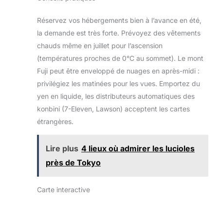
Réservez vos hébergements bien à l’avance en été,
la demande est très forte. Prévoyez des vêtements
chauds même en juillet pour l’ascension
(températures proches de 0°C au sommet). Le mont
Fuji peut être enveloppé de nuages en après-midi :
privilégiez les matinées pour les vues. Emportez du
yen en liquide, les distributeurs automatiques des
konbini (7-Eleven, Lawson) acceptent les cartes
étrangères.
Lire plus
4 lieux où admirer les lucioles
près de Tokyo
Carte interactive