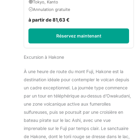
Tokyo, Kanto
Annulation gratuite
à partir de 81,63 €
Réservez maintenant
Excursion à Hakone
À une heure de route du mont Fuji, Hakone est la
destination idéale pour contempler le volcan depuis
un cadre exceptionnel. La journée type commence
par un tour en téléphérique au-dessus d’Owakudani,
une zone volcanique active aux fumerolles
sulfureuses, puis se poursuit par une croisière en
bateau pirate sur le lac Ashi, avec une vue
imprenable sur le Fuji par temps clair. Le sanctuaire
de Hakone, dont le torii rouge se dresse dans le lac,