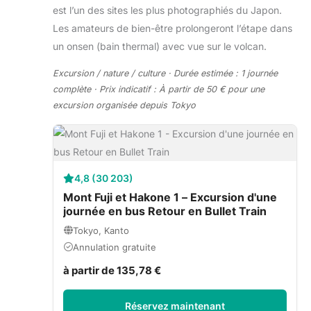
est l’un des sites les plus photographiés du Japon.
Les amateurs de bien-être prolongeront l’étape dans
un onsen (bain thermal) avec vue sur le volcan.
Excursion / nature / culture · Durée estimée : 1 journée
complète · Prix indicatif : À partir de 50 € pour une
excursion organisée depuis Tokyo
4,8 (30 203)
Mont Fuji et Hakone 1 – Excursion d'une
journée en bus Retour en Bullet Train
Tokyo, Kanto
Annulation gratuite
à partir de 135,78 €
Réservez maintenant