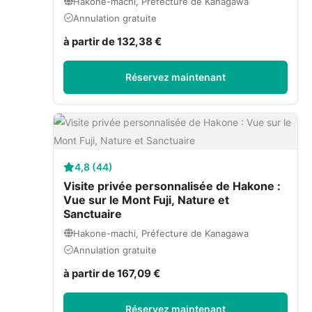
Hakone-machi, Préfecture de Kanagawa
Annulation gratuite
à partir de 132,38 €
Réservez maintenant
4,8 (44)
Visite privée personnalisée de Hakone :
Vue sur le Mont Fuji, Nature et
Sanctuaire
Hakone-machi, Préfecture de Kanagawa
Annulation gratuite
à partir de 167,09 €
Réservez maintenant