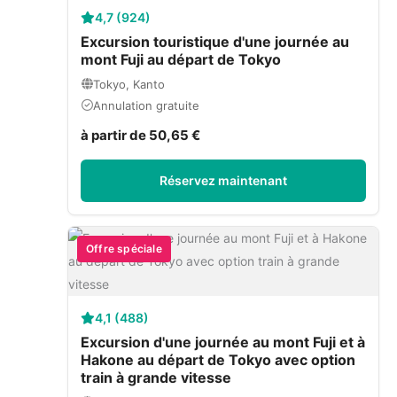
4,7 (924)
Excursion touristique d'une journée au
mont Fuji au départ de Tokyo
Tokyo, Kanto
Annulation gratuite
à partir de 50,65 €
Réservez maintenant
Offre spéciale
4,1 (488)
Excursion d'une journée au mont Fuji et à
Hakone au départ de Tokyo avec option
train à grande vitesse