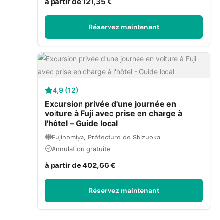
à partir de 121,35 €
Réservez maintenant
4,9 (12)
Excursion privée d'une journée en
voiture à Fuji avec prise en charge à
l'hôtel – Guide local
Fujinomiya, Préfecture de Shizuoka
Annulation gratuite
à partir de 402,66 €
Réservez maintenant