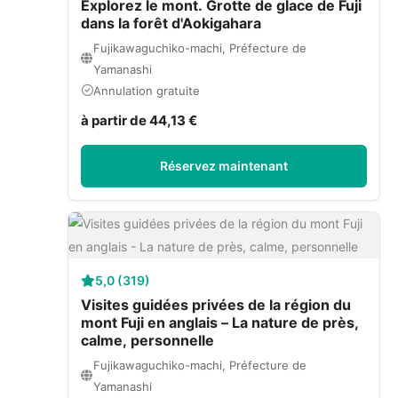
Explorez le mont. Grotte de glace de Fuji
dans la forêt d'Aokigahara
Fujikawaguchiko-machi, Préfecture de
Yamanashi
Annulation gratuite
à partir de 44,13 €
Réservez maintenant
5,0 (319)
Visites guidées privées de la région du
mont Fuji en anglais – La nature de près,
calme, personnelle
Fujikawaguchiko-machi, Préfecture de
Yamanashi