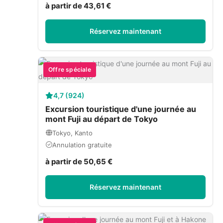
à partir de 43,61 €
Réservez maintenant
Offre spéciale
4,7 (924)
Excursion touristique d'une journée au
mont Fuji au départ de Tokyo
Tokyo, Kanto
Annulation gratuite
à partir de 50,65 €
Réservez maintenant