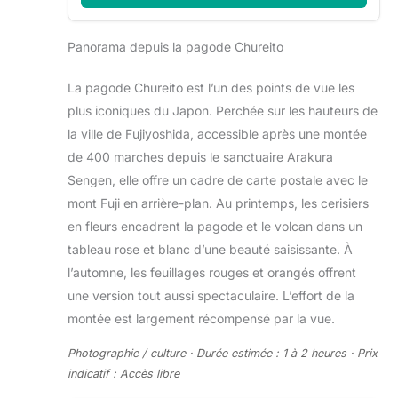
Panorama depuis la pagode Chureito
La pagode Chureito est l’un des points de vue les
plus iconiques du Japon. Perchée sur les hauteurs de
la ville de Fujiyoshida, accessible après une montée
de 400 marches depuis le sanctuaire Arakura
Sengen, elle offre un cadre de carte postale avec le
mont Fuji en arrière-plan. Au printemps, les cerisiers
en fleurs encadrent la pagode et le volcan dans un
tableau rose et blanc d’une beauté saisissante. À
l’automne, les feuillages rouges et orangés offrent
une version tout aussi spectaculaire. L’effort de la
montée est largement récompensé par la vue.
Photographie / culture · Durée estimée : 1 à 2 heures · Prix
indicatif : Accès libre