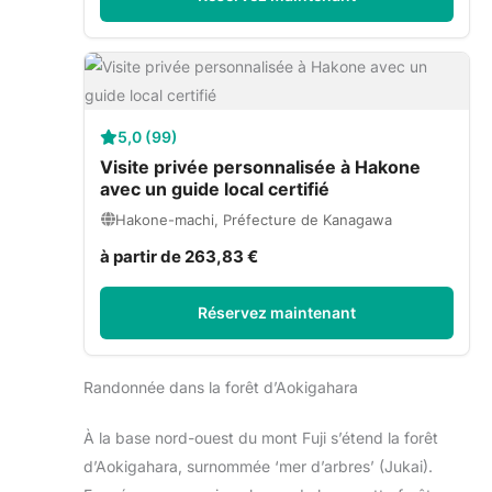
5,0 (99)
Visite privée personnalisée à Hakone
avec un guide local certifié
Hakone-machi, Préfecture de Kanagawa
à partir de 263,83 €
Réservez maintenant
Randonnée dans la forêt d’Aokigahara
À la base nord-ouest du mont Fuji s’étend la forêt
d’Aokigahara, surnommée ‘mer d’arbres’ (Jukai).