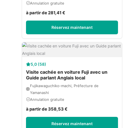
Annulation gratuite
à partir de 281,41 €
Réservez maintenant
5,0 (58)
Visite cachée en voiture Fuji avec un
Guide parlant Anglais local
Fujikawaguchiko-machi, Préfecture de
Yamanashi
Annulation gratuite
à partir de 358,53 €
Réservez maintenant