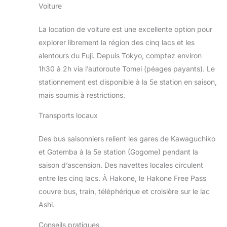
Voiture
La location de voiture est une excellente option pour
explorer librement la région des cinq lacs et les
alentours du Fuji. Depuis Tokyo, comptez environ
1h30 à 2h via l’autoroute Tomei (péages payants). Le
stationnement est disponible à la 5e station en saison,
mais soumis à restrictions.
Transports locaux
Des bus saisonniers relient les gares de Kawaguchiko
et Gotemba à la 5e station (Gogome) pendant la
saison d’ascension. Des navettes locales circulent
entre les cinq lacs. À Hakone, le Hakone Free Pass
couvre bus, train, téléphérique et croisière sur le lac
Ashi.
Conseils pratiques