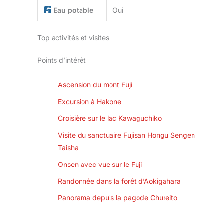
Eau potable
Oui
Top activités et visites
Points d’intérêt
Ascension du mont Fuji
Excursion à Hakone
Croisière sur le lac Kawaguchiko
Visite du sanctuaire Fujisan Hongu Sengen
Taisha
Onsen avec vue sur le Fuji
Randonnée dans la forêt d’Aokigahara
Panorama depuis la pagode Chureito