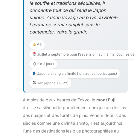
le souffle et traditions séculaires, il
concentre tout ce qui rend le Japon
unique. Aucun voyage au pays du Soleil-
Levant ne serait complet sans le
contempler, voire le gravir.
€€
Juillet à septembre pour l’ascension, avril à mai pour les c
2 à 3 jours
Japonais (anglais limité hors zones touristiques)
Yen japonais (JPY)
À moins de deux heures de Tokyo, le
mont Fuji
dresse sa silhouette parfaitement conique au-dessus
des nuages et des forêts de pins. Vénéré depuis des
siècles comme une divinité shinto, il est aujourd’hui
l’une des destinations les plus photographiées au