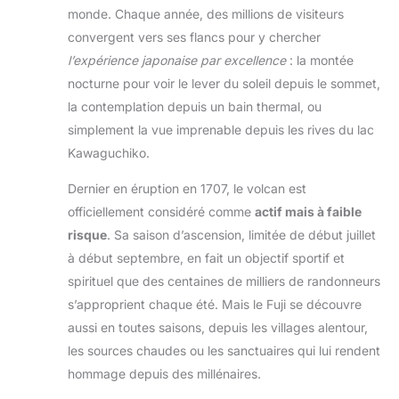
monde. Chaque année, des millions de visiteurs
convergent vers ses flancs pour y chercher
l’expérience japonaise par excellence
: la montée
nocturne pour voir le lever du soleil depuis le sommet,
la contemplation depuis un bain thermal, ou
simplement la vue imprenable depuis les rives du lac
Kawaguchiko.
Dernier en éruption en 1707, le volcan est
officiellement considéré comme
actif mais à faible
risque
. Sa saison d’ascension, limitée de début juillet
à début septembre, en fait un objectif sportif et
spirituel que des centaines de milliers de randonneurs
s’approprient chaque été. Mais le Fuji se découvre
aussi en toutes saisons, depuis les villages alentour,
les sources chaudes ou les sanctuaires qui lui rendent
hommage depuis des millénaires.