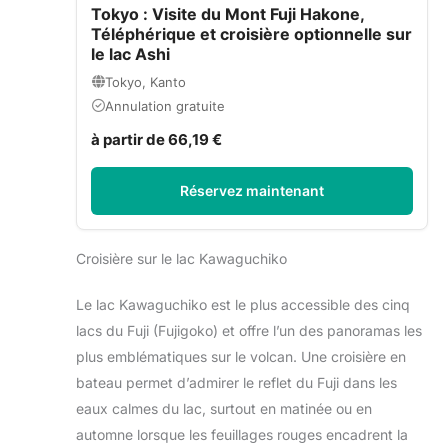
Tokyo : Visite du Mont Fuji Hakone,
Téléphérique et croisière optionnelle sur
le lac Ashi
Tokyo, Kanto
Annulation gratuite
à partir de 66,19 €
Réservez maintenant
Croisière sur le lac Kawaguchiko
Le lac Kawaguchiko est le plus accessible des cinq
lacs du Fuji (Fujigoko) et offre l’un des panoramas les
plus emblématiques sur le volcan. Une croisière en
bateau permet d’admirer le reflet du Fuji dans les
eaux calmes du lac, surtout en matinée ou en
automne lorsque les feuillages rouges encadrent la