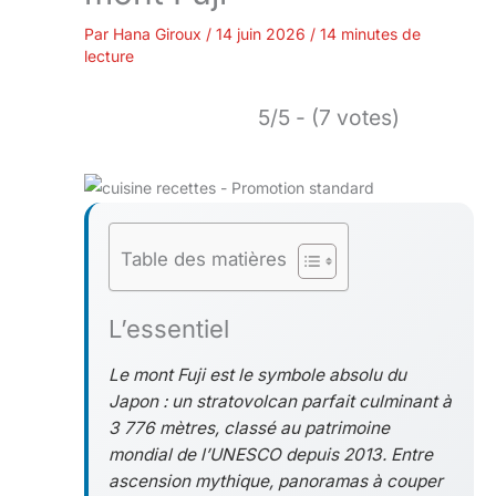
Par
Hana Giroux
/
14 juin 2026
/
14 minutes de
lecture
5/5 - (7 votes)
Table des matières
L’essentiel
Le mont Fuji est le symbole absolu du
Japon : un stratovolcan parfait culminant à
3 776 mètres, classé au patrimoine
mondial de l’UNESCO depuis 2013. Entre
ascension mythique, panoramas à couper