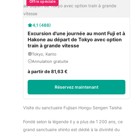
Offre spéciale
4,1 (488)
Excursion d'une journée au mont Fuji et à
Hakone au départ de Tokyo avec option
train à grande vitesse
Tokyo, Kanto
Annulation gratuite
à partir de 81,63 €
Réservez maintenant
Visite du sanctuaire Fujisan Hongu Sengen Taisha
Fondé selon la légende il y a plus de 1 200 ans, ce
grand sanctuaire shinto est dédié à la divinité du