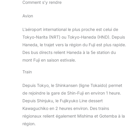
Comment s’y rendre
Avion
L’aéroport international le plus proche est celui de
Tokyo-Narita (NRT) ou Tokyo-Haneda (HND). Depuis
Haneda, le trajet vers la région du Fuji est plus rapide.
Des bus directs relient Haneda à la 5e station du
mont Fuji en saison estivale.
Train
Depuis Tokyo, le Shinkansen (ligne Tokaido) permet
de rejoindre la gare de Shin-Fuji en environ 1 heure.
Depuis Shinjuku, le Fujikyuko Line dessert
Kawaguchiko en 2 heures environ. Des trains
régionaux relient également Mishima et Gotemba à la
région.