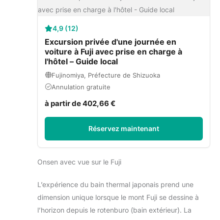
4,9 (12)
Excursion privée d'une journée en
voiture à Fuji avec prise en charge à
l'hôtel – Guide local
Fujinomiya, Préfecture de Shizuoka
Annulation gratuite
à partir de 402,66 €
Réservez maintenant
Onsen avec vue sur le Fuji
L’expérience du bain thermal japonais prend une
dimension unique lorsque le mont Fuji se dessine à
l’horizon depuis le rotenburo (bain extérieur). La