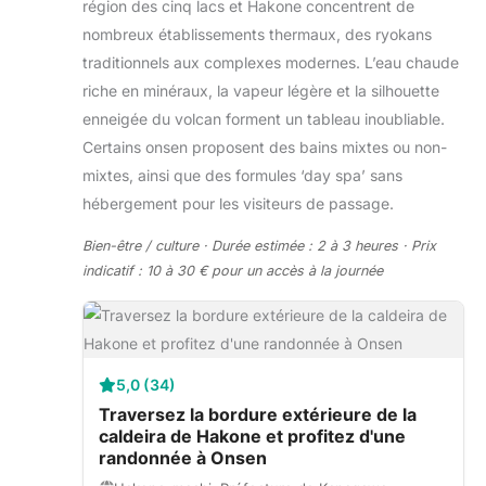
région des cinq lacs et Hakone concentrent de
nombreux établissements thermaux, des ryokans
traditionnels aux complexes modernes. L’eau chaude
riche en minéraux, la vapeur légère et la silhouette
enneigée du volcan forment un tableau inoubliable.
Certains onsen proposent des bains mixtes ou non-
mixtes, ainsi que des formules ‘day spa’ sans
hébergement pour les visiteurs de passage.
Bien-être / culture · Durée estimée : 2 à 3 heures · Prix
indicatif : 10 à 30 € pour un accès à la journée
5,0 (34)
Traversez la bordure extérieure de la
caldeira de Hakone et profitez d'une
randonnée à Onsen