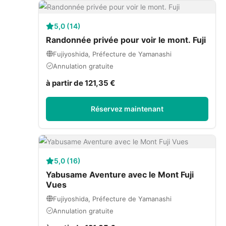
5,0 (14)
Randonnée privée pour voir le mont. Fuji
Fujiyoshida, Préfecture de Yamanashi
Annulation gratuite
à partir de 121,35 €
Réservez maintenant
5,0 (16)
Yabusame Aventure avec le Mont Fuji
Vues
Fujiyoshida, Préfecture de Yamanashi
Annulation gratuite