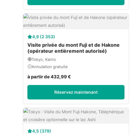
4,9 (2 353)
Visite privée du mont Fuji et de Hakone
(opérateur entièrement autorisé)
Tokyo, Kanto
Annulation gratuite
à partir de 432,99 €
Réservez maintenant
4,5 (379)