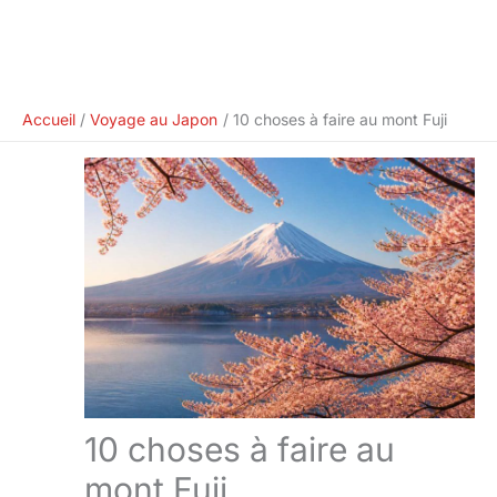
Accueil
Voyage au Japon
10 choses à faire au mont Fuji
10 choses à faire au
mont Fuji