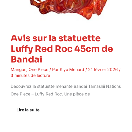
Avis sur la statuette
Luffy Red Roc 45cm de
Bandai
Mangas
,
One Piece
/ Par
Kiyo Menard
/
21 février 2026
/
3 minutes de lecture
Découvrez la statuette menante Bandai Tamashii Nations
One Piece – Luffy Red Roc. Une pièce de
Lire la suite