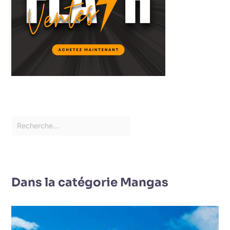
Dans la catégorie Mangas