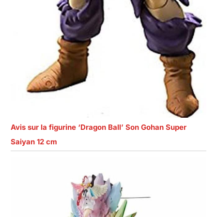
Avis sur la figurine ‘Dragon Ball’ Son Gohan Super
Saiyan 12 cm