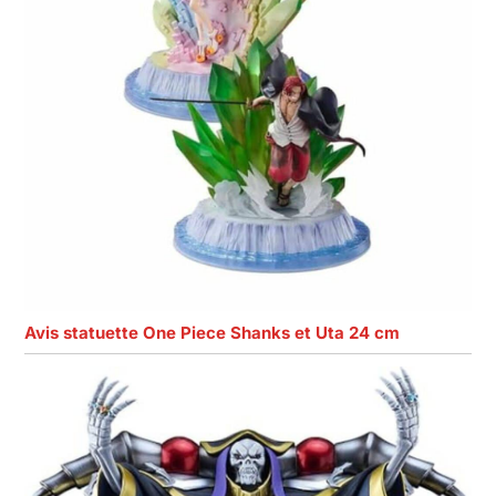
Avis statuette One Piece Shanks et Uta 24 cm