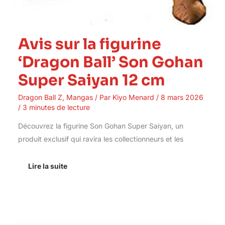
Avis sur la figurine
‘Dragon Ball’ Son Gohan
Super Saiyan 12 cm
Dragon Ball Z
,
Mangas
/ Par
Kiyo Menard
/
8 mars 2026
/
3 minutes de lecture
Découvrez la figurine Son Gohan Super Saiyan, un
produit exclusif qui ravira les collectionneurs et les
Lire la suite