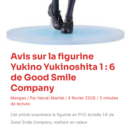
Avis sur la figurine
Yukino Yukinoshita 1 : 6
de Good Smile
Company
Mangas
/ Par
Haruki Martial
/
4 février 2026
/
3 minutes
de lecture
Cet article examinera la figurine en PVC échelle 1:6 de
Good Smile Company, mettant en valeur