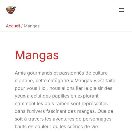
Aller
Rechercher
au
contenu
Accueil
Mangas
Mangas
Amis gourmands et passionnés de culture
nippone, cette catégorie « Mangas » est faite
pour vous ! Ici, nous allons lier le plaisir des
yeux à celui des papilles en explorant
comment les bols ramen sont représentés
dans l’univers fascinant des mangas. Que ce
soit à travers les aventures de personnages
hauts en couleur ou les scènes de vie