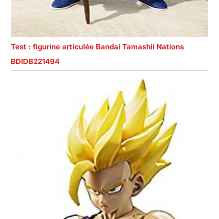
Test : figurine articulée Bandai Tamashii Nations
BDIDB221494