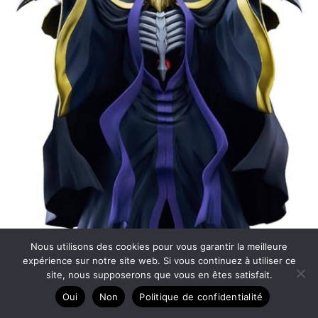
Nous utilisons des cookies pour vous garantir la meilleure
expérience sur notre site web. Si vous continuez à utiliser ce
Avis : statuette Pop Up Parade Ainz Ooal Gown
site, nous supposerons que vous en êtes satisfait.
Oui
Non
Politique de confidentialité