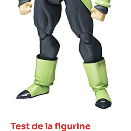
Test de la figurine