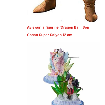
Avis sur la figurine ‘Dragon Ball’ Son
Gohan Super Saiyan 12 cm