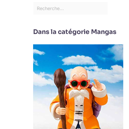
Dans la catégorie Mangas