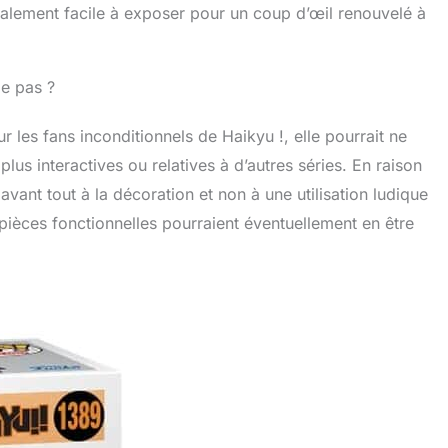
alement facile à exposer pour un coup d’œil renouvelé à
le pas ?
r les fans inconditionnels de Haikyu !, elle pourrait ne
us interactives ou relatives à d’autres séries. En raison
avant tout à la décoration et non à une utilisation ludique
 pièces fonctionnelles pourraient éventuellement en être