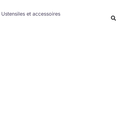
Rechercher
Ustensiles et accessoires
Recherche