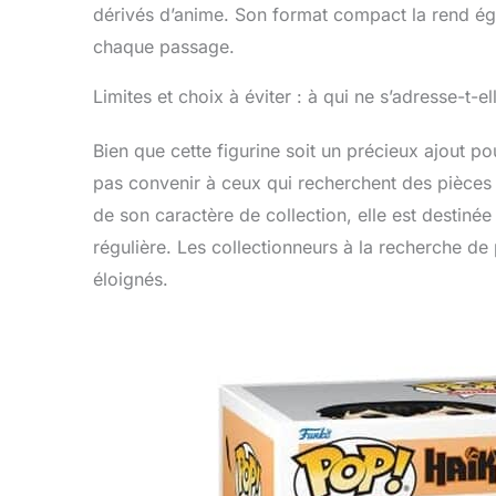
dérivés d’anime. Son format compact la rend ég
chaque passage.
Limites et choix à éviter : à qui ne s’adresse-t-el
Bien que cette figurine soit un précieux ajout pou
pas convenir à ceux qui recherchent des pièces pl
de son caractère de collection, elle est destinée 
régulière. Les collectionneurs à la recherche de
éloignés.