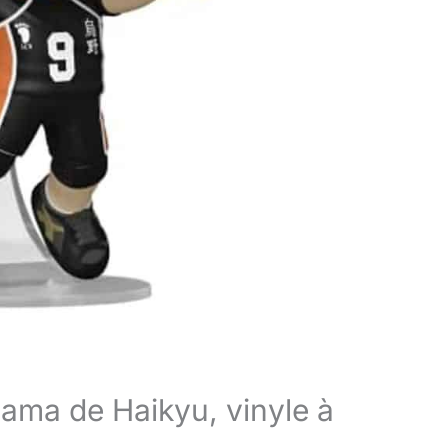
ama de Haikyu, vinyle à