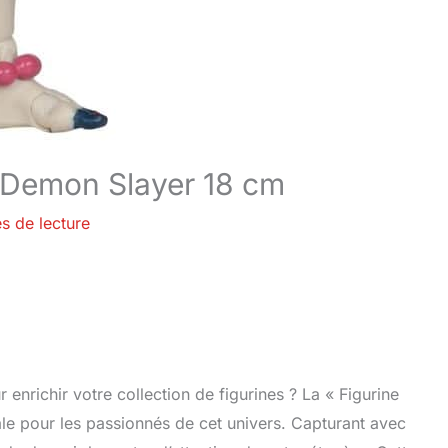
a Demon Slayer 18 cm
s de lecture
enrichir votre collection de figurines ? La « Figurine
le pour les passionnés de cet univers. Capturant avec