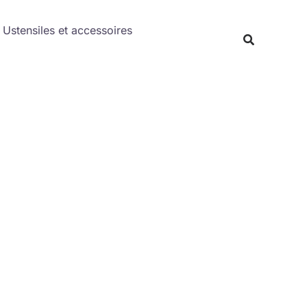
Rechercher
Ustensiles et accessoires
Recherche