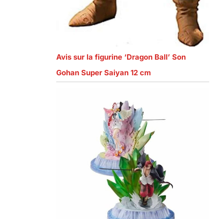
Avis sur la figurine ‘Dragon Ball’ Son
Gohan Super Saiyan 12 cm