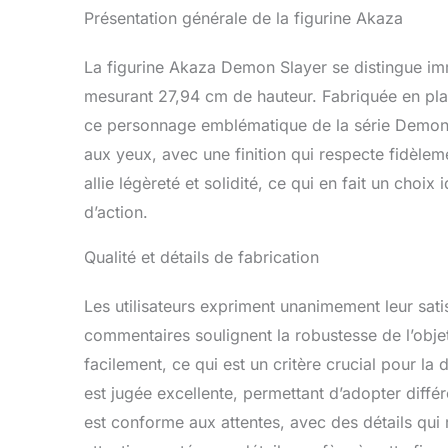
Présentation générale de la figurine Akaza
La figurine Akaza Demon Slayer se distingue i
mesurant 27,94 cm de hauteur. Fabriquée en plas
ce personnage emblématique de la série Demon Sl
aux yeux, avec une finition qui respecte fidèle
allie légèreté et solidité, ce qui en fait un choix
d’action.
Qualité et détails de fabrication
Les utilisateurs expriment unanimement leur satis
commentaires soulignent la robustesse de l’obje
facilement, ce qui est un critère crucial pour la d
est jugée excellente, permettant d’adopter différe
est conforme aux attentes, avec des détails qui 