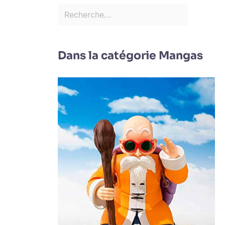
Dans la catégorie Mangas