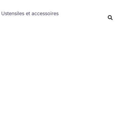
Rechercher
Ustensiles et accessoires
Recherche