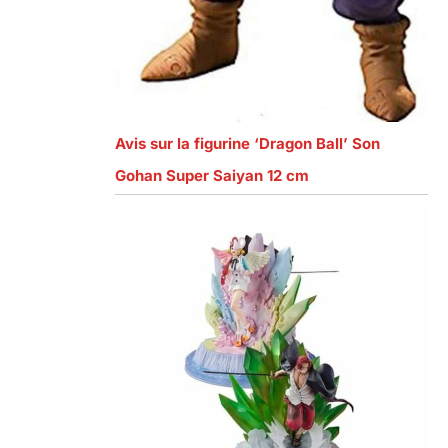
Avis sur la figurine ‘Dragon Ball’ Son
Gohan Super Saiyan 12 cm