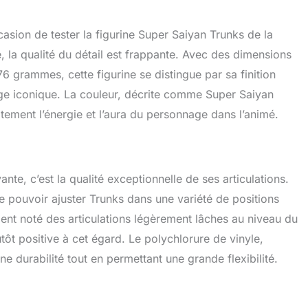
ccasion de tester la figurine Super Saiyan Trunks de la
, la qualité du détail est frappante. Avec des dimensions
 grammes, cette figurine se distingue par sa finition
age iconique. La couleur, décrite comme Super Saiyan
tement l’énergie et l’aura du personnage dans l’animé.
ante, c’est la qualité exceptionnelle de ses articulations.
 pouvoir ajuster Trunks dans une variété de positions
ient noté des articulations légèrement lâches au niveau du
tôt positive à cet égard. Le polychlorure de vinyle,
ne durabilité tout en permettant une grande flexibilité.