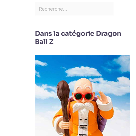
Dans la catégorie Dragon
Ball Z