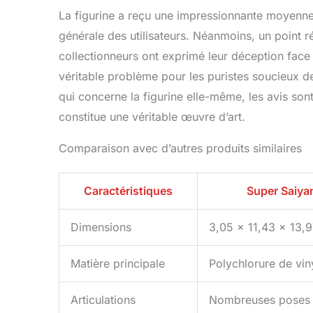
La figurine a reçu une impressionnante moyenne d
générale des utilisateurs. Néanmoins, un point r
collectionneurs ont exprimé leur déception face 
véritable problème pour les puristes soucieux de
qui concerne la figurine elle-même, les avis son
constitue une véritable œuvre d’art.
Comparaison avec d’autres produits similaires
Caractéristiques
Super Saiya
Dimensions
3,05 x 11,43 x 13,
Matière principale
Polychlorure de vin
Articulations
Nombreuses poses 