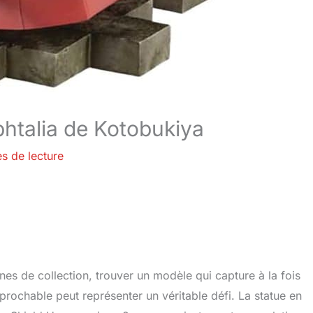
phtalia de Kotobukiya
s de lecture
nes de collection, trouver un modèle qui capture à la fois
éprochable peut représenter un véritable défi. La statue en