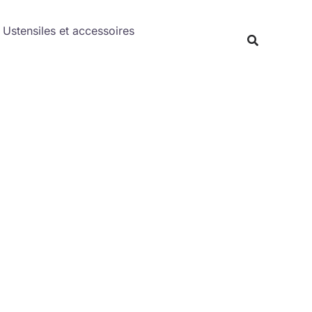
Rechercher
Ustensiles et accessoires
Recherche