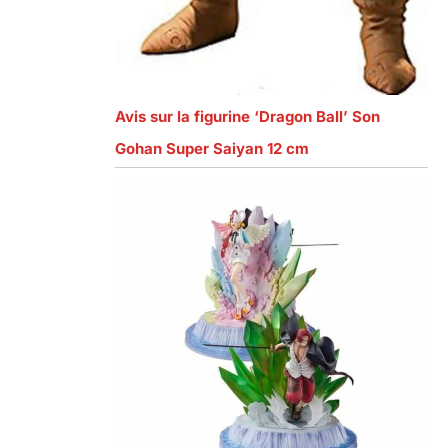
Avis sur la figurine ‘Dragon Ball’ Son
Gohan Super Saiyan 12 cm