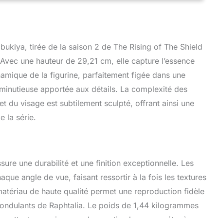
ukiya, tirée de la saison 2 de The Rising of The Shield
Avec une hauteur de 29,21 cm, elle capture l’essence
mique de la figurine, parfaitement figée dans une
 minutieuse apportée aux détails. La complexité des
et du visage est subtilement sculpté, offrant ainsi une
e la série.
sure une durabilité et une finition exceptionnelle. Les
aque angle de vue, faisant ressortir à la fois les textures
atériau de haute qualité permet une reproduction fidèle
 ondulants de Raphtalia. Le poids de 1,44 kilogrammes