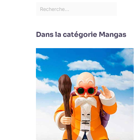
Dans la catégorie Mangas