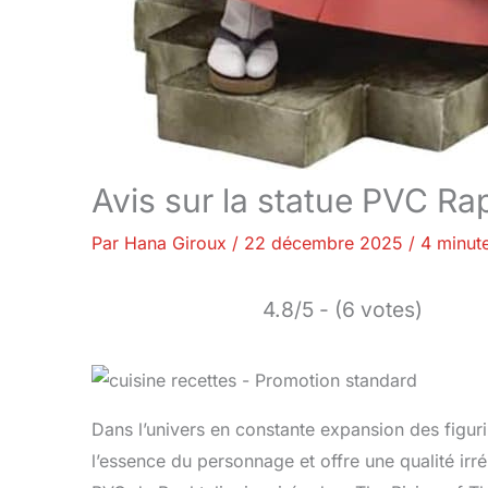
Avis sur la statue PVC Ra
Par
Hana Giroux
/
22 décembre 2025
/
4 minute
4.8/5 - (6 votes)
Dans l’univers en constante expansion des figuri
l’essence du personnage et offre une qualité irr