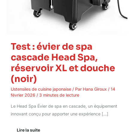
Test : évier de spa
cascade Head Spa,
réservoir XL et douche
(noir)
Ustensiles de cuisine japonaise
/ Par
Hana Giroux
/
14
février 2026
/
3 minutes de lecture
Le Head Spa Évier de spa en cascade, un équipement
innovant conçu pour apporter une expérience […]
Lire la suite