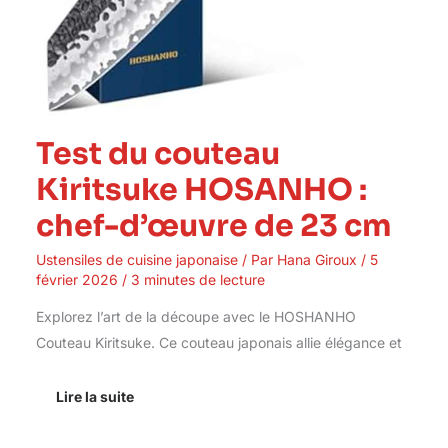
Test du couteau
Kiritsuke HOSANHO :
chef-d’œuvre de 23 cm
Ustensiles de cuisine japonaise
/ Par
Hana Giroux
/
5
février 2026
/
3 minutes de lecture
Explorez l’art de la découpe avec le HOSHANHO
Couteau Kiritsuke. Ce couteau japonais allie élégance et
Lire la suite