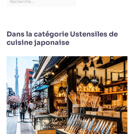
Dans la catégorie Ustensiles de
cuisine japonaise