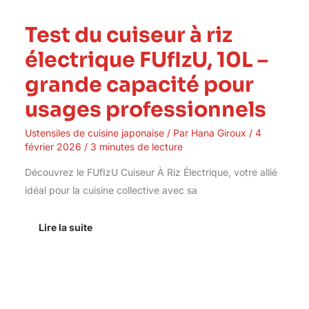
Test du cuiseur à riz
électrique FUfIzU, 10L –
grande capacité pour
usages professionnels
Ustensiles de cuisine japonaise
/ Par
Hana Giroux
/
4
février 2026
/
3 minutes de lecture
Découvrez le FUfIzU Cuiseur À Riz Électrique, votre allié
idéal pour la cuisine collective avec sa
Lire la suite