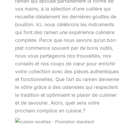
ramen qui épouse parfaitement la forme de
vos mains, à la sélection d’une cuillère qui
recueille idéalement les dernières gouttes de
bouillon. Ici, nous célébrons les instruments
qui font des ramen une expérience culinaire
complète. Parce que nous savons qu’un bon
plat commence souvent par de bons outils,
nous vous partageons nos trouvailles, nos
conseils et nos coups de cœur pour enrichir
votre collection avec des pièces authentiques
et fonctionnelles. Que l’art du ramen devienne
le vôtre grâce à des ustensiles qui respectent
la tradition et optimisent le plaisir de cuisiner
et de savourer. Alors, quel sera votre
prochain complice en cuisine ?