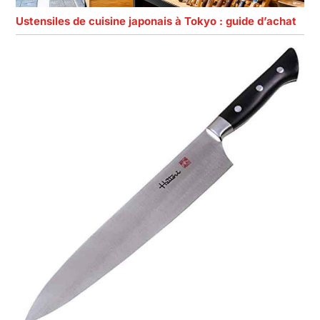
Ustensiles de cuisine japonais à Tokyo : guide d’achat