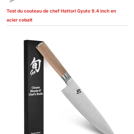
Test du couteau de chef Hattori Gyuto 9.4 inch en
acier cobalt