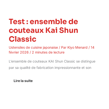
Test : ensemble de
couteaux Kai Shun
Classic
Ustensiles de cuisine japonaise
/ Par
Kiyo Menard
/
14
février 2026
/
2 minutes de lecture
L’ensemble de couteaux KAI Shun Classic se distingue
par sa qualité de fabrication impressionnante et son
Lire la suite