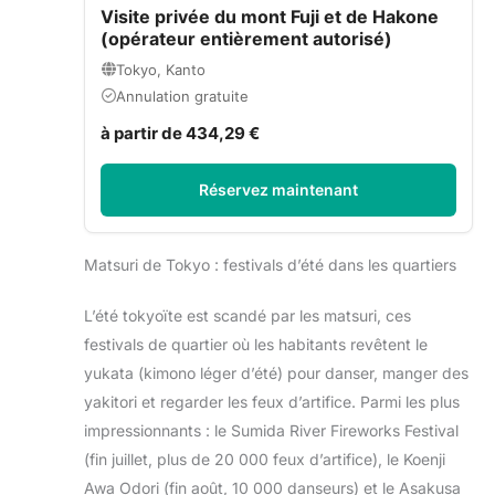
Visite privée du mont Fuji et de Hakone
(opérateur entièrement autorisé)
Tokyo, Kanto
Annulation gratuite
à partir de 434,29 €
Réservez maintenant
Matsuri de Tokyo : festivals d’été dans les quartiers
L’été tokyoïte est scandé par les matsuri, ces
festivals de quartier où les habitants revêtent le
yukata (kimono léger d’été) pour danser, manger des
yakitori et regarder les feux d’artifice. Parmi les plus
impressionnants : le Sumida River Fireworks Festival
(fin juillet, plus de 20 000 feux d’artifice), le Koenji
Awa Odori (fin août, 10 000 danseurs) et le Asakusa