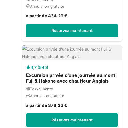
Annulation gratuite
à partir de 434,29 €
Réservez maintenant
4,7 (845)
Excursion privée d'une journée au mont
Fuji & Hakone avec chauffeur Anglais
Tokyo, Kanto
Annulation gratuite
à partir de 378,33 €
Réservez maintenant