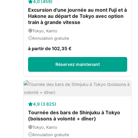
4,0 (459)
Excursion d'une journée au mont Fuji et à
Hakone au départ de Tokyo avec option
train à grande vitesse
Tokyo, Kanto
Annulation gratuite
à partir de 102,35 €
Réservez maintenant
4,9 (3 825)
Tournée des bars de Shinjuku à Tokyo
(boissons à volonté + dîner)
Tokyo, Kanto
Annulation gratuite