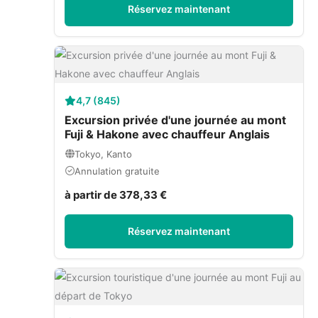
Réservez maintenant
4,7 (845)
Excursion privée d'une journée au mont
Fuji & Hakone avec chauffeur Anglais
Tokyo, Kanto
Annulation gratuite
à partir de 378,33 €
Réservez maintenant