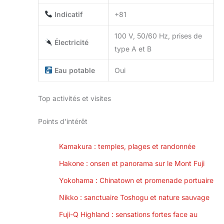
Indicatif
+81
100 V, 50/60 Hz, prises de
Électricité
type A et B
Eau potable
Oui
Top activités et visites
Points d’intérêt
Kamakura : temples, plages et randonnée
Hakone : onsen et panorama sur le Mont Fuji
Yokohama : Chinatown et promenade portuaire
Nikko : sanctuaire Toshogu et nature sauvage
Fuji-Q Highland : sensations fortes face au