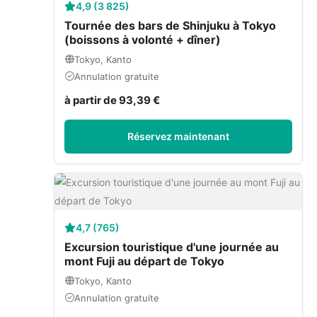
4,9 (3 825)
Tournée des bars de Shinjuku à Tokyo
(boissons à volonté + dîner)
Tokyo, Kanto
Annulation gratuite
à partir de 93,39 €
Réservez maintenant
4,7 (765)
Excursion touristique d'une journée au
mont Fuji au départ de Tokyo
Tokyo, Kanto
Annulation gratuite