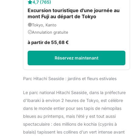
4,7 (765)
Excursion touristique d'une journée au
mont Fuji au départ de Tokyo
Tokyo, Kanto
Annulation gratuite
à partir de 55,68 €
Réservez maintenant
Parc Hitachi Seaside : jardins et fleurs estivales
Le parc national Hitachi Seaside, dans la préfecture
d’Ibaraki à environ 2 heures de Tokyo, est célèbre
dans le monde entier pour ses tapis de némopilas
bleues au printemps, mais l’été y est tout aussi
spectaculaire : des millions de kochia (cyprès à
balais) tapissent les collines d’un vert intense avant