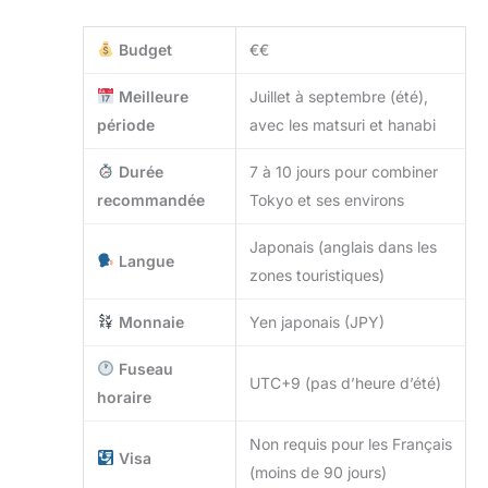
Budget
€€
Meilleure
Juillet à septembre (été),
période
avec les matsuri et hanabi
Durée
7 à 10 jours pour combiner
recommandée
Tokyo et ses environs
Japonais (anglais dans les
Langue
zones touristiques)
Monnaie
Yen japonais (JPY)
Fuseau
UTC+9 (pas d’heure d’été)
horaire
Non requis pour les Français
Visa
(moins de 90 jours)