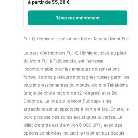
à partir de 55,68 €
Réservez maintenant
Fuji-Q Highland : sensations fortes face au Mont Fuji
Le parc d’attractions Fuji-Q Highland, situé au pied
du Mont Fuji à Fujiyoshida, est l’adresse
incontournable pour les amateurs de sensations
fortes. Il abrite plusieurs montagnes russes parmi les
plus impressionnantes du monde, dont le Takabisha
(angle de chute record de 121 degrés) et le Do-
Dodonpa. La vue sur le Mont Fuji depuis les
attractions est un spectacle à part entière. En été, le
parc propose des zones aquatiques ouvertes. Le
billet d’entrée est d’environ 6 000 JPY, avec des
options combinées incluant le trajet en bus depuis