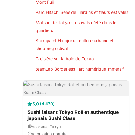
Mont Fuji
Parc Hitachi Seaside : jardins et fleurs estivales
Matsuri de Tokyo : festivals d’été dans les
quartiers
Shibuya et Harajuku : culture urbaine et
shopping estival
Croisière sur la baie de Tokyo
teamLab Borderless : art numérique immersif
5,0 (4 470)
Sushi faisant Tokyo Roll et authentique
japonais Sushi Class
Asakusa, Tokyo
Annulation gratuite