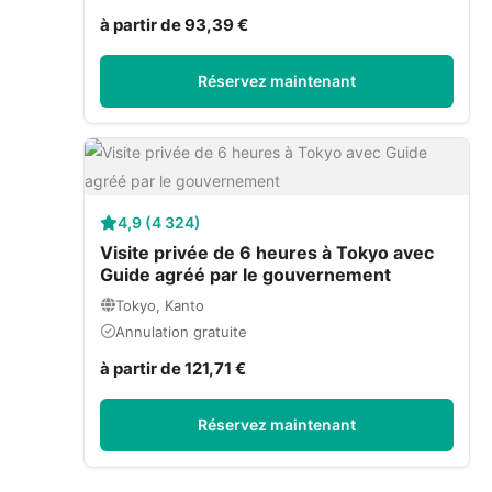
à partir de 93,39 €
Réservez maintenant
4,9 (4 324)
Visite privée de 6 heures à Tokyo avec
Guide agréé par le gouvernement
Tokyo, Kanto
Annulation gratuite
à partir de 121,71 €
Réservez maintenant