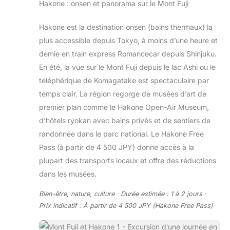
Hakone : onsen et panorama sur le Mont Fuji
Hakone est la destination onsen (bains thermaux) la
plus accessible depuis Tokyo, à moins d’une heure et
demie en train express Romancecar depuis Shinjuku.
En été, la vue sur le Mont Fuji depuis le lac Ashi ou le
téléphérique de Komagatake est spectaculaire par
temps clair. La région regorge de musées d’art de
premier plan comme le Hakone Open-Air Museum,
d’hôtels ryokan avec bains privés et de sentiers de
randonnée dans le parc national. Le Hakone Free
Pass (à partir de 4 500 JPY) donne accès à la
plupart des transports locaux et offre des réductions
dans les musées.
Bien-être, nature, culture · Durée estimée : 1 à 2 jours ·
Prix indicatif : À partir de 4 500 JPY (Hakone Free Pass)