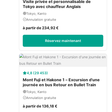
Visite privée et personnalisable de
Tokyo avec chauffeur Anglais
Tokyo, Kanto
Annulation gratuite
à partir de 234,92 €
Réservez maintenant
4,8 (29 453)
Mont Fuji et Hakone 1 – Excursion d'une
journée en bus Retour en Bullet Train
Tokyo, Kanto
Annulation gratuite
à partir de 136,18 €