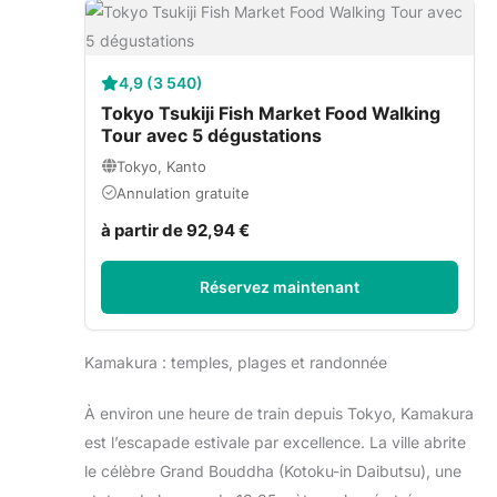
4,9 (3 540)
Tokyo Tsukiji Fish Market Food Walking
Tour avec 5 dégustations
Tokyo, Kanto
Annulation gratuite
à partir de 92,94 €
Réservez maintenant
Kamakura : temples, plages et randonnée
À environ une heure de train depuis Tokyo, Kamakura
est l’escapade estivale par excellence. La ville abrite
le célèbre Grand Bouddha (Kotoku-in Daibutsu), une