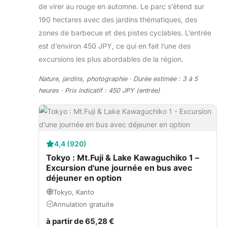
de virer au rouge en automne. Le parc s’étend sur
190 hectares avec des jardins thématiques, des
zones de barbecue et des pistes cyclables. L’entrée
est d’environ 450 JPY, ce qui en fait l’une des
excursions les plus abordables de la région.
Nature, jardins, photographie · Durée estimée : 3 à 5
heures · Prix indicatif : 450 JPY (entrée)
4,4 (920)
Tokyo : Mt.Fuji & Lake Kawaguchiko 1 –
Excursion d'une journée en bus avec
déjeuner en option
Tokyo, Kanto
Annulation gratuite
à partir de 65,28 €