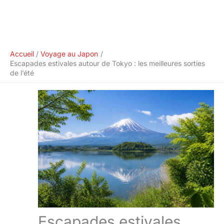
Accueil
Voyage au Japon
Escapades estivales autour de Tokyo : les meilleures sorties
de l’été
Escapades estivales