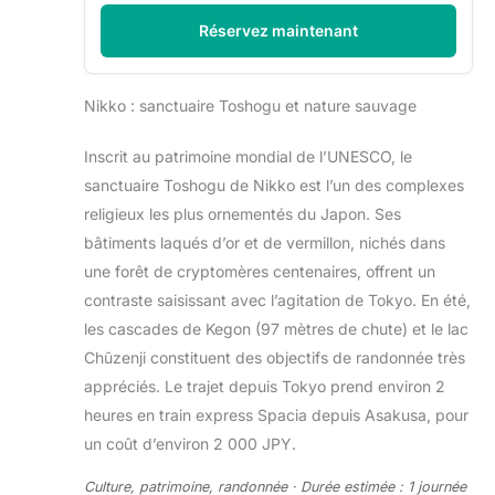
Réservez maintenant
Nikko : sanctuaire Toshogu et nature sauvage
Inscrit au patrimoine mondial de l’UNESCO, le
sanctuaire Toshogu de Nikko est l’un des complexes
religieux les plus ornementés du Japon. Ses
bâtiments laqués d’or et de vermillon, nichés dans
une forêt de cryptomères centenaires, offrent un
contraste saisissant avec l’agitation de Tokyo. En été,
les cascades de Kegon (97 mètres de chute) et le lac
Chūzenji constituent des objectifs de randonnée très
appréciés. Le trajet depuis Tokyo prend environ 2
heures en train express Spacia depuis Asakusa, pour
un coût d’environ 2 000 JPY.
Culture, patrimoine, randonnée · Durée estimée : 1 journée