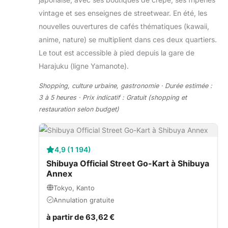
vintage et ses enseignes de streetwear. En été, les
nouvelles ouvertures de cafés thématiques (kawaii,
anime, nature) se multiplient dans ces deux quartiers.
Le tout est accessible à pied depuis la gare de
Harajuku (ligne Yamanote).
Shopping, culture urbaine, gastronomie · Durée estimée :
3 à 5 heures · Prix indicatif : Gratuit (shopping et
restauration selon budget)
4,9 (1 194)
Shibuya Official Street Go-Kart à Shibuya
Annex
Tokyo, Kanto
Annulation gratuite
à partir de 63,62 €