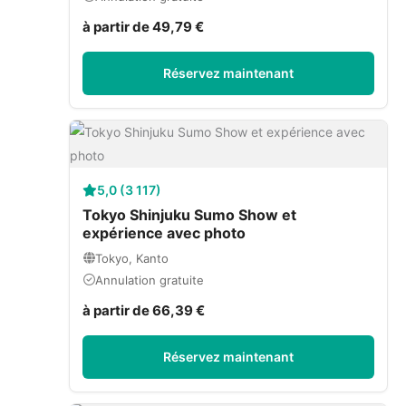
à partir de 49,79 €
Réservez maintenant
5,0 (3 117)
Tokyo Shinjuku Sumo Show et
expérience avec photo
Tokyo, Kanto
Annulation gratuite
à partir de 66,39 €
Réservez maintenant