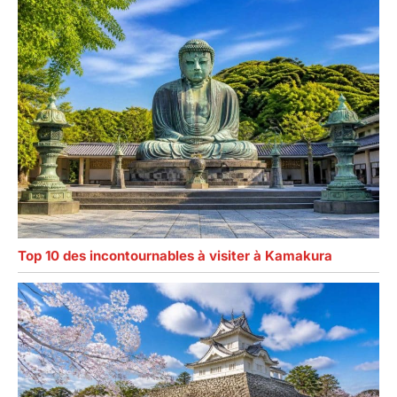
Top 10 des incontournables à visiter à Kamakura