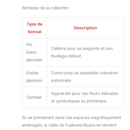
Richesse de la collection
Type de
Description
bonsaï
Pin
Célèbre pour sa longévité et son
blanc
feuillage délicat.
japonais
Érable
Connu pour sa splendide coloration
japonais
automnale.
Appréciée pour ses fleurs délicates
Cerisaie
et symboliques au printemps.
En se promenant dans ces espaces magnifiquement
aménagés, la visite de Fujikawa Kouka-en devient