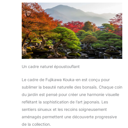
Un cadre naturel époustouflant
Le cadre de Fujikawa Kouka-en est conçu pour
sublimer la beauté naturelle des bonsaïs. Chaque coin
du jardin est pensé pour créer une harmonie visuelle
reflétant la sophistication de l’art japonais. Les
sentiers sinueux et les recoins soigneusement
aménagés permettent une découverte progressive
de la collection.