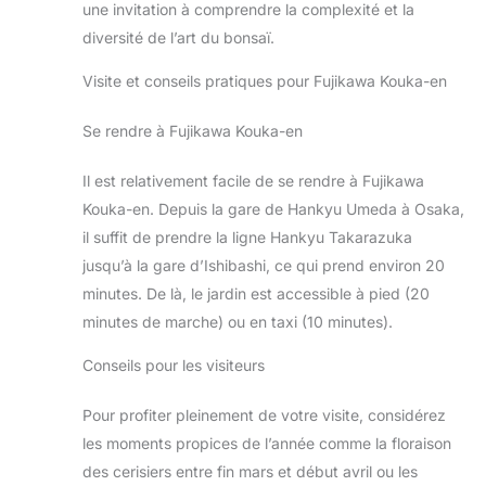
une invitation à comprendre la complexité et la
diversité de l’art du bonsaï.
Visite et conseils pratiques pour Fujikawa Kouka-en
Se rendre à Fujikawa Kouka-en
Il est relativement facile de se rendre à Fujikawa
Kouka-en. Depuis la gare de Hankyu Umeda à Osaka,
il suffit de prendre la ligne Hankyu Takarazuka
jusqu’à la gare d’Ishibashi, ce qui prend environ 20
minutes. De là, le jardin est accessible à pied (20
minutes de marche) ou en taxi (10 minutes).
Conseils pour les visiteurs
Pour profiter pleinement de votre visite, considérez
les moments propices de l’année comme la floraison
des cerisiers entre fin mars et début avril ou les