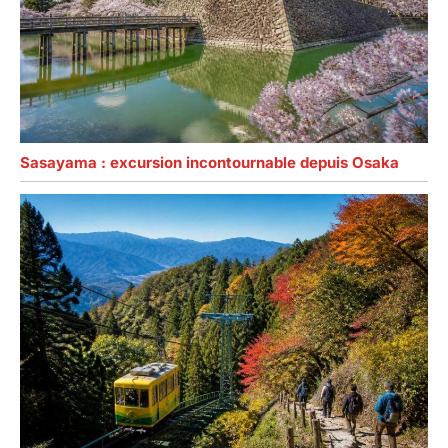
Sasayama : excursion incontournable depuis Osaka