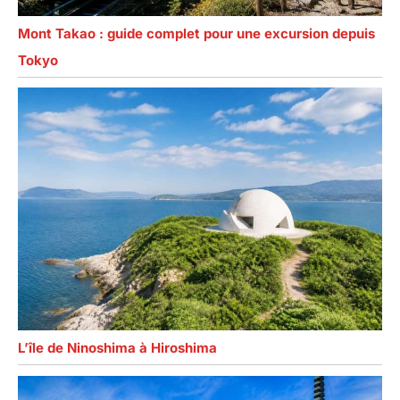
Mont Takao : guide complet pour une excursion depuis
Tokyo
L’île de Ninoshima à Hiroshima