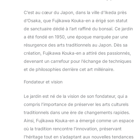
C’est au cœur du Japon, dans la ville d’Ikeda près
d’Osaka, que Fujikawa Kouka-en a érigé son statut
de sanctuaire dédié à l’art raffiné du bonsaï. Ce jardin
a été fondé en 1950, une époque marquée par une
résurgence des arts traditionnels au Japon. Dès sa
création, Fujikawa Kouka-en a attiré des passionnés,
devenant un carrefour pour l’échange de techniques
et de philosophies derrière cet art millénaire.
Fondateur et vision
Le jardin est né de la vision de son fondateur, qui a
compris l’importance de préserver les arts culturels
traditionnels dans une ère de changements rapides.
Ainsi, Fujikawa Kouka-en a émergé comme un espace
où la tradition rencontre l’innovation, préservant
l’héritage tout en s’adaptant aux nouvelles tendances