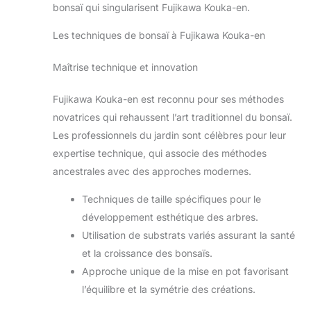
bonsaï qui singularisent Fujikawa Kouka-en.
Les techniques de bonsaï à Fujikawa Kouka-en
Maîtrise technique et innovation
Fujikawa Kouka-en est reconnu pour ses méthodes
novatrices qui rehaussent l’art traditionnel du bonsaï.
Les professionnels du jardin sont célèbres pour leur
expertise technique, qui associe des méthodes
ancestrales avec des approches modernes.
Techniques de taille spécifiques pour le
développement esthétique des arbres.
Utilisation de substrats variés assurant la santé
et la croissance des bonsaïs.
Approche unique de la mise en pot favorisant
l’équilibre et la symétrie des créations.