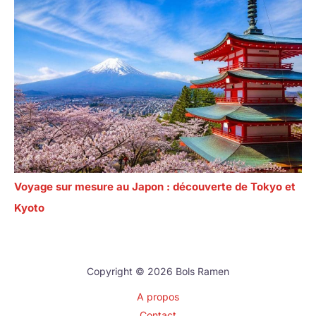
Voyage sur mesure au Japon : découverte de Tokyo et
Kyoto
Copyright © 2026 Bols Ramen
A propos
Contact