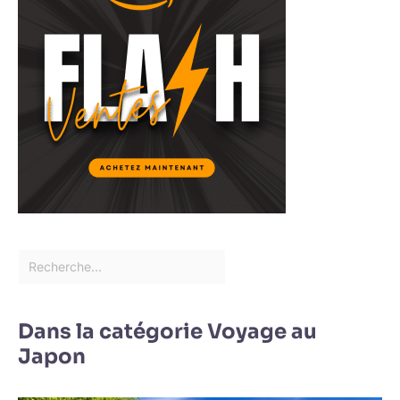
Dans la catégorie Voyage au
Japon