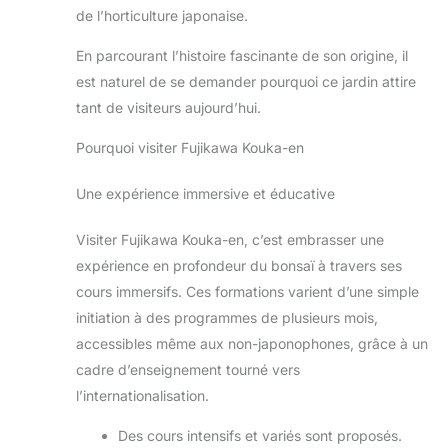
de l’horticulture japonaise.
En parcourant l’histoire fascinante de son origine, il
est naturel de se demander pourquoi ce jardin attire
tant de visiteurs aujourd’hui.
Pourquoi visiter Fujikawa Kouka-en
Une expérience immersive et éducative
Visiter Fujikawa Kouka-en, c’est embrasser une
expérience en profondeur du bonsaï à travers ses
cours immersifs. Ces formations varient d’une simple
initiation à des programmes de plusieurs mois,
accessibles même aux non-japonophones, grâce à un
cadre d’enseignement tourné vers
l’internationalisation.
Des cours intensifs et variés sont proposés.