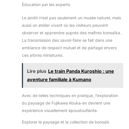
Éducation par les experts
Le jardin n’est pas seulement un musée naturel, mais
aussi un atelier vivant où les visiteurs peuvent
observer et apprendre auprès des maîtres bonsaïka.
La transmission des savoir-faire se fait dans une
ambiance de respect mutuel et de partage envers
ces arbres miniatures.
Lire plus
Le train Panda Kuroshio : une
aventure familiale à Kumano
Avec de telles techniques en pratique, l’exploration
du paysage de Fujikawa Kouka-en devient une
expérience visuellement époustouflante.
Explorer le paysage et la collection de bonsaïs