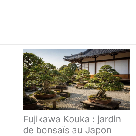
Fujikawa Kouka : jardin
de bonsaïs au Japon