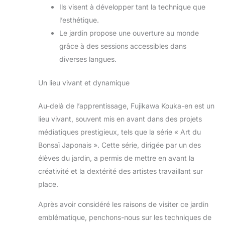
Ils visent à développer tant la technique que
l’esthétique.
Le jardin propose une ouverture au monde
grâce à des sessions accessibles dans
diverses langues.
Un lieu vivant et dynamique
Au-delà de l’apprentissage, Fujikawa Kouka-en est un
lieu vivant, souvent mis en avant dans des projets
médiatiques prestigieux, tels que la série « Art du
Bonsaï Japonais ». Cette série, dirigée par un des
élèves du jardin, a permis de mettre en avant la
créativité et la dextérité des artistes travaillant sur
place.
Après avoir considéré les raisons de visiter ce jardin
emblématique, penchons-nous sur les techniques de