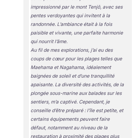
impressionné par le mont Tenjō, avec ses
pentes verdoyantes qui invitent à la
randonnée. L’ambiance était à la fois
paisible et vivante, une parfaite harmonie
qui nourrit l’âme.
Au fil de mes explorations, j’ai eu des
coups de cœur pour les plages telles que
Maehama et Nagahama, idéalement
baignées de soleil et d’une tranquillité
apaisante. La diversité des activités, de la
plongée sous-marine aux balades sur les
sentiers, m’a captivé. Cependant, je
conseille d’être préparé : l’île est petite, et
certains équipements peuvent faire
défaut, notamment au niveau de la
restauration à proximité des plages plus