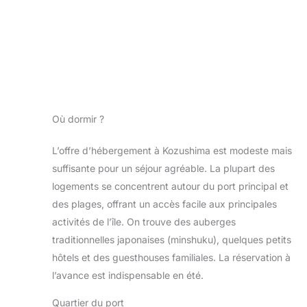
Où dormir ?
L’offre d’hébergement à Kozushima est modeste mais
suffisante pour un séjour agréable. La plupart des
logements se concentrent autour du port principal et
des plages, offrant un accès facile aux principales
activités de l’île. On trouve des auberges
traditionnelles japonaises (minshuku), quelques petits
hôtels et des guesthouses familiales. La réservation à
l’avance est indispensable en été.
Quartier du port