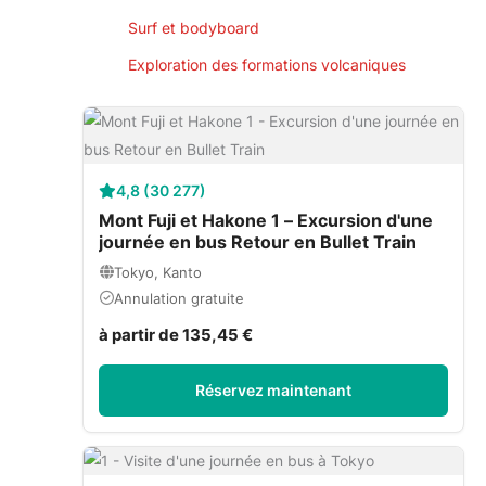
Surf et bodyboard
Exploration des formations volcaniques
4,8 (30 277)
Mont Fuji et Hakone 1 – Excursion d'une
journée en bus Retour en Bullet Train
Tokyo, Kanto
Annulation gratuite
à partir de 135,45 €
Réservez maintenant