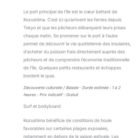
Le port principal de l’île est le cœur battant de
Kozushima. C’est ici qu’arrivent les ferries depuis
Tokyo et que les pêcheurs débarquent leurs prises
chaque matin. Se promener sur le port à l’aube
permet de découvrir la vie quotidienne des insulaires,
d’acheter du poisson frais directement auprès des
pêcheurs et de comprendre l’économie traditionnelle
de l’île. Quelques petits restaurants et échoppes
bordent le quai.
Découverte culturelle / Balade · Durée estimée : 1 à 2
heures · Prix indicatif : Gratuit
Surf et bodyboard
Kozushima bénéficie de conditions de houle
favorables sur certaines plages exposées,
notamment en dehors de la saison estivale. Les