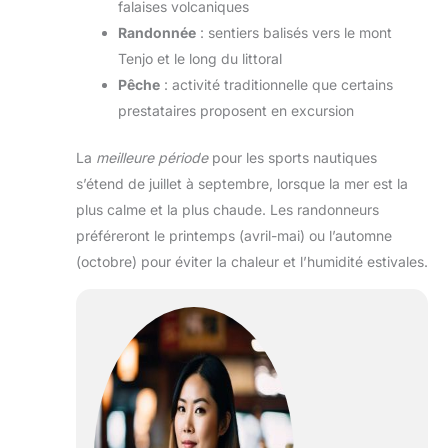
falaises volcaniques
Randonnée
: sentiers balisés vers le mont
Tenjo et le long du littoral
Pêche
: activité traditionnelle que certains
prestataires proposent en excursion
La
meilleure période
pour les sports nautiques
s’étend de juillet à septembre, lorsque la mer est la
plus calme et la plus chaude. Les randonneurs
préféreront le printemps (avril-mai) ou l’automne
(octobre) pour éviter la chaleur et l’humidité estivales.