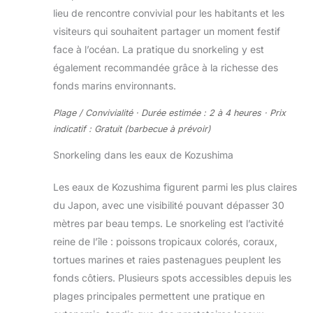
lieu de rencontre convivial pour les habitants et les
visiteurs qui souhaitent partager un moment festif
face à l’océan. La pratique du snorkeling y est
également recommandée grâce à la richesse des
fonds marins environnants.
Plage / Convivialité · Durée estimée : 2 à 4 heures · Prix
indicatif : Gratuit (barbecue à prévoir)
Snorkeling dans les eaux de Kozushima
Les eaux de Kozushima figurent parmi les plus claires
du Japon, avec une visibilité pouvant dépasser 30
mètres par beau temps. Le snorkeling est l’activité
reine de l’île : poissons tropicaux colorés, coraux,
tortues marines et raies pastenagues peuplent les
fonds côtiers. Plusieurs spots accessibles depuis les
plages principales permettent une pratique en