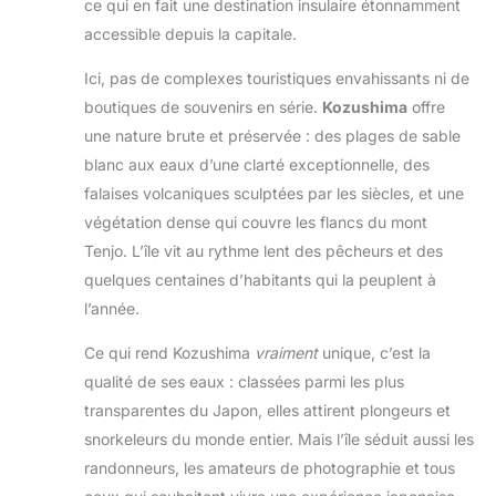
ce qui en fait une destination insulaire étonnamment
accessible depuis la capitale.
Ici, pas de complexes touristiques envahissants ni de
boutiques de souvenirs en série.
Kozushima
offre
une nature brute et préservée : des plages de sable
blanc aux eaux d’une clarté exceptionnelle, des
falaises volcaniques sculptées par les siècles, et une
végétation dense qui couvre les flancs du mont
Tenjo. L’île vit au rythme lent des pêcheurs et des
quelques centaines d’habitants qui la peuplent à
l’année.
Ce qui rend Kozushima
vraiment
unique, c’est la
qualité de ses eaux : classées parmi les plus
transparentes du Japon, elles attirent plongeurs et
snorkeleurs du monde entier. Mais l’île séduit aussi les
randonneurs, les amateurs de photographie et tous