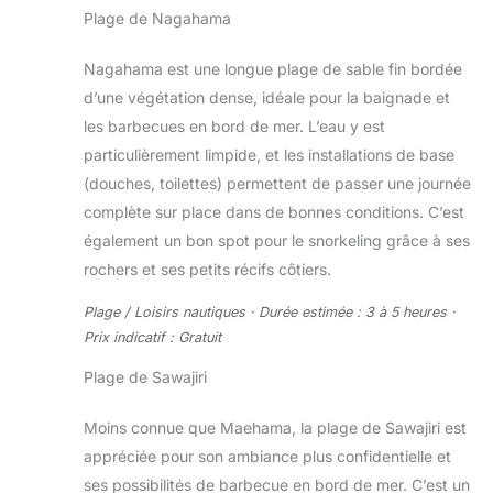
Plage de Nagahama
Nagahama est une longue plage de sable fin bordée
d’une végétation dense, idéale pour la baignade et
les barbecues en bord de mer. L’eau y est
particulièrement limpide, et les installations de base
(douches, toilettes) permettent de passer une journée
complète sur place dans de bonnes conditions. C’est
également un bon spot pour le snorkeling grâce à ses
rochers et ses petits récifs côtiers.
Plage / Loisirs nautiques · Durée estimée : 3 à 5 heures ·
Prix indicatif : Gratuit
Plage de Sawajiri
Moins connue que Maehama, la plage de Sawajiri est
appréciée pour son ambiance plus confidentielle et
ses possibilités de barbecue en bord de mer. C’est un