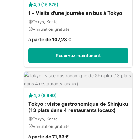
4,9 (15 875)
1 – Visite d'une journée en bus à Tokyo
Tokyo, Kanto
Annulation gratuite
à partir de 107,23 €
Réservez maintenant
4,9 (8 649)
Tokyo : visite gastronomique de Shinjuku
(13 plats dans 4 restaurants locaux)
Tokyo, Kanto
Annulation gratuite
à partir de 71,53 €