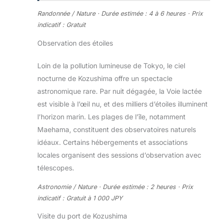
Randonnée / Nature · Durée estimée : 4 à 6 heures · Prix
indicatif : Gratuit
Observation des étoiles
Loin de la pollution lumineuse de Tokyo, le ciel
nocturne de Kozushima offre un spectacle
astronomique rare. Par nuit dégagée, la Voie lactée
est visible à l’œil nu, et des milliers d’étoiles illuminent
l’horizon marin. Les plages de l’île, notamment
Maehama, constituent des observatoires naturels
idéaux. Certains hébergements et associations
locales organisent des sessions d’observation avec
télescopes.
Astronomie / Nature · Durée estimée : 2 heures · Prix
indicatif : Gratuit à 1 000 JPY
Visite du port de Kozushima