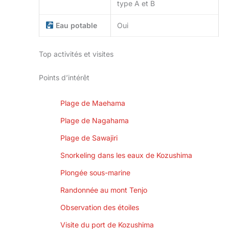
type A et B
Eau potable
Oui
Top activités et visites
Points d’intérêt
Plage de Maehama
Plage de Nagahama
Plage de Sawajiri
Snorkeling dans les eaux de Kozushima
Plongée sous-marine
Randonnée au mont Tenjo
Observation des étoiles
Visite du port de Kozushima