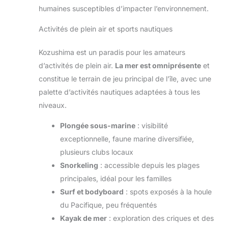
humaines susceptibles d’impacter l’environnement.
Activités de plein air et sports nautiques
Kozushima est un paradis pour les amateurs
d’activités de plein air.
La mer est omniprésente
et
constitue le terrain de jeu principal de l’île, avec une
palette d’activités nautiques adaptées à tous les
niveaux.
Plongée sous-marine
: visibilité
exceptionnelle, faune marine diversifiée,
plusieurs clubs locaux
Snorkeling
: accessible depuis les plages
principales, idéal pour les familles
Surf et bodyboard
: spots exposés à la houle
du Pacifique, peu fréquentés
Kayak de mer
: exploration des criques et des