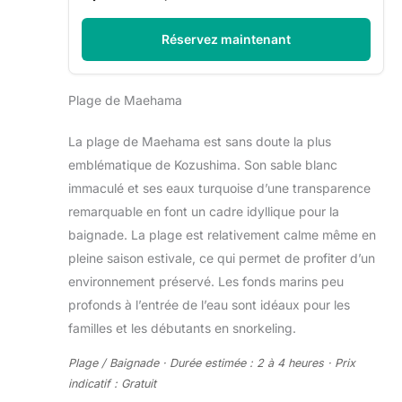
Réservez maintenant
Plage de Maehama
La plage de Maehama est sans doute la plus
emblématique de Kozushima. Son sable blanc
immaculé et ses eaux turquoise d’une transparence
remarquable en font un cadre idyllique pour la
baignade. La plage est relativement calme même en
pleine saison estivale, ce qui permet de profiter d’un
environnement préservé. Les fonds marins peu
profonds à l’entrée de l’eau sont idéaux pour les
familles et les débutants en snorkeling.
Plage / Baignade · Durée estimée : 2 à 4 heures · Prix
indicatif : Gratuit