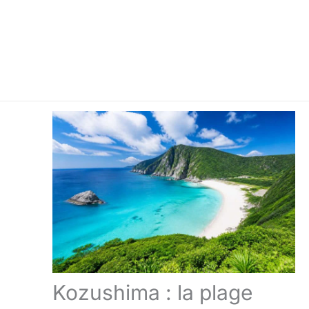
Kozushima : la plage