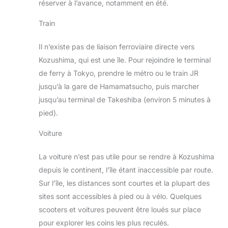
réserver à l’avance, notamment en été.
Train
Il n’existe pas de liaison ferroviaire directe vers
Kozushima, qui est une île. Pour rejoindre le terminal
de ferry à Tokyo, prendre le métro ou le train JR
jusqu’à la gare de Hamamatsucho, puis marcher
jusqu’au terminal de Takeshiba (environ 5 minutes à
pied).
Voiture
La voiture n’est pas utile pour se rendre à Kozushima
depuis le continent, l’île étant inaccessible par route.
Sur l’île, les distances sont courtes et la plupart des
sites sont accessibles à pied ou à vélo. Quelques
scooters et voitures peuvent être loués sur place
pour explorer les coins les plus reculés.