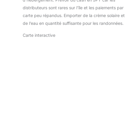
distributeurs sont rares sur l’île et les paiements par
carte peu répandus. Emporter de la crème solaire et
de l’eau en quantité suffisante pour les randonnées.
Carte interactive