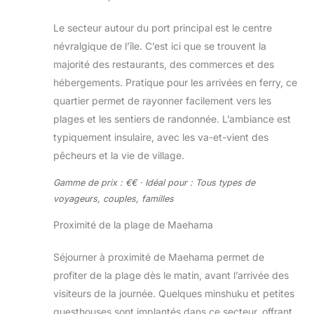
Le secteur autour du port principal est le centre
névralgique de l’île. C’est ici que se trouvent la
majorité des restaurants, des commerces et des
hébergements. Pratique pour les arrivées en ferry, ce
quartier permet de rayonner facilement vers les
plages et les sentiers de randonnée. L’ambiance est
typiquement insulaire, avec les va-et-vient des
pêcheurs et la vie de village.
Gamme de prix : €€ · Idéal pour : Tous types de
voyageurs, couples, familles
Proximité de la plage de Maehama
Séjourner à proximité de Maehama permet de
profiter de la plage dès le matin, avant l’arrivée des
visiteurs de la journée. Quelques minshuku et petites
guesthouses sont implantés dans ce secteur, offrant