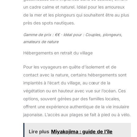
un cadre calme et naturel. Idéal pour les amoureux
de la mer et les plongeurs qui souhaitent être au plus
près des spots nautiques.
Gamme de prix : €€ · Idéal pour : Couples, plongeurs,
amateurs de nature
Hébergements en retrait du village
Pour les voyageurs en quête d’isolement et de
contact avec la nature, certains hébergements sont
implantés à l’écart du village, au cœur de la
végétation ou en hauteur avec vue sur l’océan. Ces
options, souvent gérées par des familles locales,
offrent une expérience authentique de la vie insulaire
japonaise. L’accès aux plages se fait à pied ou à vélo.
Lire plus
Miyakojima : guide de l'île