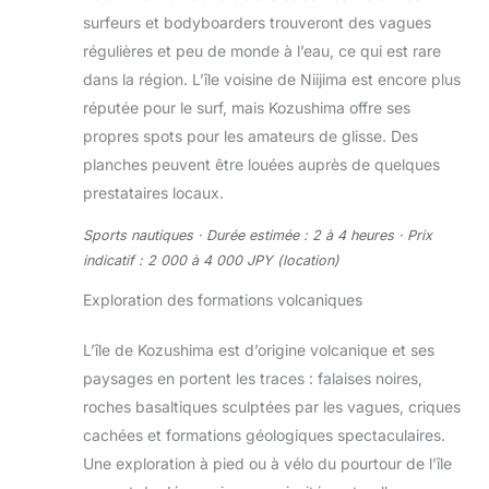
surfeurs et bodyboarders trouveront des vagues
régulières et peu de monde à l’eau, ce qui est rare
dans la région. L’île voisine de Niijima est encore plus
réputée pour le surf, mais Kozushima offre ses
propres spots pour les amateurs de glisse. Des
planches peuvent être louées auprès de quelques
prestataires locaux.
Sports nautiques · Durée estimée : 2 à 4 heures · Prix
indicatif : 2 000 à 4 000 JPY (location)
Exploration des formations volcaniques
L’île de Kozushima est d’origine volcanique et ses
paysages en portent les traces : falaises noires,
roches basaltiques sculptées par les vagues, criques
cachées et formations géologiques spectaculaires.
Une exploration à pied ou à vélo du pourtour de l’île