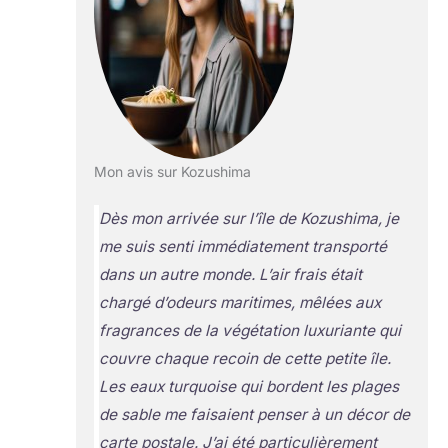
Mon avis sur Kozushima
Dès mon arrivée sur l’île de Kozushima, je
me suis senti immédiatement transporté
dans un autre monde. L’air frais était
chargé d’odeurs maritimes, mêlées aux
fragrances de la végétation luxuriante qui
couvre chaque recoin de cette petite île.
Les eaux turquoise qui bordent les plages
de sable me faisaient penser à un décor de
carte postale. J’ai été particulièrement