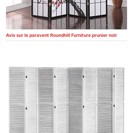
Avis sur le paravent Roundhill Furniture prunier noir