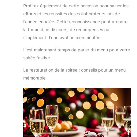
Profitez également de cette occasion pour saluer les
efforts et les réussites des collaborateurs lors de
l’année écoulée. Cette reconnaissance peut prendre
la forme d’un discours, de récompenses ou
simplement d’une ovation bien méritée.
Il est maintenant temps de parler du menu pour votre
soirée festive.
La restauration de la soirée : conseils pour un menu
mémorable