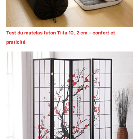
Test du matelas futon Tiita 10, 2 cm – confort et
praticité