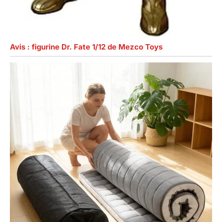
Avis : figurine Dr. Fate 1/12 de Mezco Toys