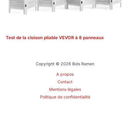
Test de la cloison pliable VEVOR à 8 panneaux
Copyright © 2026 Bols Ramen
A propos
Contact
Mentions légales
Politique de confidentialité