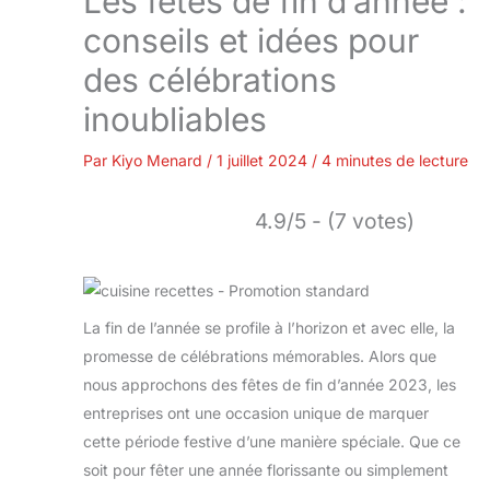
Les fêtes de fin d’année :
conseils et idées pour
des célébrations
inoubliables
Par
Kiyo Menard
/
1 juillet 2024
/
4 minutes de lecture
4.9/5 - (7 votes)
La fin de l’année se profile à l’horizon et avec elle, la
promesse de célébrations mémorables. Alors que
nous approchons des fêtes de fin d’année 2023, les
entreprises ont une occasion unique de marquer
cette période festive d’une manière spéciale. Que ce
soit pour fêter une année florissante ou simplement