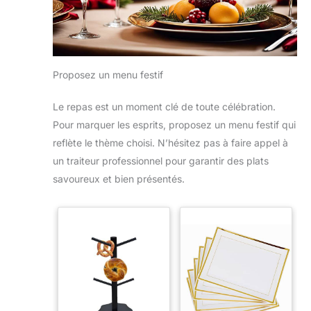
Proposez un menu festif
Le repas est un moment clé de toute célébration.
Pour marquer les esprits, proposez un menu festif qui
reflète le thème choisi. N’hésitez pas à faire appel à
un traiteur professionnel pour garantir des plats
savoureux et bien présentés.