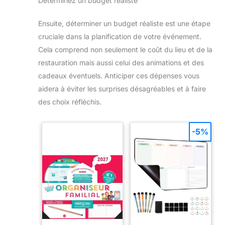
Déterminez un budget réaliste
Ensuite, déterminer un budget réaliste est une étape
cruciale dans la planification de votre événement.
Cela comprend non seulement le coût du lieu et de la
restauration mais aussi celui des animations et des
cadeaux éventuels. Anticiper ces dépenses vous
aidera à éviter les surprises désagréables et à faire
des choix réfléchis.
-5%