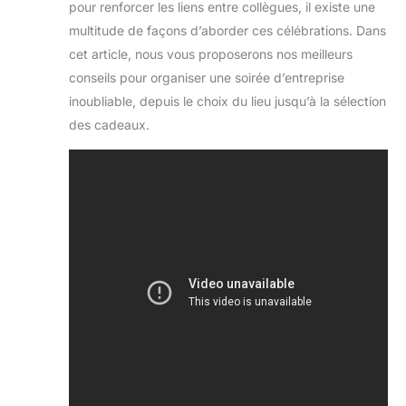
pour renforcer les liens entre collègues, il existe une
multitude de façons d’aborder ces célébrations. Dans
cet article, nous vous proposerons nos meilleurs
conseils pour organiser une soirée d’entreprise
inoubliable, depuis le choix du lieu jusqu’à la sélection
des cadeaux.