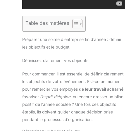
Table des matières
Préparer une soirée d’entreprise fin d’année : définir
les objectifs et le budget
Définissez clairement vos objectifs
Pour commencer, il est essentiel de définir clairement
les objectifs de votre événement. Est-ce un moment
pour remercier vos employés
de leur travail acharné
,
favoriser
l’esprit d’équipe
, ou encore dresser un bilan
positif de l’année écoulée ? Une fois ces objectifs
établis, ils doivent guider chaque décision prise
pendant le processus d’organisation.