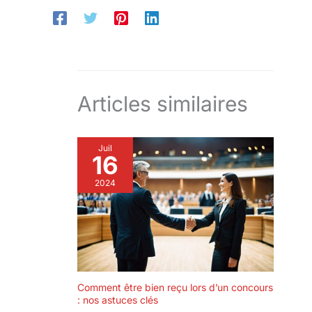
Articles similaires
Juil
16
2024
Comment être bien reçu lors d’un concours
: nos astuces clés