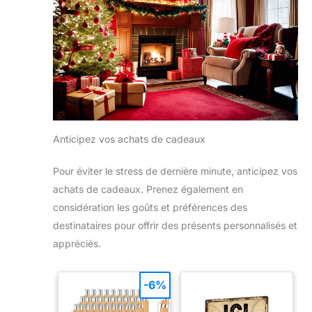
rassemblements futurs.
Anticipez vos achats de cadeaux
Pour éviter le stress de dernière minute, anticipez vos
achats de cadeaux. Prenez également en
considération les goûts et préférences des
destinataires pour offrir des présents personnalisés et
appréciés.
-6%