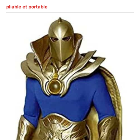
pliable et portable