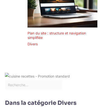
Plan du site : structure et navigation
simplifiée
Divers
Dans la catégorie Divers