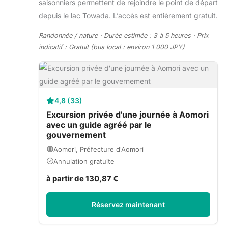
saisonniers permettent de rejoindre le point de départ
depuis le lac Towada. L’accès est entièrement gratuit.
Randonnée / nature · Durée estimée : 3 à 5 heures · Prix
indicatif : Gratuit (bus local : environ 1 000 JPY)
4,8 (33)
Excursion privée d'une journée à Aomori
avec un guide agréé par le
gouvernement
Aomori, Préfecture d'Aomori
Annulation gratuite
à partir de 130,87 €
Réservez maintenant