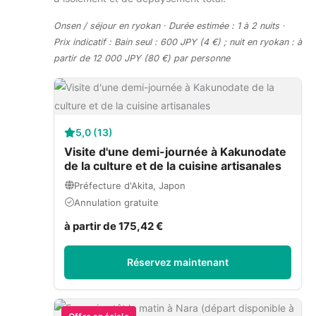
Onsen / séjour en ryokan · Durée estimée : 1 à 2 nuits ·
Prix indicatif : Bain seul : 600 JPY (4 €) ; nuit en ryokan : à
partir de 12 000 JPY (80 €) par personne
5,0 (13)
Visite d'une demi-journée à Kakunodate
de la culture et de la cuisine artisanales
Préfecture d'Akita, Japon
Annulation gratuite
à partir de 175,42 €
Réservez maintenant