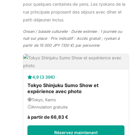
pour quelques centaines de yens. Les ryokans de la
rue principale proposent des séjours avec dîner et
petit-déjeuner inclus.
Onsen / balade culturelle · Durée estimée : 1 journée ou
nuit sur place · Prix indicatif : Accès gratuit ; ryokan à
partir de 15 000 JPY (100 €) par personne
4,9 (3 396)
Tokyo Shinjuku Sumo Show et
expérience avec photo
Tokyo, Kanto
Annulation gratuite
à partir de 66,83 €
Réservez maintenant