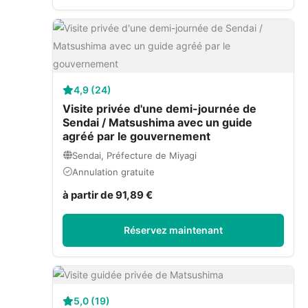
4,9 (24)
Visite privée d'une demi-journée de
Sendai / Matsushima avec un guide
agréé par le gouvernement
Sendai, Préfecture de Miyagi
Annulation gratuite
à partir de 91,89 €
Réservez maintenant
5,0 (19)