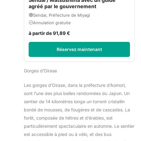
agréé par le gouvernement
Sendai, Préfecture de Miyagi
Annulation gratuite
à partir de 91,89 €
Réservez maintenant
Gorges d’Oirase
Les gorges d’Oirase, dans la préfecture d’Aomori,
sont l’une des plus belles randonnées du Japon. Un
sentier de 14 kilomètres longe un torrent cristallin
bordé de mousses, de fougères et de cascades. La
forêt, composée de hêtres et d’érables, est
particulièrement spectaculaire en automne. Le sentier
est accessible à pied ou à vélo, et des bus