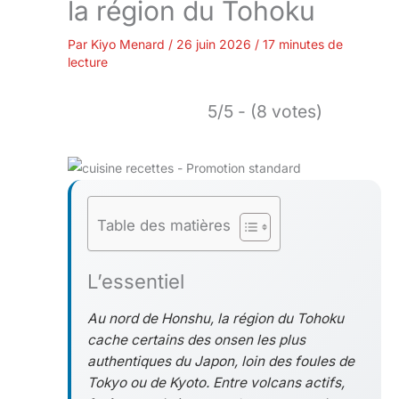
la région du Tohoku
Par
Kiyo Menard
/
26 juin 2026
/
17 minutes de
lecture
5/5 - (8 votes)
Table des matières
L’essentiel
Au nord de Honshu, la région du Tohoku
cache certains des onsen les plus
authentiques du Japon, loin des foules de
Tokyo ou de Kyoto. Entre volcans actifs,