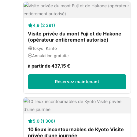
4,9 (2 391)
Visite privée du mont Fuji et de Hakone
(opérateur entièrement autorisé)
Tokyo, Kanto
Annulation gratuite
à partir de 437,15 €
Réservez maintenant
5,0 (1 306)
10 lieux incontournables de Kyoto Visite
privée d'une journée