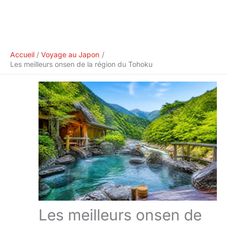
Accueil
Voyage au Japon
Les meilleurs onsen de la région du Tohoku
Les meilleurs onsen de