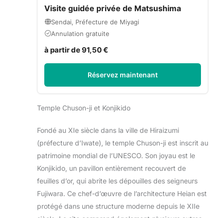
Visite guidée privée de Matsushima
Sendai, Préfecture de Miyagi
Annulation gratuite
à partir de 91,50 €
Réservez maintenant
Temple Chuson-ji et Konjikido
Fondé au XIe siècle dans la ville de Hiraizumi
(préfecture d’Iwate), le temple Chuson-ji est inscrit au
patrimoine mondial de l’UNESCO. Son joyau est le
Konjikido, un pavillon entièrement recouvert de
feuilles d’or, qui abrite les dépouilles des seigneurs
Fujiwara. Ce chef-d’œuvre de l’architecture Heian est
protégé dans une structure moderne depuis le XIIe