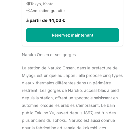
Tokyo, Kanto
Annulation gratuite
à partir de 44,03 €
Réservez maintenant
Naruko Onsen et ses gorges
La station de Naruko Onsen, dans la préfecture de
Miyagi, est unique au Japon : elle propose cinq types
d’eaux thermales différentes dans un périmètre
restreint. Les gorges de Naruko, accessibles à pied
depuis la station, offrent un spectacle saisissant en
automne lorsque les érables s’embrasent. Le bain
public Taki no Yu, ouvert depuis 1897, est l’un des
plus anciens du Tohoku. Naruko est aussi connue
pour la fabrication artisanale de kokeshi, ces