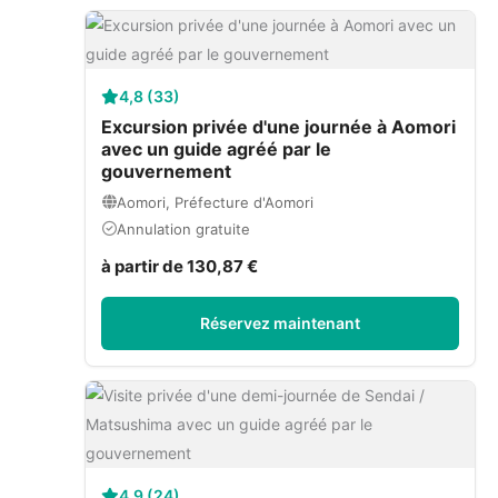
4,8 (33)
Excursion privée d'une journée à Aomori
avec un guide agréé par le
gouvernement
Aomori, Préfecture d'Aomori
Annulation gratuite
à partir de 130,87 €
Réservez maintenant
4,9 (24)