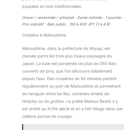
poupées en bois traditionnelles.
Onsen / randonnée / artisanat · Durée estimée : 1 journée ·
Prix indicatif : Bain public : 150 à 600 JPY (1 à 4 €)
Croisière à Matsushima
Matsushima, dans la préfecture de Miyagi, est
classée parmi les trois plus beaux paysages du
Japon. La baie est parsemée de plus de 260 îlots
couverts de pins, que l’on découvre idéalement
depuis l’eau. Des croisières de 50 minutes partent
régulièrement du port de Matsushima et permettent
de naviguer entre les îles, certaines ornées de
temples ou de grottes. Le poète Matsuo Bashô s’y
est arrêté au XVIIe siècle et en a fait l’éloge dans son
célèbre journal de voyage.