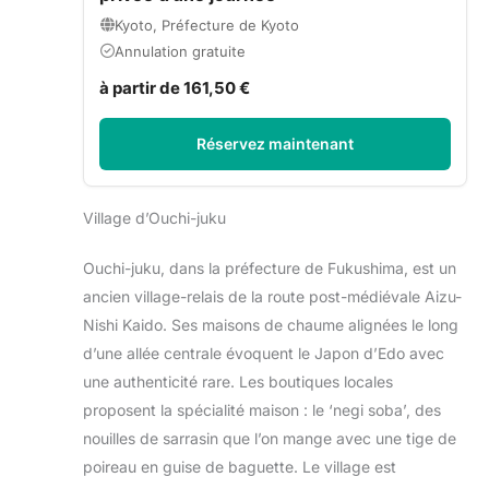
Kyoto, Préfecture de Kyoto
Annulation gratuite
à partir de 161,50 €
Réservez maintenant
Village d’Ouchi-juku
Ouchi-juku, dans la préfecture de Fukushima, est un
ancien village-relais de la route post-médiévale Aizu-
Nishi Kaido. Ses maisons de chaume alignées le long
d’une allée centrale évoquent le Japon d’Edo avec
une authenticité rare. Les boutiques locales
proposent la spécialité maison : le ‘negi soba’, des
nouilles de sarrasin que l’on mange avec une tige de
poireau en guise de baguette. Le village est