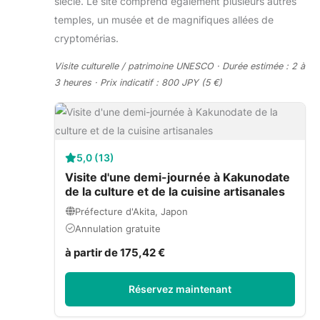
siècle. Le site comprend également plusieurs autres
temples, un musée et de magnifiques allées de
cryptomérias.
Visite culturelle / patrimoine UNESCO · Durée estimée : 2 à
3 heures · Prix indicatif : 800 JPY (5 €)
5,0 (13)
Visite d'une demi-journée à Kakunodate
de la culture et de la cuisine artisanales
Préfecture d'Akita, Japon
Annulation gratuite
à partir de 175,42 €
Réservez maintenant