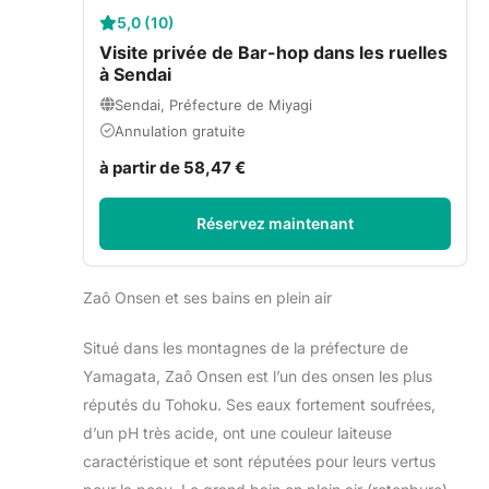
5,0 (10)
Visite privée de Bar-hop dans les ruelles
à Sendai
Sendai, Préfecture de Miyagi
Annulation gratuite
à partir de 58,47 €
Réservez maintenant
Zaô Onsen et ses bains en plein air
Situé dans les montagnes de la préfecture de
Yamagata, Zaô Onsen est l’un des onsen les plus
réputés du Tohoku. Ses eaux fortement soufrées,
d’un pH très acide, ont une couleur laiteuse
caractéristique et sont réputées pour leurs vertus