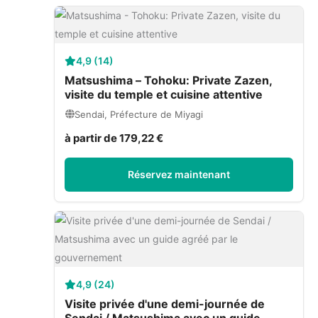
4,9 (14)
Matsushima – Tohoku: Private Zazen,
visite du temple et cuisine attentive
Sendai, Préfecture de Miyagi
à partir de 179,22 €
Réservez maintenant
4,9 (24)
Visite privée d'une demi-journée de
Sendai / Matsushima avec un guide