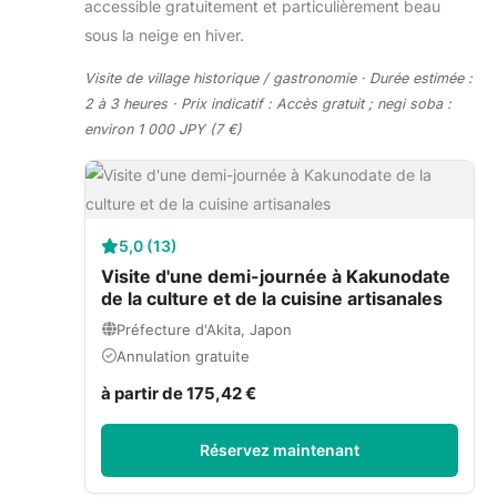
accessible gratuitement et particulièrement beau
sous la neige en hiver.
Visite de village historique / gastronomie · Durée estimée :
2 à 3 heures · Prix indicatif : Accès gratuit ; negi soba :
environ 1 000 JPY (7 €)
5,0 (13)
Visite d'une demi-journée à Kakunodate
de la culture et de la cuisine artisanales
Préfecture d'Akita, Japon
Annulation gratuite
à partir de 175,42 €
Réservez maintenant