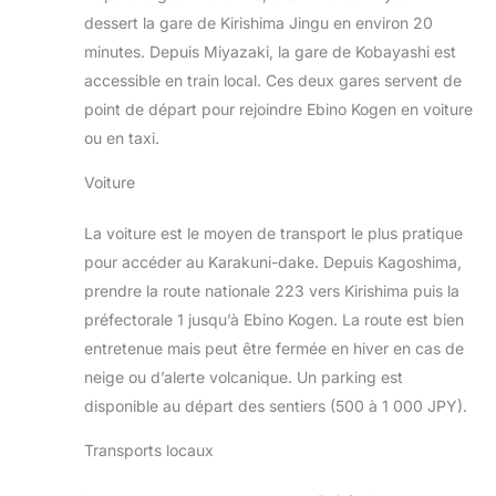
dessert la gare de Kirishima Jingu en environ 20
minutes. Depuis Miyazaki, la gare de Kobayashi est
accessible en train local. Ces deux gares servent de
point de départ pour rejoindre Ebino Kogen en voiture
ou en taxi.
Voiture
La voiture est le moyen de transport le plus pratique
pour accéder au Karakuni-dake. Depuis Kagoshima,
prendre la route nationale 223 vers Kirishima puis la
préfectorale 1 jusqu’à Ebino Kogen. La route est bien
entretenue mais peut être fermée en hiver en cas de
neige ou d’alerte volcanique. Un parking est
disponible au départ des sentiers (500 à 1 000 JPY).
Transports locaux