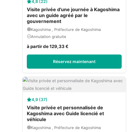
4,8 (22)
Visite privée d'une journée à Kagoshima
avec un guide agréé par le
gouvernement
Kagoshima , Préfecture de Kagoshima
Annulation gratuite
à partir de 129,33 €
Réservez maintenant
4,9 (37)
Visite privée et personnalisée de
Kagoshima avec Guide licencié et
véhicule
Kagoshima , Préfecture de Kagoshima