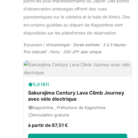
parmi les plus impressionnants du Japon. Des points
d’observation aménagés offrent des vues
panoramiques sur la caldeira et la baie de Kinko. Des
excursions guidées au départ de Kagoshima sont
disponibles sur les plateformes de réservation.
Excursion / Volcanologie · Durée estimée : 3 à 5 heures ·
Prix indicatif : Ferry : 200 JPY aller simple
5,0 (61)
Sakurajima Century Lava Climb Journey
avec vélo électrique
Kagoshima , Préfecture de Kagoshima
Annulation gratuite
à partir de 87,51 €