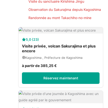
Visite du sanctuaire Kirishima Jingu
Observation du Sakurajima depuis Kagoshima
Randonnée au mont Takachiho-no-mine
5,0 (23)
Visite privée, volcan Sakurajima et plus
encore
Kagoshima , Préfecture de Kagoshima
à partir de 385,25 €
Réservez maintenant