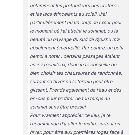
notamment les profondeurs des cratères
et les lacs étincelants au soleil. J’ai
particulièrement eu un coup de cœur pour
le moment où j’ai atteint le sommet, où la
beauté du paysage du sud de Kyushu m’a
absolument émerveillé. Par contre, un petit
bémol à noter : certains passages étaient
assez rocailleux, donc je te conseille de
bien choisir tes chaussures de randonnée,
surtout en hiver où le terrain peut être
glissant. Prends également de l’eau et des
en-cas pour profiter de ton temps au
sommet sans être pressé!
Pour vraiment apprécier ce lieu, je te
recommande d’y aller le matin, surtout en
hiver, pour être aux premières loges face à