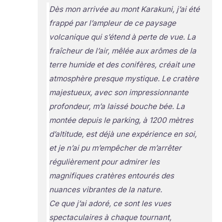
Dès mon arrivée au mont Karakuni, j’ai été
frappé par l’ampleur de ce paysage
volcanique qui s’étend à perte de vue. La
fraîcheur de l’air, mêlée aux arômes de la
terre humide et des conifères, créait une
atmosphère presque mystique. Le cratère
majestueux, avec son impressionnante
profondeur, m’a laissé bouche bée. La
montée depuis le parking, à 1200 mètres
d’altitude, est déjà une expérience en soi,
et je n’ai pu m’empêcher de m’arrêter
régulièrement pour admirer les
magnifiques cratères entourés des
nuances vibrantes de la nature.
Ce que j’ai adoré, ce sont les vues
spectaculaires à chaque tournant,