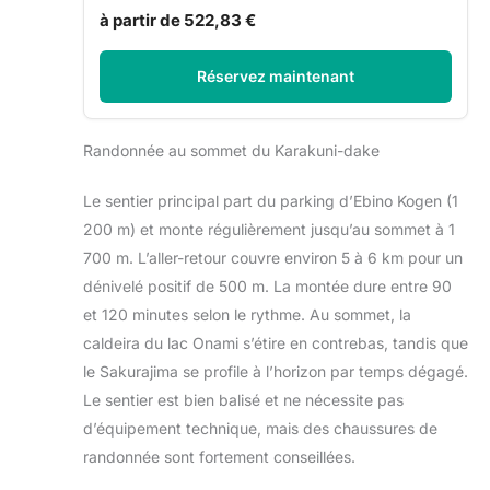
à partir de 522,83 €
Réservez maintenant
Randonnée au sommet du Karakuni-dake
Le sentier principal part du parking d’Ebino Kogen (1
200 m) et monte régulièrement jusqu’au sommet à 1
700 m. L’aller-retour couvre environ 5 à 6 km pour un
dénivelé positif de 500 m. La montée dure entre 90
et 120 minutes selon le rythme. Au sommet, la
caldeira du lac Onami s’étire en contrebas, tandis que
le Sakurajima se profile à l’horizon par temps dégagé.
Le sentier est bien balisé et ne nécessite pas
d’équipement technique, mais des chaussures de
randonnée sont fortement conseillées.