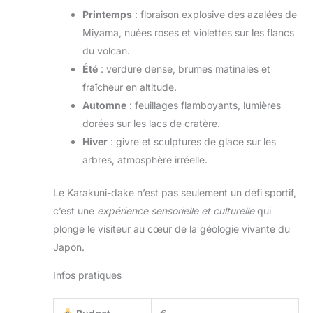
Printemps
: floraison explosive des azalées de
Miyama, nuées roses et violettes sur les flancs
du volcan.
Été
: verdure dense, brumes matinales et
fraîcheur en altitude.
Automne
: feuillages flamboyants, lumières
dorées sur les lacs de cratère.
Hiver
: givre et sculptures de glace sur les
arbres, atmosphère irréelle.
Le Karakuni-dake n’est pas seulement un défi sportif,
c’est une
expérience sensorielle et culturelle
qui
plonge le visiteur au cœur de la géologie vivante du
Japon.
Infos pratiques