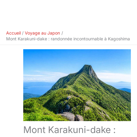
Accueil
Voyage au Japon
Mont Karakuni-dake : randonnée incontournable à Kagoshima
Mont Karakuni-dake :