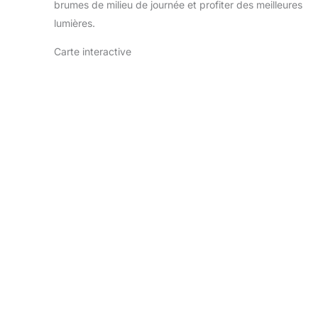
brumes de milieu de journée et profiter des meilleures
lumières.
Carte interactive