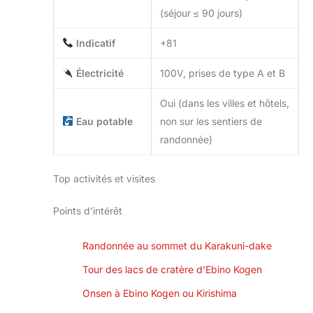
(séjour ≤ 90 jours)
Indicatif
+81
Électricité
100V, prises de type A et B
Oui (dans les villes et hôtels,
Eau potable
non sur les sentiers de
randonnée)
Top activités et visites
Points d’intérêt
Randonnée au sommet du Karakuni-dake
Tour des lacs de cratère d’Ebino Kogen
Onsen à Ebino Kogen ou Kirishima