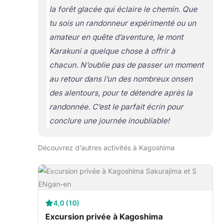
la forêt glacée qui éclaire le chemin. Que
tu sois un randonneur expérimenté ou un
amateur en quête d’aventure, le mont
Karakuni a quelque chose à offrir à
chacun. N’oublie pas de passer un moment
au retour dans l’un des nombreux onsen
des alentours, pour te détendre après la
randonnée. C’est le parfait écrin pour
conclure une journée inoubliable!
Découvrez d’autres activités à Kagoshima
4,0 (10)
Excursion privée à Kagoshima