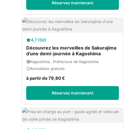
Réservez maintenant
4,7 (50)
Découvrez les merveilles de Sakurajima
d'une demi-journée à Kagoshima
Kagoshima , Préfecture de Kagoshima
Annulation gratuite
à partir de 79,80 €
Réservez maintenant