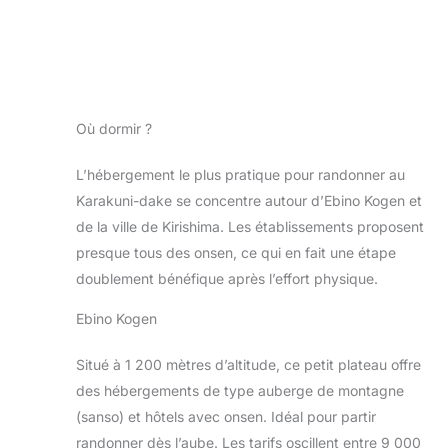
Où dormir ?
L’hébergement le plus pratique pour randonner au
Karakuni-dake se concentre autour d’Ebino Kogen et
de la ville de Kirishima. Les établissements proposent
presque tous des onsen, ce qui en fait une étape
doublement bénéfique après l’effort physique.
Ebino Kogen
Situé à 1 200 mètres d’altitude, ce petit plateau offre
des hébergements de type auberge de montagne
(sanso) et hôtels avec onsen. Idéal pour partir
randonner dès l’aube. Les tarifs oscillent entre 9 000