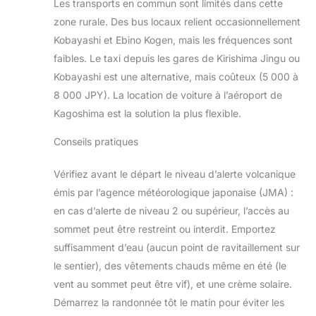
Les transports en commun sont limités dans cette
zone rurale. Des bus locaux relient occasionnellement
Kobayashi et Ebino Kogen, mais les fréquences sont
faibles. Le taxi depuis les gares de Kirishima Jingu ou
Kobayashi est une alternative, mais coûteux (5 000 à
8 000 JPY). La location de voiture à l’aéroport de
Kagoshima est la solution la plus flexible.
Conseils pratiques
Vérifiez avant le départ le niveau d’alerte volcanique
émis par l’agence météorologique japonaise (JMA) :
en cas d’alerte de niveau 2 ou supérieur, l’accès au
sommet peut être restreint ou interdit. Emportez
suffisamment d’eau (aucun point de ravitaillement sur
le sentier), des vêtements chauds même en été (le
vent au sommet peut être vif), et une crème solaire.
Démarrez la randonnée tôt le matin pour éviter les