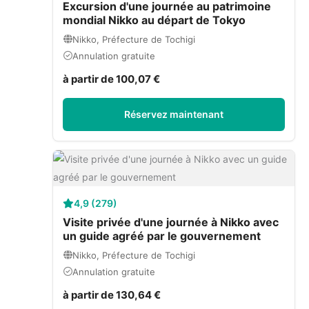
Excursion d'une journée au patrimoine
mondial Nikko au départ de Tokyo
Nikko, Préfecture de Tochigi
Annulation gratuite
à partir de 100,07 €
Réservez maintenant
4,9 (279)
Visite privée d'une journée à Nikko avec
un guide agréé par le gouvernement
Nikko, Préfecture de Tochigi
Annulation gratuite
à partir de 130,64 €