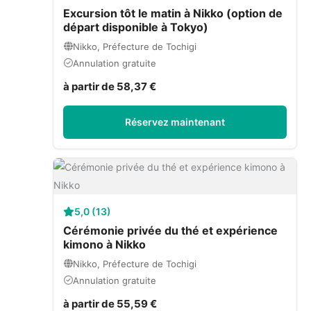
Excursion tôt le matin à Nikko (option de
départ disponible à Tokyo)
Nikko, Préfecture de Tochigi
Annulation gratuite
à partir de 58,37 €
Réservez maintenant
5,0 (13)
Cérémonie privée du thé et expérience
kimono à Nikko
Nikko, Préfecture de Tochigi
Annulation gratuite
à partir de 55,59 €