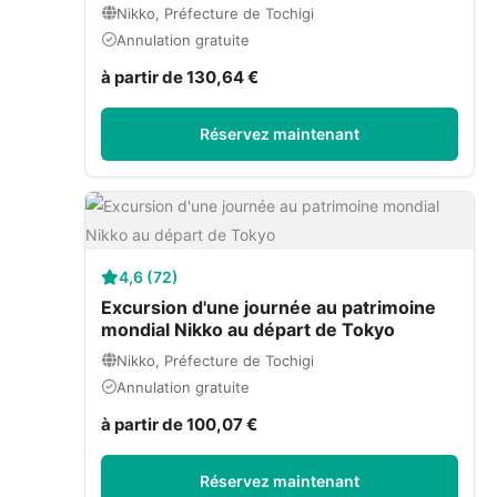
Nikko, Préfecture de Tochigi
Annulation gratuite
à partir de 130,64 €
Réservez maintenant
4,6 (72)
Excursion d'une journée au patrimoine
mondial Nikko au départ de Tokyo
Nikko, Préfecture de Tochigi
Annulation gratuite
à partir de 100,07 €
Réservez maintenant