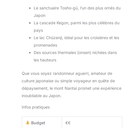
Le sanctuaire Tosho-gū, l’un des plus ornés du
Japon
La cascade Kegon, parmi les plus célèbres du
pays
Le lac Chūzenji, idéal pour les croisières et les
promenades
Des sources thermales (onsen) nichées dans
les hauteurs
Que vous soyez randonneur aguerri, amateur de
culture japonaise ou simple voyageur en quête de
dépaysement, le mont Nantai promet une expérience
inoubliable au Japon.
Infos pratiques
Budget
€€