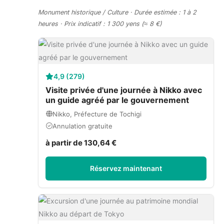
Monument historique / Culture · Durée estimée : 1 à 2
heures · Prix indicatif : 1 300 yens (≈ 8 €)
4,9 (279)
Visite privée d'une journée à Nikko avec
un guide agréé par le gouvernement
Nikko, Préfecture de Tochigi
Annulation gratuite
à partir de 130,64 €
Réservez maintenant