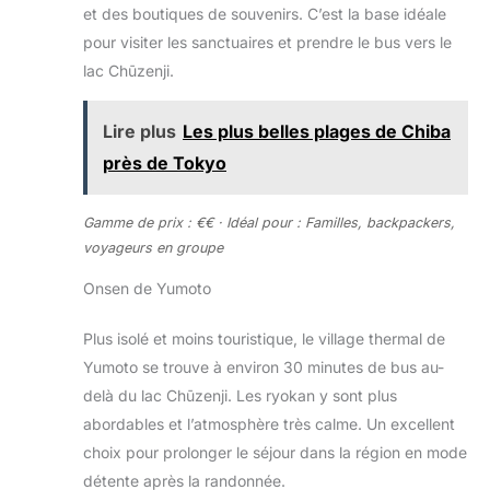
et des boutiques de souvenirs. C’est la base idéale
pour visiter les sanctuaires et prendre le bus vers le
lac Chūzenji.
Lire plus
Les plus belles plages de Chiba
près de Tokyo
Gamme de prix : €€ · Idéal pour : Familles, backpackers,
voyageurs en groupe
Onsen de Yumoto
Plus isolé et moins touristique, le village thermal de
Yumoto se trouve à environ 30 minutes de bus au-
delà du lac Chūzenji. Les ryokan y sont plus
abordables et l’atmosphère très calme. Un excellent
choix pour prolonger le séjour dans la région en mode
détente après la randonnée.