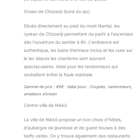
Onsen de Chūzenji (bord du lac)
Situés directement au pied du mont Nantai, les
ryokan de Chūzenji permettent de partir à l’ascension
dès l’ouverture du sentier à 6h. L’ambiance est
authentique, les bains thermaux inclus et les vues sur
le lac depuis les chambres sont souvent
spectaculaires. Idéal pour les randonneurs qui
souhaitent éviter la foule matinale.
Gamme de prix : €€€ · Idéal pour : Couples, randonneurs,
amateurs d’onsen
Centre-ville de Nikkō
La ville de Nikkō propose un bon choix d’hôtels,
d’auberges de jeunesse et de guest houses à des
tarifs variés. On y trouve également des restaurants