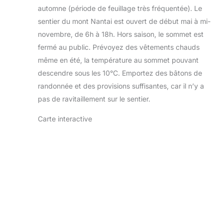
automne (période de feuillage très fréquentée). Le
sentier du mont Nantai est ouvert de début mai à mi-
novembre, de 6h à 18h. Hors saison, le sommet est
fermé au public. Prévoyez des vêtements chauds
même en été, la température au sommet pouvant
descendre sous les 10°C. Emportez des bâtons de
randonnée et des provisions suffisantes, car il n’y a
pas de ravitaillement sur le sentier.
Carte interactive