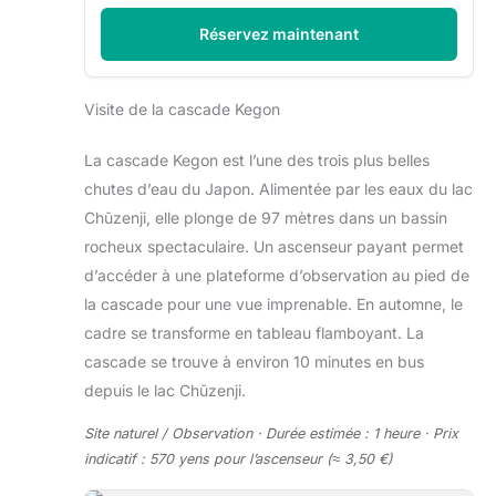
Réservez maintenant
Visite de la cascade Kegon
La cascade Kegon est l’une des trois plus belles
chutes d’eau du Japon. Alimentée par les eaux du lac
Chūzenji, elle plonge de 97 mètres dans un bassin
rocheux spectaculaire. Un ascenseur payant permet
d’accéder à une plateforme d’observation au pied de
la cascade pour une vue imprenable. En automne, le
cadre se transforme en tableau flamboyant. La
cascade se trouve à environ 10 minutes en bus
depuis le lac Chūzenji.
Site naturel / Observation · Durée estimée : 1 heure · Prix
indicatif : 570 yens pour l’ascenseur (≈ 3,50 €)