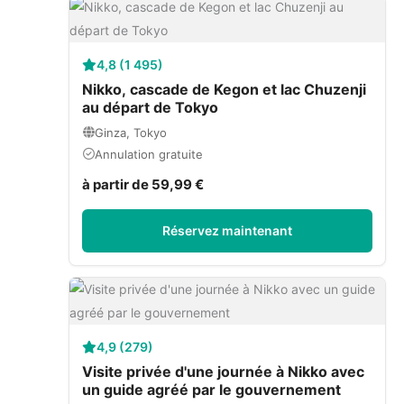
4,8 (1 495)
Nikko, cascade de Kegon et lac Chuzenji
au départ de Tokyo
Ginza, Tokyo
Annulation gratuite
à partir de 59,99 €
Réservez maintenant
4,9 (279)
Visite privée d'une journée à Nikko avec
un guide agréé par le gouvernement