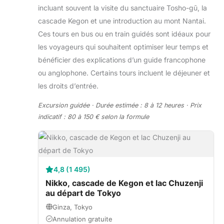
incluant souvent la visite du sanctuaire Tosho-gū, la
cascade Kegon et une introduction au mont Nantai.
Ces tours en bus ou en train guidés sont idéaux pour
les voyageurs qui souhaitent optimiser leur temps et
bénéficier des explications d’un guide francophone
ou anglophone. Certains tours incluent le déjeuner et
les droits d’entrée.
Excursion guidée · Durée estimée : 8 à 12 heures · Prix
indicatif : 80 à 150 € selon la formule
4,8 (1 495)
Nikko, cascade de Kegon et lac Chuzenji
au départ de Tokyo
Ginza, Tokyo
Annulation gratuite