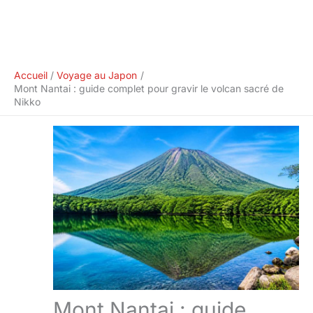
Accueil
Voyage au Japon
Mont Nantai : guide complet pour gravir le volcan sacré de
Nikko
Mont Nantai : guide