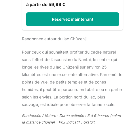
à partir de 59,99 €
Réservez maintenant
Randonnée autour du lac Chūzenji
Pour ceux qui souhaitent profiter du cadre naturel
sans l’effort de l’ascension du Nantai, le sentier qui
longe les rives du lac Chūzenji sur environ 25
kilomètres est une excellente alternative. Parsemé de
points de vue, de petits temples et de zones
humides, il peut être parcouru en totalité ou en partie
selon les envies. La portion nord du lac, plus
sauvage, est idéale pour observer la faune locale.
Randonnée / Nature · Durée estimée : 3 à 6 heures (selon
la distance choisie) · Prix indicatif : Gratuit