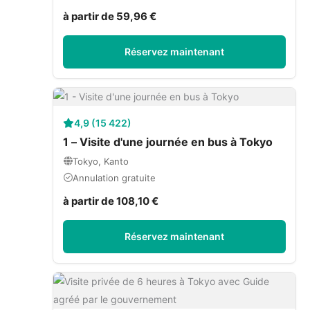
à partir de 59,96 €
Réservez maintenant
4,9 (15 422)
1 – Visite d'une journée en bus à Tokyo
Tokyo, Kanto
Annulation gratuite
à partir de 108,10 €
Réservez maintenant