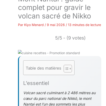
complet pour gravir le
volcan sacré de Nikko
Par
Kiyo Menard
/
9 mai 2026
/
13 minutes de lecture
5/5 - (9 votes)
Table des matières
L’essentiel
Volcan sacré culminant à 2 486 mètres au
cœur du parc national de Nikkō, le mont
Nantai est l’un des sommets les plus