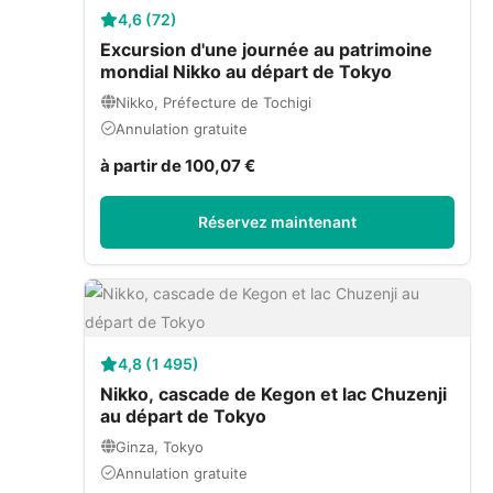
4,6 (72)
Excursion d'une journée au patrimoine
mondial Nikko au départ de Tokyo
Nikko, Préfecture de Tochigi
Annulation gratuite
à partir de 100,07 €
Réservez maintenant
4,8 (1 495)
Nikko, cascade de Kegon et lac Chuzenji
au départ de Tokyo
Ginza, Tokyo
Annulation gratuite