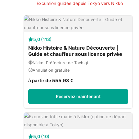
Excursion guidée depuis Tokyo vers Nikkō
5,0 (113)
Nikko Histoire & Nature Découverte |
Guide et chauffeur sous licence privée
Nikko, Préfecture de Tochigi
Annulation gratuite
à partir de 555,93 €
Réservez maintenant
5,0 (10)