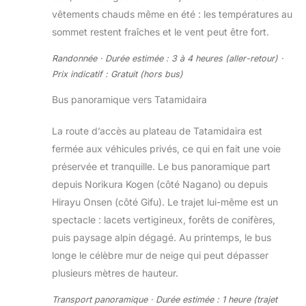
vêtements chauds même en été : les températures au
sommet restent fraîches et le vent peut être fort.
Randonnée · Durée estimée : 3 à 4 heures (aller-retour) ·
Prix indicatif : Gratuit (hors bus)
Bus panoramique vers Tatamidaira
La route d’accès au plateau de Tatamidaira est
fermée aux véhicules privés, ce qui en fait une voie
préservée et tranquille. Le bus panoramique part
depuis Norikura Kogen (côté Nagano) ou depuis
Hirayu Onsen (côté Gifu). Le trajet lui-même est un
spectacle : lacets vertigineux, forêts de conifères,
puis paysage alpin dégagé. Au printemps, le bus
longe le célèbre mur de neige qui peut dépasser
plusieurs mètres de hauteur.
Transport panoramique · Durée estimée : 1 heure (trajet