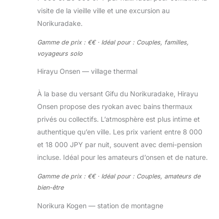
visite de la vieille ville et une excursion au
Norikuradake.
Gamme de prix : €€ · Idéal pour : Couples, familles,
voyageurs solo
Hirayu Onsen — village thermal
À la base du versant Gifu du Norikuradake, Hirayu
Onsen propose des ryokan avec bains thermaux
privés ou collectifs. L’atmosphère est plus intime et
authentique qu’en ville. Les prix varient entre 8 000
et 18 000 JPY par nuit, souvent avec demi-pension
incluse. Idéal pour les amateurs d’onsen et de nature.
Gamme de prix : €€ · Idéal pour : Couples, amateurs de
bien-être
Norikura Kogen — station de montagne