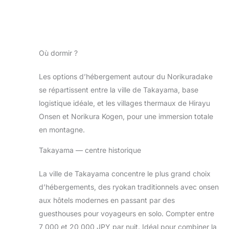
Où dormir ?
Les options d’hébergement autour du Norikuradake
se répartissent entre la ville de Takayama, base
logistique idéale, et les villages thermaux de Hirayu
Onsen et Norikura Kogen, pour une immersion totale
en montagne.
Takayama — centre historique
La ville de Takayama concentre le plus grand choix
d’hébergements, des ryokan traditionnels avec onsen
aux hôtels modernes en passant par des
guesthouses pour voyageurs en solo. Compter entre
7 000 et 20 000 JPY par nuit. Idéal pour combiner la