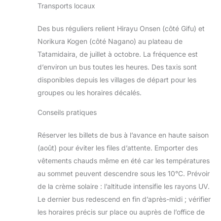
Transports locaux
Des bus réguliers relient Hirayu Onsen (côté Gifu) et
Norikura Kogen (côté Nagano) au plateau de
Tatamidaira, de juillet à octobre. La fréquence est
d’environ un bus toutes les heures. Des taxis sont
disponibles depuis les villages de départ pour les
groupes ou les horaires décalés.
Conseils pratiques
Réserver les billets de bus à l’avance en haute saison
(août) pour éviter les files d’attente. Emporter des
vêtements chauds même en été car les températures
au sommet peuvent descendre sous les 10°C. Prévoir
de la crème solaire : l’altitude intensifie les rayons UV.
Le dernier bus redescend en fin d’après-midi ; vérifier
les horaires précis sur place ou auprès de l’office de