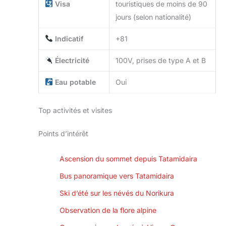
Visa
touristiques de moins de 90
jours (selon nationalité)
Indicatif
+81
Électricité
100V, prises de type A et B
Eau potable
Oui
Top activités et visites
Points d’intérêt
Ascension du sommet depuis Tatamidaira
Bus panoramique vers Tatamidaira
Ski d’été sur les névés du Norikura
Observation de la flore alpine