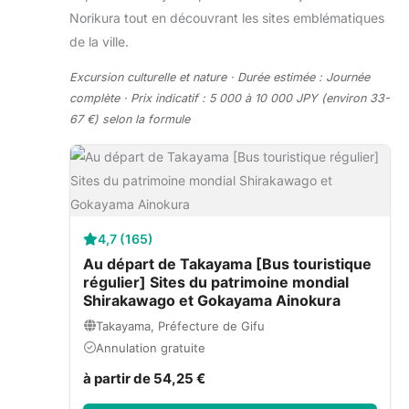
Norikura tout en découvrant les sites emblématiques
de la ville.
Excursion culturelle et nature · Durée estimée : Journée
complète · Prix indicatif : 5 000 à 10 000 JPY (environ 33-
67 €) selon la formule
4,7 (165)
Au départ de Takayama [Bus touristique
régulier] Sites du patrimoine mondial
Shirakawago et Gokayama Ainokura
Takayama, Préfecture de Gifu
Annulation gratuite
à partir de 54,25 €