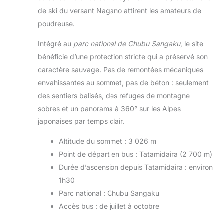
de ski du versant Nagano attirent les amateurs de
poudreuse.
Intégré au
parc national de Chubu Sangaku
, le site
bénéficie d’une protection stricte qui a préservé son
caractère sauvage. Pas de remontées mécaniques
envahissantes au sommet, pas de béton : seulement
des sentiers balisés, des refuges de montagne
sobres et un panorama à 360° sur les Alpes
japonaises par temps clair.
Altitude du sommet : 3 026 m
Point de départ en bus : Tatamidaira (2 700 m)
Durée d’ascension depuis Tatamidaira : environ
1h30
Parc national : Chubu Sangaku
Accès bus : de juillet à octobre