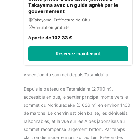
Takayama avec un guide agréé par le
gouvernement
Takayama, Préfecture de Gifu
Annulation gratuite
à partir de 102,33 €
Réservez maintenant
Ascension du sommet depuis Tatamidaira
Depuis le plateau de Tatamidaira (2 700 m),
accessible en bus, le sentier principal monte vers le
sommet du Norikuradake (3 026 m) en environ 1h30
de marche. Le chemin est bien balisé, les dénivelés
raisonnables, et la vue sur les Alpes japonaises au
sommet récompense largement l’effort. Par temps
clair, on distingue le mont Fuji au loin. Prévoir des