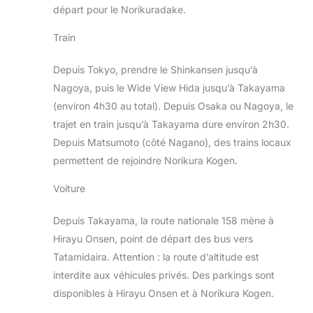
départ pour le Norikuradake.
Train
Depuis Tokyo, prendre le Shinkansen jusqu’à
Nagoya, puis le Wide View Hida jusqu’à Takayama
(environ 4h30 au total). Depuis Osaka ou Nagoya, le
trajet en train jusqu’à Takayama dure environ 2h30.
Depuis Matsumoto (côté Nagano), des trains locaux
permettent de rejoindre Norikura Kogen.
Voiture
Depuis Takayama, la route nationale 158 mène à
Hirayu Onsen, point de départ des bus vers
Tatamidaira. Attention : la route d’altitude est
interdite aux véhicules privés. Des parkings sont
disponibles à Hirayu Onsen et à Norikura Kogen.