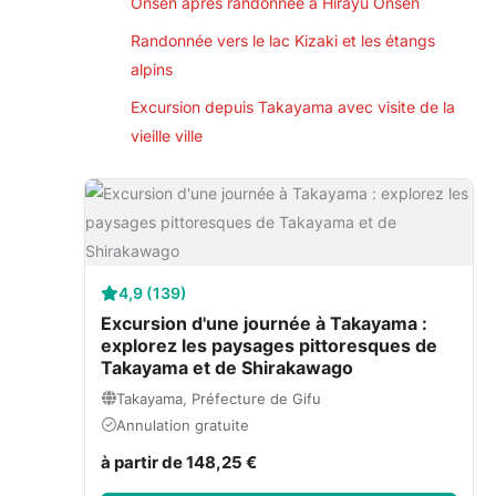
Onsen après randonnée à Hirayu Onsen
Randonnée vers le lac Kizaki et les étangs
alpins
Excursion depuis Takayama avec visite de la
vieille ville
4,9 (139)
Excursion d'une journée à Takayama :
explorez les paysages pittoresques de
Takayama et de Shirakawago
Takayama, Préfecture de Gifu
Annulation gratuite
à partir de 148,25 €