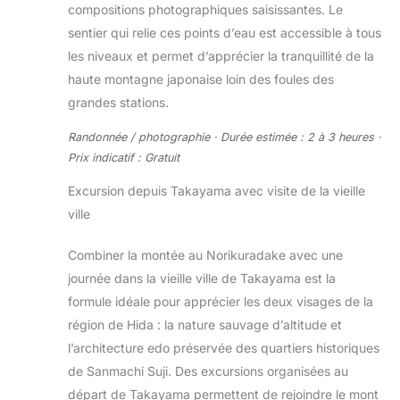
compositions photographiques saisissantes. Le
sentier qui relie ces points d’eau est accessible à tous
les niveaux et permet d’apprécier la tranquillité de la
haute montagne japonaise loin des foules des
grandes stations.
Randonnée / photographie · Durée estimée : 2 à 3 heures ·
Prix indicatif : Gratuit
Excursion depuis Takayama avec visite de la vieille
ville
Combiner la montée au Norikuradake avec une
journée dans la vieille ville de Takayama est la
formule idéale pour apprécier les deux visages de la
région de Hida : la nature sauvage d’altitude et
l’architecture edo préservée des quartiers historiques
de Sanmachi Suji. Des excursions organisées au
départ de Takayama permettent de rejoindre le mont