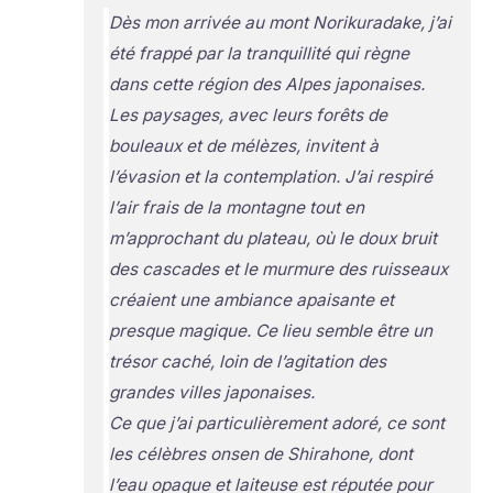
Dès mon arrivée au mont Norikuradake, j’ai
été frappé par la tranquillité qui règne
dans cette région des Alpes japonaises.
Les paysages, avec leurs forêts de
bouleaux et de mélèzes, invitent à
l’évasion et la contemplation. J’ai respiré
l’air frais de la montagne tout en
m’approchant du plateau, où le doux bruit
des cascades et le murmure des ruisseaux
créaient une ambiance apaisante et
presque magique. Ce lieu semble être un
trésor caché, loin de l’agitation des
grandes villes japonaises.
Ce que j’ai particulièrement adoré, ce sont
les célèbres onsen de Shirahone, dont
l’eau opaque et laiteuse est réputée pour