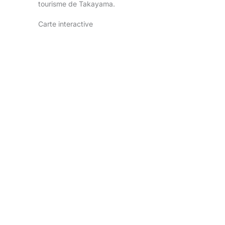
tourisme de Takayama.
Carte interactive