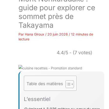
guide pour explorer ce
sommet près de
Takayama
Par
Hana Giroux
/
20 juin 2026
/
12 minutes de
lecture
4.4/5 - (7 votes)
Table des matières
L’essentiel