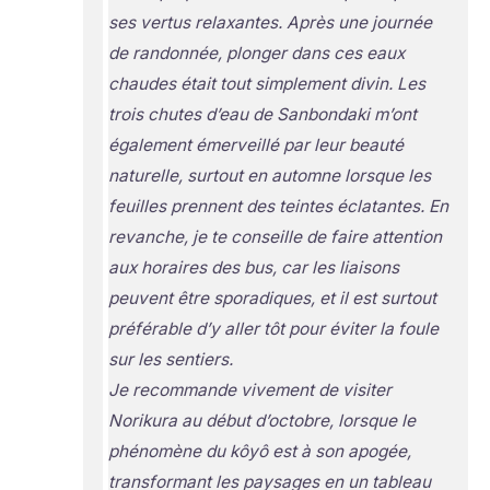
ses vertus relaxantes. Après une journée
de randonnée, plonger dans ces eaux
chaudes était tout simplement divin. Les
trois chutes d’eau de Sanbondaki m’ont
également émerveillé par leur beauté
naturelle, surtout en automne lorsque les
feuilles prennent des teintes éclatantes. En
revanche, je te conseille de faire attention
aux horaires des bus, car les liaisons
peuvent être sporadiques, et il est surtout
préférable d’y aller tôt pour éviter la foule
sur les sentiers.
Je recommande vivement de visiter
Norikura au début d’octobre, lorsque le
phénomène du kôyô est à son apogée,
transformant les paysages en un tableau