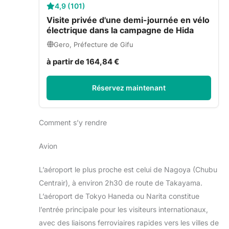
4,9 (101)
Visite privée d'une demi-journée en vélo
électrique dans la campagne de Hida
Gero, Préfecture de Gifu
à partir de 164,84 €
Réservez maintenant
Comment s’y rendre
Avion
L’aéroport le plus proche est celui de Nagoya (Chubu
Centrair), à environ 2h30 de route de Takayama.
L’aéroport de Tokyo Haneda ou Narita constitue
l’entrée principale pour les visiteurs internationaux,
avec des liaisons ferroviaires rapides vers les villes de