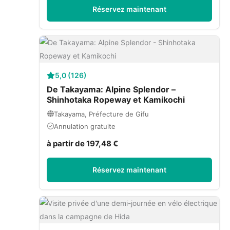
Réservez maintenant
5,0 (126)
De Takayama: Alpine Splendor –
Shinhotaka Ropeway et Kamikochi
Takayama, Préfecture de Gifu
Annulation gratuite
à partir de 197,48 €
Réservez maintenant