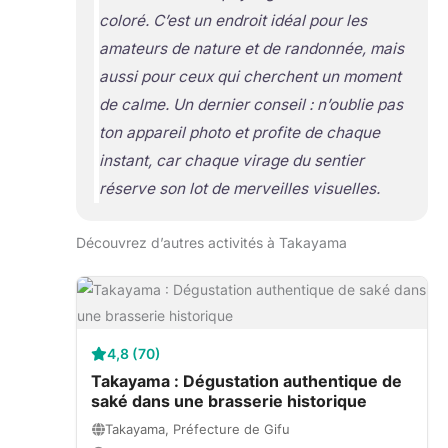
coloré. C’est un endroit idéal pour les
amateurs de nature et de randonnée, mais
aussi pour ceux qui cherchent un moment
de calme. Un dernier conseil : n’oublie pas
ton appareil photo et profite de chaque
instant, car chaque virage du sentier
réserve son lot de merveilles visuelles.
Découvrez d’autres activités à Takayama
4,8 (70)
Takayama : Dégustation authentique de
saké dans une brasserie historique
Takayama, Préfecture de Gifu