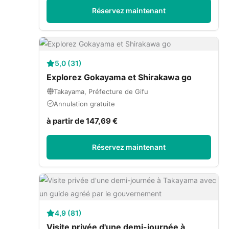
Réservez maintenant
5,0 (31)
Explorez Gokayama et Shirakawa go
Takayama, Préfecture de Gifu
Annulation gratuite
à partir de 147,69 €
Réservez maintenant
4,9 (81)
Visite privée d'une demi-journée à