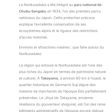
Le Norikuradake a été intégré au
parc national de
Chubu Sangaku
en 1934, l’un des premiers parcs
nationaux du Japon. Cette protection précoce
explique l’excellente conservation de ses
écosystèmes alpins et la rigueur des restrictions
d’accès motorisé.
Environs et attractions voisines : que faire autour du
Norikuradake
La région qui entoure le Norikuradake est l’une des
plus riches du Japon en termes de patrimoine naturel
et culturel. À
Takayama
, à environ 60 km à l’ouest, le
quartier historique de Sanmachi Suji aligne des
maisons de marchands de l’époque Edo parfaitement
préservées. Le
Jinya de Takayama
, ancienne
résidence du gouverneur shogunal, est l’un des rares
bâtiments administratifs de l’époque encore debout