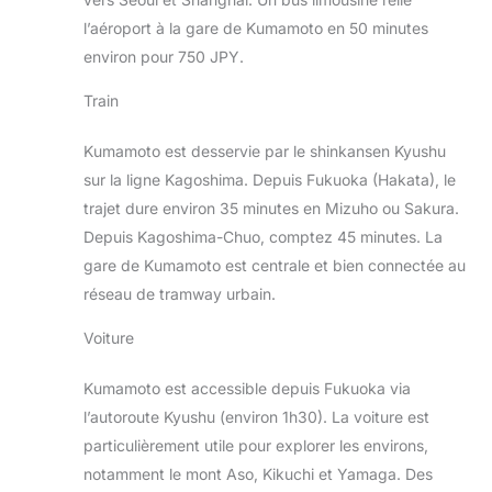
l’aéroport à la gare de Kumamoto en 50 minutes
environ pour 750 JPY.
Train
Kumamoto est desservie par le shinkansen Kyushu
sur la ligne Kagoshima. Depuis Fukuoka (Hakata), le
trajet dure environ 35 minutes en Mizuho ou Sakura.
Depuis Kagoshima-Chuo, comptez 45 minutes. La
gare de Kumamoto est centrale et bien connectée au
réseau de tramway urbain.
Voiture
Kumamoto est accessible depuis Fukuoka via
l’autoroute Kyushu (environ 1h30). La voiture est
particulièrement utile pour explorer les environs,
notamment le mont Aso, Kikuchi et Yamaga. Des