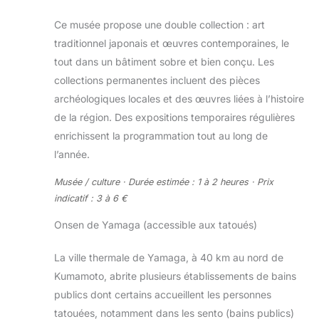
Ce musée propose une double collection : art
traditionnel japonais et œuvres contemporaines, le
tout dans un bâtiment sobre et bien conçu. Les
collections permanentes incluent des pièces
archéologiques locales et des œuvres liées à l’histoire
de la région. Des expositions temporaires régulières
enrichissent la programmation tout au long de
l’année.
Musée / culture · Durée estimée : 1 à 2 heures · Prix
indicatif : 3 à 6 €
Onsen de Yamaga (accessible aux tatoués)
La ville thermale de Yamaga, à 40 km au nord de
Kumamoto, abrite plusieurs établissements de bains
publics dont certains accueillent les personnes
tatouées, notamment dans les sento (bains publics)