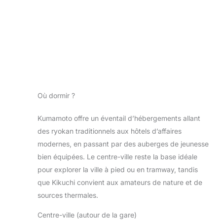
Où dormir ?
Kumamoto offre un éventail d’hébergements allant
des ryokan traditionnels aux hôtels d’affaires
modernes, en passant par des auberges de jeunesse
bien équipées. Le centre-ville reste la base idéale
pour explorer la ville à pied ou en tramway, tandis
que Kikuchi convient aux amateurs de nature et de
sources thermales.
Centre-ville (autour de la gare)