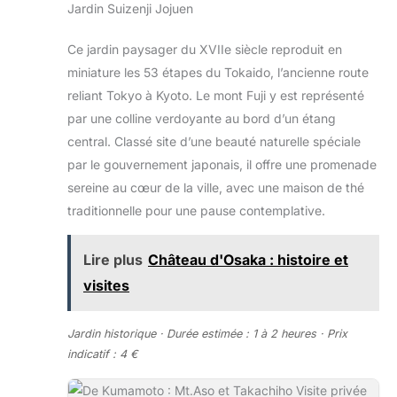
Jardin Suizenji Jojuen
Ce jardin paysager du XVIIe siècle reproduit en
miniature les 53 étapes du Tokaido, l’ancienne route
reliant Tokyo à Kyoto. Le mont Fuji y est représenté
par une colline verdoyante au bord d’un étang
central. Classé site d’une beauté naturelle spéciale
par le gouvernement japonais, il offre une promenade
sereine au cœur de la ville, avec une maison de thé
traditionnelle pour une pause contemplative.
Lire plus
Château d'Osaka : histoire et
visites
Jardin historique · Durée estimée : 1 à 2 heures · Prix
indicatif : 4 €