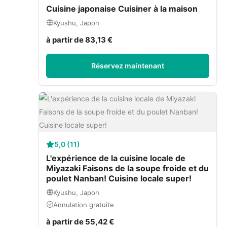
Cuisine japonaise Cuisiner à la maison
Kyushu, Japon
à partir de 83,13 €
Réservez maintenant
5,0 (11)
L'expérience de la cuisine locale de
Miyazaki Faisons de la soupe froide et du
poulet Nanban! Cuisine locale super!
Kyushu, Japon
Annulation gratuite
à partir de 55,42 €