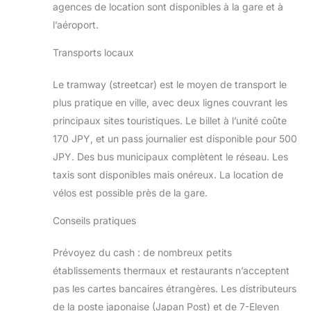
agences de location sont disponibles à la gare et à
l’aéroport.
Transports locaux
Le tramway (streetcar) est le moyen de transport le
plus pratique en ville, avec deux lignes couvrant les
principaux sites touristiques. Le billet à l’unité coûte
170 JPY, et un pass journalier est disponible pour 500
JPY. Des bus municipaux complètent le réseau. Les
taxis sont disponibles mais onéreux. La location de
vélos est possible près de la gare.
Conseils pratiques
Prévoyez du cash : de nombreux petits
établissements thermaux et restaurants n’acceptent
pas les cartes bancaires étrangères. Les distributeurs
de la poste japonaise (Japan Post) et de 7-Eleven