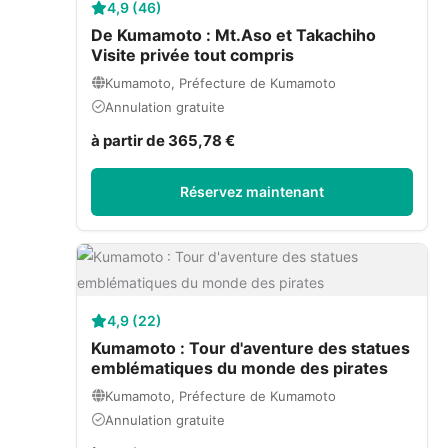
4,9 (46)
De Kumamoto : Mt.Aso et Takachiho
Visite privée tout compris
Kumamoto, Préfecture de Kumamoto
Annulation gratuite
à partir de 365,78 €
Réservez maintenant
4,9 (22)
Kumamoto : Tour d'aventure des statues
emblématiques du monde des pirates
Kumamoto, Préfecture de Kumamoto
Annulation gratuite