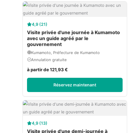
4,9 (21)
Visite privée d'une journée à Kumamoto
avec un guide agréé par le
gouvernement
Kumamoto, Préfecture de Kumamoto
Annulation gratuite
à partir de 121,93 €
Réservez maintenant
4,9 (13)
Visite privée d'une demi-journée à