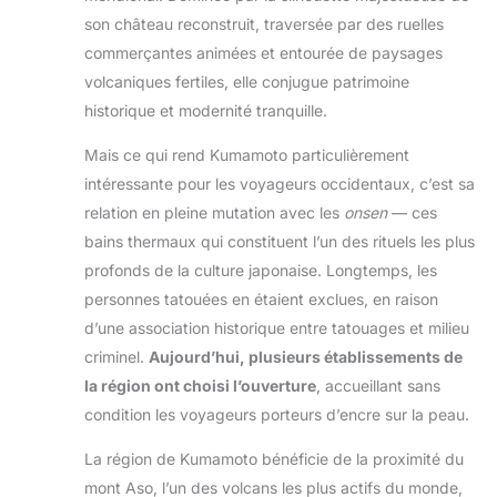
son château reconstruit, traversée par des ruelles
commerçantes animées et entourée de paysages
volcaniques fertiles, elle conjugue patrimoine
historique et modernité tranquille.
Mais ce qui rend Kumamoto particulièrement
intéressante pour les voyageurs occidentaux, c’est sa
relation en pleine mutation avec les
onsen
— ces
bains thermaux qui constituent l’un des rituels les plus
profonds de la culture japonaise. Longtemps, les
personnes tatouées en étaient exclues, en raison
d’une association historique entre tatouages et milieu
criminel.
Aujourd’hui, plusieurs établissements de
la région ont choisi l’ouverture
, accueillant sans
condition les voyageurs porteurs d’encre sur la peau.
La région de Kumamoto bénéficie de la proximité du
mont Aso, l’un des volcans les plus actifs du monde,