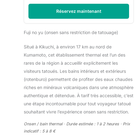
Réservez maintenant
Fuji no yu (onsen sans restriction de tatouage)
Situé à Kikuchi, à environ 17 km au nord de
Kumamoto, cet établissement thermal est l’un des
rares de la région à accueillir explicitement les
visiteurs tatoués. Les bains intérieurs et extérieurs
(rotenburo) permettent de profiter des eaux chaudes
riches en minéraux volcaniques dans une atmosphère
authentique et détendue. À tarif très accessible, c’est
une étape incontournable pour tout voyageur tatoué
souhaitant vivre l’expérience onsen sans restriction.
Onsen / bain thermal · Durée estimée : 1 à 2 heures · Prix
indicatif : 5 à 8 €