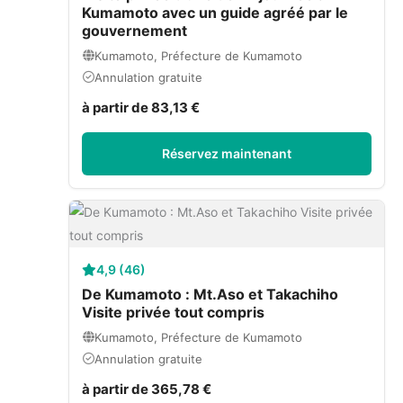
Kumamoto avec un guide agréé par le
gouvernement
Kumamoto, Préfecture de Kumamoto
Annulation gratuite
à partir de 83,13 €
Réservez maintenant
4,9 (46)
De Kumamoto : Mt.Aso et Takachiho
Visite privée tout compris
Kumamoto, Préfecture de Kumamoto
Annulation gratuite
à partir de 365,78 €