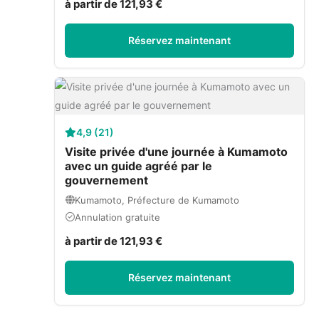
à partir de 121,93 €
Réservez maintenant
4,9 (21)
Visite privée d'une journée à Kumamoto
avec un guide agréé par le
gouvernement
Kumamoto, Préfecture de Kumamoto
Annulation gratuite
à partir de 121,93 €
Réservez maintenant