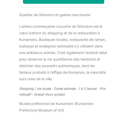
Quartier de Shimotori et galerie marchande
L’artère commerçante couverte de Shimotori est le
cœur battant du shopping et de la restauration à
Kumamoto. Boutiques locales, restaurants de ramen,
izakayas et enseignes nationales s’y côtoient dans
une ambiance animée. C’est également l’endroit idéal
pour observer la vie quotidienne des habitants et
dénicher des souvenirs authentiques, dont les
fameux produits à l’effigie de Kumamon, la mascotte
ours noire de la ville.
Shopping / vie locale · Durée estimée : 1 à 3 heures · Prix
indicatif : Gratuit (hors achats)
Musée préfectoral de Kumamoto (Kumamoto
Prefectural Museum of Art)