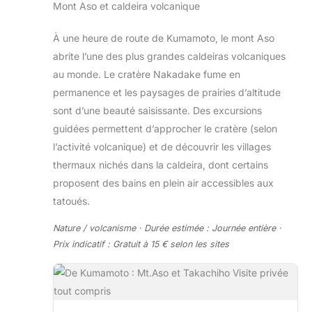
Mont Aso et caldeira volcanique
À une heure de route de Kumamoto, le mont Aso
abrite l’une des plus grandes caldeiras volcaniques
au monde. Le cratère Nakadake fume en
permanence et les paysages de prairies d’altitude
sont d’une beauté saisissante. Des excursions
guidées permettent d’approcher le cratère (selon
l’activité volcanique) et de découvrir les villages
thermaux nichés dans la caldeira, dont certains
proposent des bains en plein air accessibles aux
tatoués.
Nature / volcanisme · Durée estimée : Journée entière ·
Prix indicatif : Gratuit à 15 € selon les sites