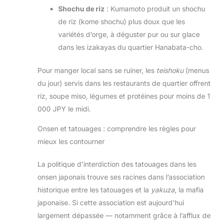
Shochu de riz
: Kumamoto produit un shochu
de riz (kome shochu) plus doux que les
variétés d’orge, à déguster pur ou sur glace
dans les izakayas du quartier Hanabata-cho.
Pour manger local sans se ruiner, les
teishoku
(menus
du jour) servis dans les restaurants de quartier offrent
riz, soupe miso, légumes et protéines pour moins de 1
000 JPY le midi.
Onsen et tatouages : comprendre les règles pour
mieux les contourner
La politique d’interdiction des tatouages dans les
onsen japonais trouve ses racines dans l’association
historique entre les tatouages et la
yakuza
, la mafia
japonaise. Si cette association est aujourd’hui
largement dépassée — notamment grâce à l’afflux de