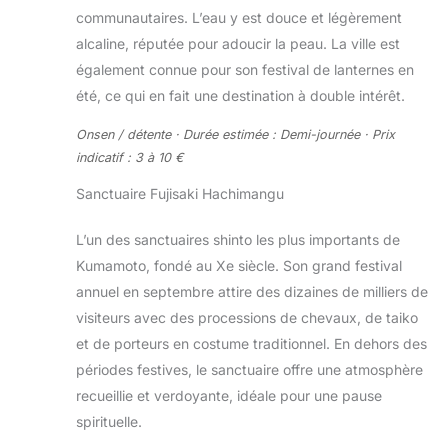
communautaires. L’eau y est douce et légèrement
alcaline, réputée pour adoucir la peau. La ville est
également connue pour son festival de lanternes en
été, ce qui en fait une destination à double intérêt.
Onsen / détente · Durée estimée : Demi-journée · Prix
indicatif : 3 à 10 €
Sanctuaire Fujisaki Hachimangu
L’un des sanctuaires shinto les plus importants de
Kumamoto, fondé au Xe siècle. Son grand festival
annuel en septembre attire des dizaines de milliers de
visiteurs avec des processions de chevaux, de taiko
et de porteurs en costume traditionnel. En dehors des
périodes festives, le sanctuaire offre une atmosphère
recueillie et verdoyante, idéale pour une pause
spirituelle.