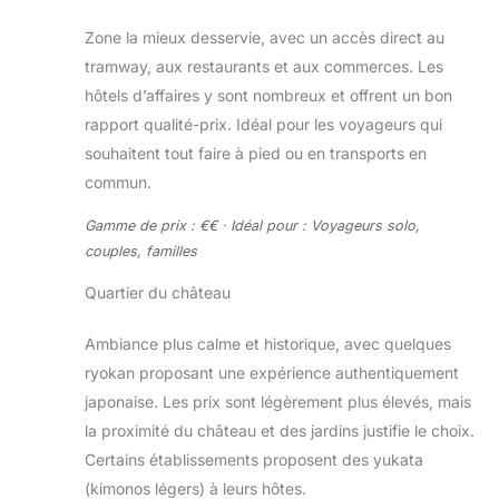
Zone la mieux desservie, avec un accès direct au
tramway, aux restaurants et aux commerces. Les
hôtels d’affaires y sont nombreux et offrent un bon
rapport qualité-prix. Idéal pour les voyageurs qui
souhaitent tout faire à pied ou en transports en
commun.
Gamme de prix : €€ · Idéal pour : Voyageurs solo,
couples, familles
Quartier du château
Ambiance plus calme et historique, avec quelques
ryokan proposant une expérience authentiquement
japonaise. Les prix sont légèrement plus élevés, mais
la proximité du château et des jardins justifie le choix.
Certains établissements proposent des yukata
(kimonos légers) à leurs hôtes.