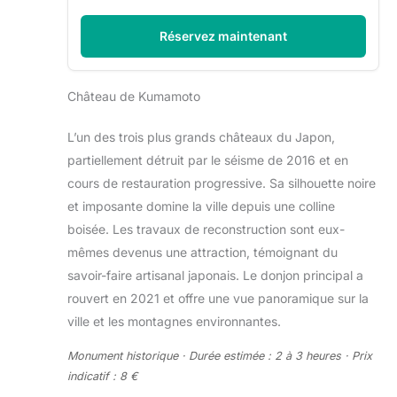
Réservez maintenant
Château de Kumamoto
L’un des trois plus grands châteaux du Japon,
partiellement détruit par le séisme de 2016 et en
cours de restauration progressive. Sa silhouette noire
et imposante domine la ville depuis une colline
boisée. Les travaux de reconstruction sont eux-
mêmes devenus une attraction, témoignant du
savoir-faire artisanal japonais. Le donjon principal a
rouvert en 2021 et offre une vue panoramique sur la
ville et les montagnes environnantes.
Monument historique · Durée estimée : 2 à 3 heures · Prix
indicatif : 8 €