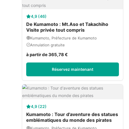
4,9 (46)
De Kumamoto : Mt.Aso et Takachiho
Visite privée tout compris
Kumamoto, Préfecture de Kumamoto
Annulation gratuite
à partir de 365,78 €
Réservez maintenant
4,9 (22)
Kumamoto : Tour d'aventure des statues
emblématiques du monde des pirates
Kumamoto, Préfecture de Kumamoto