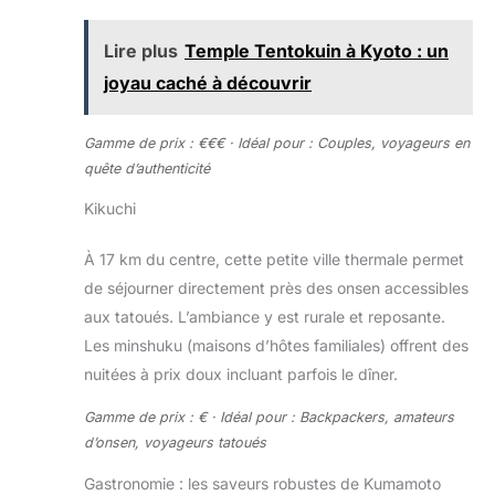
Lire plus
Temple Tentokuin à Kyoto : un
joyau caché à découvrir
Gamme de prix : €€€ · Idéal pour : Couples, voyageurs en
quête d’authenticité
Kikuchi
À 17 km du centre, cette petite ville thermale permet
de séjourner directement près des onsen accessibles
aux tatoués. L’ambiance y est rurale et reposante.
Les minshuku (maisons d’hôtes familiales) offrent des
nuitées à prix doux incluant parfois le dîner.
Gamme de prix : € · Idéal pour : Backpackers, amateurs
d’onsen, voyageurs tatoués
Gastronomie : les saveurs robustes de Kumamoto