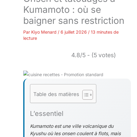
Kumamoto : où se
baigner sans restriction
Par
Kiyo Menard
/
6 juillet 2026
/
13 minutes de
lecture
4.8/5 - (5 votes)
Table des matières
L’essentiel
Kumamoto est une ville volcanique du
Kyushu où les onsen coulent à flots, mais