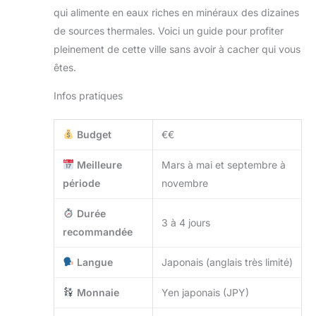
qui alimente en eaux riches en minéraux des dizaines
de sources thermales. Voici un guide pour profiter
pleinement de cette ville sans avoir à cacher qui vous
êtes.
Infos pratiques
Budget
€€
Meilleure
Mars à mai et septembre à
période
novembre
Durée
3 à 4 jours
recommandée
Langue
Japonais (anglais très limité)
Monnaie
Yen japonais (JPY)