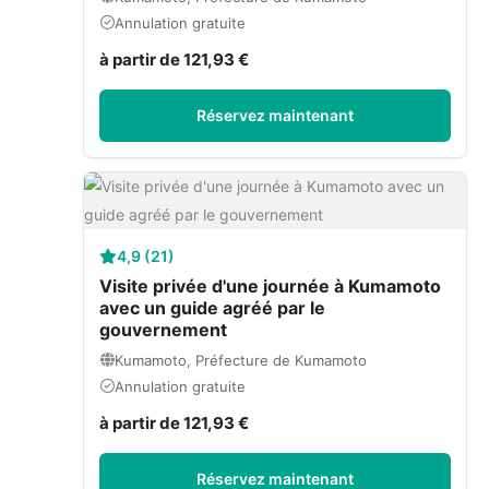
Annulation gratuite
à partir de 121,93 €
Réservez maintenant
4,9 (21)
Visite privée d'une journée à Kumamoto
avec un guide agréé par le
gouvernement
Kumamoto, Préfecture de Kumamoto
Annulation gratuite
à partir de 121,93 €
Réservez maintenant