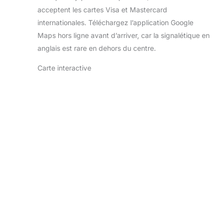
acceptent les cartes Visa et Mastercard
internationales. Téléchargez l’application Google
Maps hors ligne avant d’arriver, car la signalétique en
anglais est rare en dehors du centre.
Carte interactive