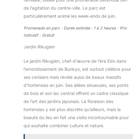
de l’agitation du centre-ville. Le parc est
particulièrement animé les week-ends de juin.
Promenade en parc · Durée estimée : 1 à 2 heures · Prix
indicatif : Gratuit
Jardin Rikugien
Le jardin Rikugien, chef-d’œuvre de l’ère Edo dans
l’arrondissement de Bunkyo, est surtout célèbre pour
ses cerisiers mais révèle aussi de beaux massifs
d’hortensias en juin. Ses allées sinueuses, ses ponts
de bois et son lac central offrent un cadre classique
de l’art des jardins japonais. La floraison des
hortensias y est plus discrète qu’ailleurs, mais la
beauté du lieu en fait une visite incontournable pour
qui souhaite combiner culture et nature.