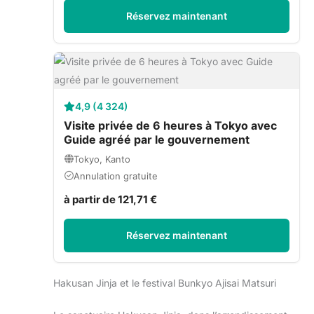
Réservez maintenant
4,9 (4 324)
Visite privée de 6 heures à Tokyo avec
Guide agréé par le gouvernement
Tokyo, Kanto
Annulation gratuite
à partir de 121,71 €
Réservez maintenant
Hakusan Jinja et le festival Bunkyo Ajisai Matsuri