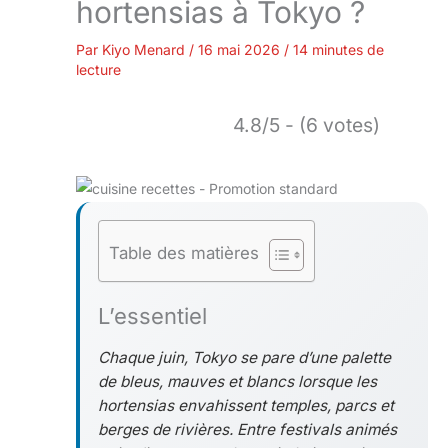
hortensias à Tokyo ?
Par
Kiyo Menard
/
16 mai 2026
/
14 minutes de
lecture
4.8/5 - (6 votes)
Table des matières
L’essentiel
Chaque juin, Tokyo se pare d’une palette
de bleus, mauves et blancs lorsque les
hortensias envahissent temples, parcs et
berges de rivières. Entre festivals animés