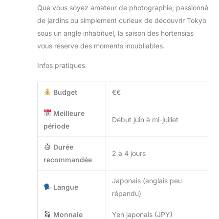
Que vous soyez amateur de photographie, passionné
de jardins ou simplement curieux de découvrir Tokyo
sous un angle inhabituel, la saison des hortensias
vous réserve des moments inoubliables.
Infos pratiques
Budget
€€
Meilleure
Début juin à mi-juillet
période
Durée
2 à 4 jours
recommandée
Japonais (anglais peu
Langue
répandu)
Monnaie
Yen japonais (JPY)