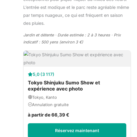
L’entrée est modique et le parc reste agréable même
par temps nuageux, ce qui est fréquent en saison
des pluies.
Jardin et détente · Durée estimée : 2 à 3 heures · Prix
indicatif : 500 yens (environ 3 €)
5,0 (3 117)
Tokyo Shinjuku Sumo Show et
expérience avec photo
Tokyo, Kanto
Annulation gratuite
à partir de 66,39 €
Réservez maintenant