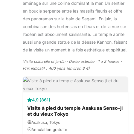
aménagé sur une colline dominant la mer. Un sentier
en boucle serpente entre les massifs fleuris et offre
des panoramas sur la baie de Sagami. En juin, la
combinaison des hortensias en fleurs et de la vue sur
l’océan est absolument saisissante. Le temple abrite
aussi une grande statue de la déesse Kannon, faisant
de la visite un moment à la fois esthétique et spirituel.
Visite culturelle et jardin · Durée estimée : 1 à 2 heures ·
Prix indicatif : 400 yens (environ 3 €)
4,9 (861)
Visite à pied du temple Asakusa Senso-ji
et du vieux Tokyo
Asakusa, Tokyo
Annulation gratuite