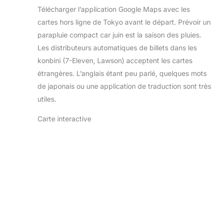
Télécharger l’application Google Maps avec les
cartes hors ligne de Tokyo avant le départ. Prévoir un
parapluie compact car juin est la saison des pluies.
Les distributeurs automatiques de billets dans les
konbini (7-Eleven, Lawson) acceptent les cartes
étrangères. L’anglais étant peu parlé, quelques mots
de japonais ou une application de traduction sont très
utiles.
Carte interactive