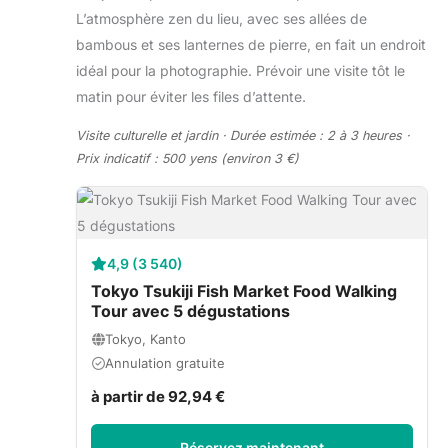
L’atmosphère zen du lieu, avec ses allées de
bambous et ses lanternes de pierre, en fait un endroit
idéal pour la photographie. Prévoir une visite tôt le
matin pour éviter les files d’attente.
Visite culturelle et jardin · Durée estimée : 2 à 3 heures ·
Prix indicatif : 500 yens (environ 3 €)
4,9 (3 540)
Tokyo Tsukiji Fish Market Food Walking
Tour avec 5 dégustations
Tokyo, Kanto
Annulation gratuite
à partir de 92,94 €
Réservez maintenant