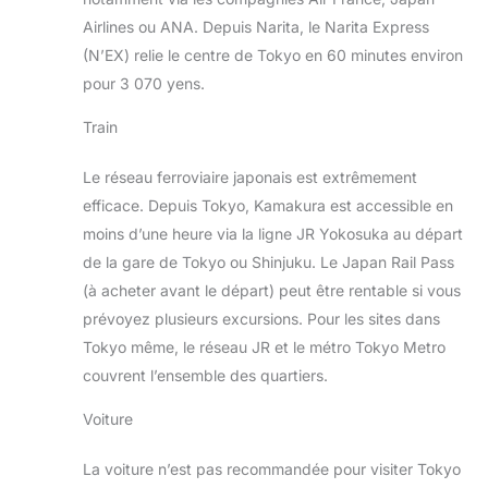
Airlines ou ANA. Depuis Narita, le Narita Express
(N’EX) relie le centre de Tokyo en 60 minutes environ
pour 3 070 yens.
Train
Le réseau ferroviaire japonais est extrêmement
efficace. Depuis Tokyo, Kamakura est accessible en
moins d’une heure via la ligne JR Yokosuka au départ
de la gare de Tokyo ou Shinjuku. Le Japan Rail Pass
(à acheter avant le départ) peut être rentable si vous
prévoyez plusieurs excursions. Pour les sites dans
Tokyo même, le réseau JR et le métro Tokyo Metro
couvrent l’ensemble des quartiers.
Voiture
La voiture n’est pas recommandée pour visiter Tokyo