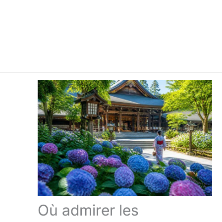
Où admirer les