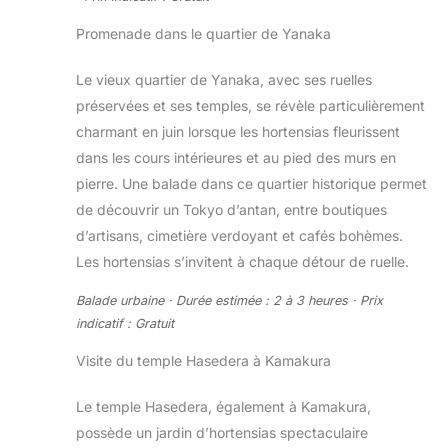
Promenade dans le quartier de Yanaka
Le vieux quartier de Yanaka, avec ses ruelles
préservées et ses temples, se révèle particulièrement
charmant en juin lorsque les hortensias fleurissent
dans les cours intérieures et au pied des murs en
pierre. Une balade dans ce quartier historique permet
de découvrir un Tokyo d’antan, entre boutiques
d’artisans, cimetière verdoyant et cafés bohèmes.
Les hortensias s’invitent à chaque détour de ruelle.
Balade urbaine · Durée estimée : 2 à 3 heures · Prix
indicatif : Gratuit
Visite du temple Hasedera à Kamakura
Le temple Hasedera, également à Kamakura,
possède un jardin d’hortensias spectaculaire