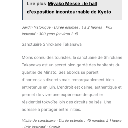
Lire plus
Miyako Messe : le hall
d'exposition incontournable de Kyoto
Jardin historique · Durée estimée : 1 à 2 heures · Prix
indicatif : 300 yens (environ 2 €)
Sanctuaire Shirokane Takanawa
Moins connu des touristes, le sanctuaire de Shirokane
Takanawa est un secret bien gardé des habitants du
quartier de Minato. Ses abords se parent
d’hortensias discrets mais remarquablement bien
entretenus en juin. L’endroit est calme, authentique et
permet de vivre une expérience de quartier
résidentiel tokyoïte loin des circuits balisés. Une
adresse à partager entre initiés.
Visite de sanctuaire · Durée estimée : 45 minutes à 1 heure
· Prix indicatif : Gratuit