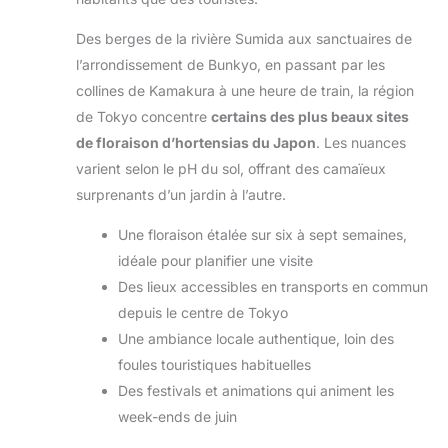
Des berges de la rivière Sumida aux sanctuaires de
l’arrondissement de Bunkyo, en passant par les
collines de Kamakura à une heure de train, la région
de Tokyo concentre
certains des plus beaux sites
de floraison d’hortensias du Japon
. Les nuances
varient selon le pH du sol, offrant des camaïeux
surprenants d’un jardin à l’autre.
Une floraison étalée sur six à sept semaines,
idéale pour planifier une visite
Des lieux accessibles en transports en commun
depuis le centre de Tokyo
Une ambiance locale authentique, loin des
foules touristiques habituelles
Des festivals et animations qui animent les
week-ends de juin