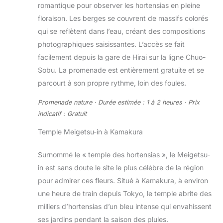
romantique pour observer les hortensias en pleine
floraison. Les berges se couvrent de massifs colorés
qui se reflètent dans l’eau, créant des compositions
photographiques saisissantes. L’accès se fait
facilement depuis la gare de Hirai sur la ligne Chuo-
Sobu. La promenade est entièrement gratuite et se
parcourt à son propre rythme, loin des foules.
Promenade nature · Durée estimée : 1 à 2 heures · Prix
indicatif : Gratuit
Temple Meigetsu-in à Kamakura
Surnommé le « temple des hortensias », le Meigetsu-
in est sans doute le site le plus célèbre de la région
pour admirer ces fleurs. Situé à Kamakura, à environ
une heure de train depuis Tokyo, le temple abrite des
milliers d’hortensias d’un bleu intense qui envahissent
ses jardins pendant la saison des pluies.