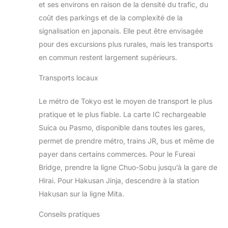
et ses environs en raison de la densité du trafic, du
coût des parkings et de la complexité de la
signalisation en japonais. Elle peut être envisagée
pour des excursions plus rurales, mais les transports
en commun restent largement supérieurs.
Transports locaux
Le métro de Tokyo est le moyen de transport le plus
pratique et le plus fiable. La carte IC rechargeable
Suica ou Pasmo, disponible dans toutes les gares,
permet de prendre métro, trains JR, bus et même de
payer dans certains commerces. Pour le Fureai
Bridge, prendre la ligne Chuo-Sobu jusqu’à la gare de
Hirai. Pour Hakusan Jinja, descendre à la station
Hakusan sur la ligne Mita.
Conseils pratiques