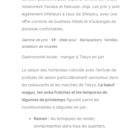
notamment Yanaka et Hakusan Jinja. Les prix y sont
légèrement inférieurs à ceux de Shinjuku, avec une
offre correcte de business hôtels et d’auberges de
jeunesse confortables.
Gamme de prix : €€ · Idéal pour : Backpackers, familles,
amateurs de musées
Gastronomie locale : manger à Tokyo en juin
La saison des hortensias coïncide avec l’arrivée de
produits de saison particulièrement savoureux dans
les restaurants et les marchés de Tokyo.
Le bœuf
wagyu, les soba fraîches et les tempuras de
légumes de printemps
figurent parmi les
incontournables à déguster en juin.
Ramen :
les échoppes de ramen,
omniprésentes dans tous les quartiers,