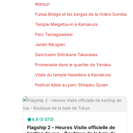
Matsuri
Fureai Bridge et les berges de la rivière Sumida
Temple Meigetsu-in à Kamakura
Parc Tamagawadai
Jardin Rikugien
Sanctuaire Shirokane Takanawa
Promenade dans le quartier de Yanaka
Visite du temple Hasedera à Kamakura
Festival Ajisai au parc Shinjuku Gyoen
4,9 (5 073)
Flagship 2 – Heures Visite officielle de