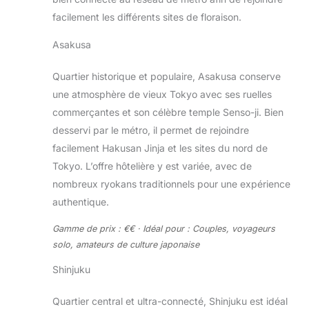
facilement les différents sites de floraison.
Asakusa
Quartier historique et populaire, Asakusa conserve
une atmosphère de vieux Tokyo avec ses ruelles
commerçantes et son célèbre temple Senso-ji. Bien
desservi par le métro, il permet de rejoindre
facilement Hakusan Jinja et les sites du nord de
Tokyo. L’offre hôtelière y est variée, avec de
nombreux ryokans traditionnels pour une expérience
authentique.
Gamme de prix : €€ · Idéal pour : Couples, voyageurs
solo, amateurs de culture japonaise
Shinjuku
Quartier central et ultra-connecté, Shinjuku est idéal