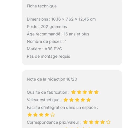
Fiche technique
Dimensions : 10,16 x 7,62 x 12,45 cm
Poids : 202 grammes
Âge recommandé : 15 ans et plus
Nombre de pièces : 1
Matière : ABS PVC
Pas de montage requis
Note de la rédaction 18/20
Qualité de fabrication :
Valeur esthétique :
Facilité d’intégration dans un espace :
Correspondance prix/valeur :