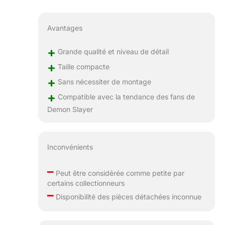
Avantages
+
Grande qualité et niveau de détail
+
Taille compacte
+
Sans nécessiter de montage
+
Compatible avec la tendance des fans de
Demon Slayer
Inconvénients
–
Peut être considérée comme petite par
certains collectionneurs
–
Disponibilité des pièces détachées inconnue