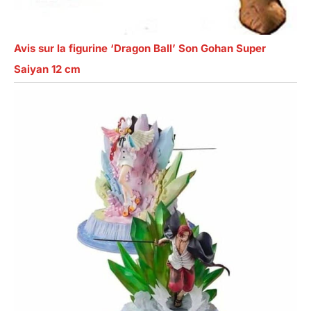
Avis sur la figurine ‘Dragon Ball’ Son Gohan Super
Saiyan 12 cm