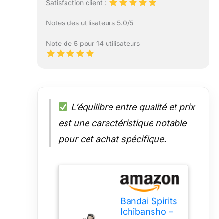
Satisfaction client :
Notes des utilisateurs 5.0/5
Note de 5 pour 14 utilisateurs
L’équilibre entre qualité et prix
est une caractéristique notable
pour cet achat spécifique.
Bandai Spirits
Ichibansho –