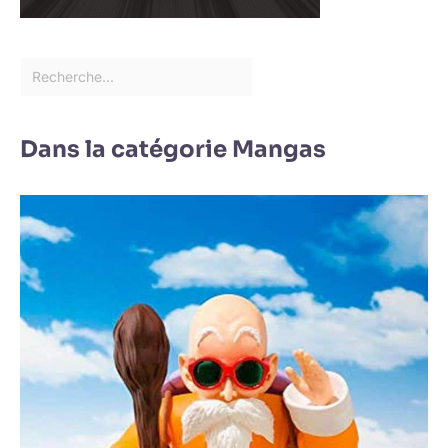
Dans la catégorie Mangas