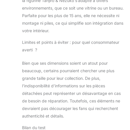
la figurine Tanjiro & Nezuko s’adapte à divers
environnements, que ce soit une vitrine ou un bureau.
Parfaite pour les plus de 15 ans, elle ne nécessite ni
montage ni piles, ce qui simplifie son intégration dans
votre intérieur.
Limites et points à éviter : pour quel consommateur
averti ?
Bien que ses dimensions soient un atout pour
beaucoup, certains pourraient chercher une plus
grande taille pour leur collection. De plus,
l’indisponibilité d’informations sur les pièces
détachées peut représenter un désavantage en cas
de besoin de réparation. Toutefois, ces éléments ne
devraient pas décourager les fans qui recherchent
authenticité et détails.
Bilan du test