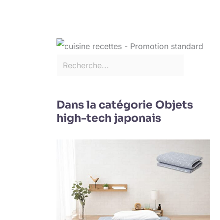
Dans la catégorie Objets
high-tech japonais