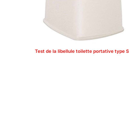
Test de la libellule toilette portative type S