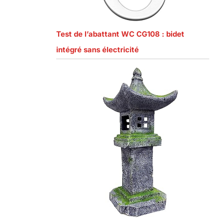
Test de l’abattant WC CG108 : bidet
intégré sans électricité