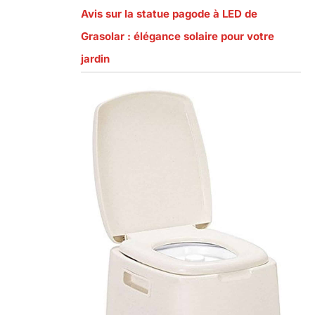
Avis sur la statue pagode à LED de
Grasolar : élégance solaire pour votre
jardin