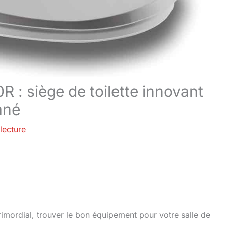
: siège de toilette innovant
ané
lecture
imordial, trouver le bon équipement pour votre salle de