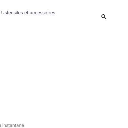
Rechercher
Ustensiles et accessoires
Recherche
 instantané