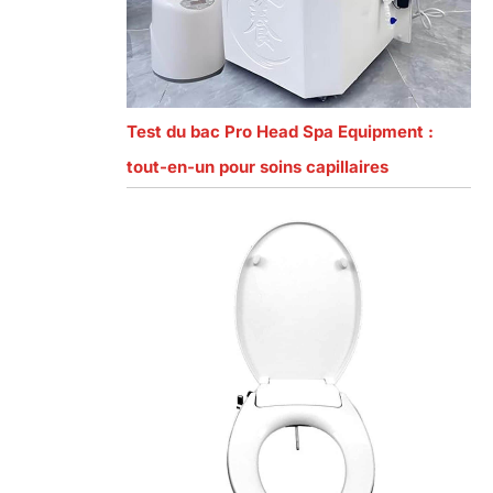
Test du bac Pro Head Spa Equipment :
tout-en-un pour soins capillaires