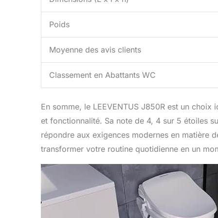
Poids
Moyenne des avis clients
Classement en Abattants WC
En somme, le LEEVENTUS J850R est un choix idé
et fonctionnalité. Sa note de 4, 4 sur 5 étoiles
répondre aux exigences modernes en matière de 
transformer votre routine quotidienne en un mom