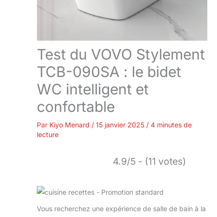
Test du VOVO Stylement
TCB-090SA : le bidet
WC intelligent et
confortable
Par
Kiyo Menard
/
15 janvier 2025
/
4 minutes de
lecture
4.9/5 - (11 votes)
Vous recherchez une expérience de salle de bain à la