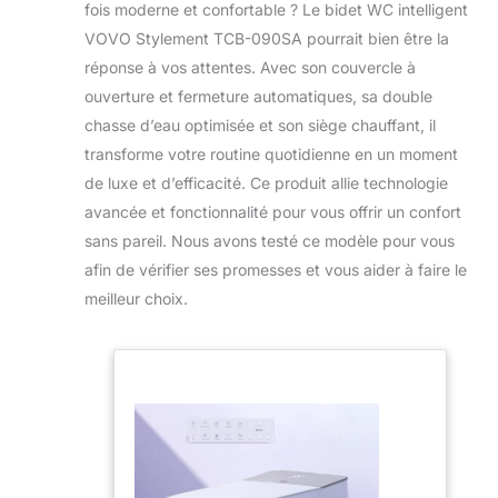
fois moderne et confortable ? Le bidet WC intelligent
VOVO Stylement TCB-090SA pourrait bien être la
réponse à vos attentes. Avec son couvercle à
ouverture et fermeture automatiques, sa double
chasse d’eau optimisée et son siège chauffant, il
transforme votre routine quotidienne en un moment
de luxe et d’efficacité. Ce produit allie technologie
avancée et fonctionnalité pour vous offrir un confort
sans pareil. Nous avons testé ce modèle pour vous
afin de vérifier ses promesses et vous aider à faire le
meilleur choix.