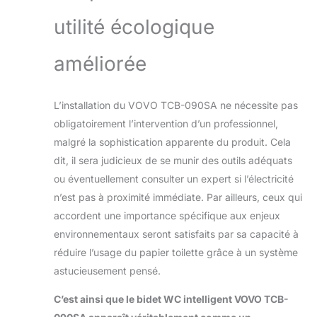
utilité écologique
améliorée
L’installation du VOVO TCB-090SA ne nécessite pas
obligatoirement l’intervention d’un professionnel,
malgré la sophistication apparente du produit. Cela
dit, il sera judicieux de se munir des outils adéquats
ou éventuellement consulter un expert si l’électricité
n’est pas à proximité immédiate. Par ailleurs, ceux qui
accordent une importance spécifique aux enjeux
environnementaux seront satisfaits par sa capacité à
réduire l’usage du papier toilette grâce à un système
astucieusement pensé.
C’est ainsi que le bidet WC intelligent VOVO TCB-