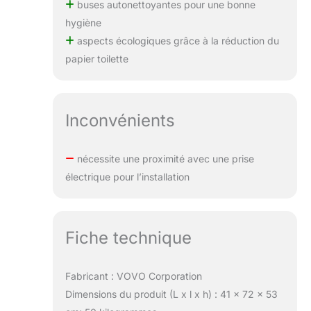
buses autonettoyantes pour une bonne
hygiène
aspects écologiques grâce à la réduction du
papier toilette
Inconvénients
nécessite une proximité avec une prise
électrique pour l’installation
Fiche technique
Fabricant : VOVO Corporation
Dimensions du produit (L x l x h) : 41 x 72 x 53