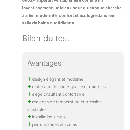
090SA apparaît véritablement comme un
investissement judicieux pour quiconque cherche
à allier modernité, confort et écologie dans leur
salle de bains quotidienne.
Bilan du test
Avantages
design élégant et moderne
matériaux de haute qualité et durables
siège chauffant confortable
réglages de température et pression
ajustables
installation simple
performances efficaces