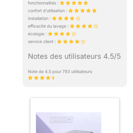
fonctionnalités :
confort d’utilisation :
installation :
efficacité du lavage :
écologie :
service client :
Notes des utilisateurs 4.5/5
Note de 4.5 pour 793 utilisateurs