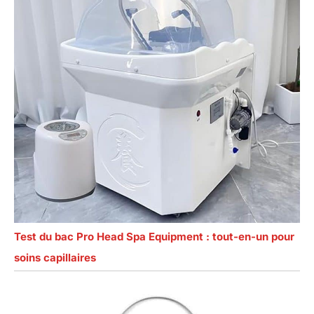
Test du bac Pro Head Spa Equipment : tout-en-un pour
soins capillaires