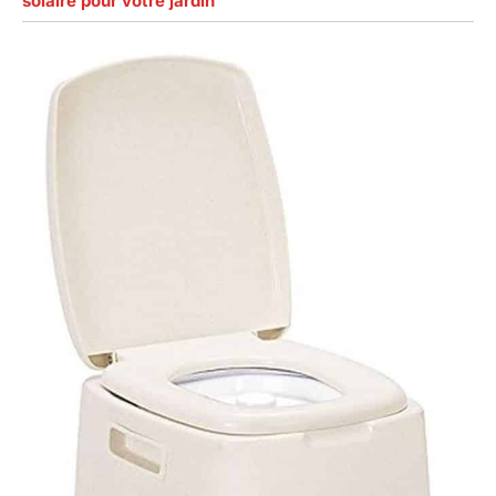
solaire pour votre jardin