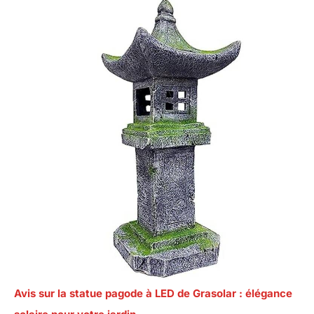
Avis sur la statue pagode à LED de Grasolar : élégance