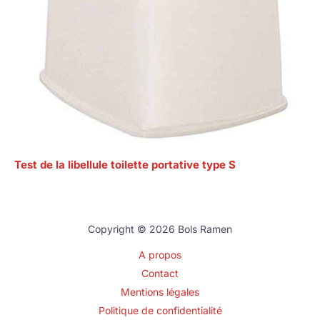
Test de la libellule toilette portative type S
Copyright © 2026 Bols Ramen
A propos
Contact
Mentions légales
Politique de confidentialité