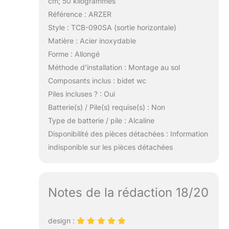
cm; 50 kilogrammes
Référence : ARZER
Style : TCB-090SA (sortie horizontale)
Matière : Acier inoxydable
Forme : Allongé
Méthode d’installation : Montage au sol
Composants inclus : bidet wc
Piles incluses ? : Oui
Batterie(s) / Pile(s) requise(s) : Non
Type de batterie / pile : Alcaline
Disponibilité des pièces détachées : Information
indisponible sur les pièces détachées
Notes de la rédaction 18/20
design :