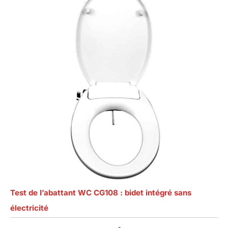
Test de l’abattant WC CG108 : bidet intégré sans
électricité