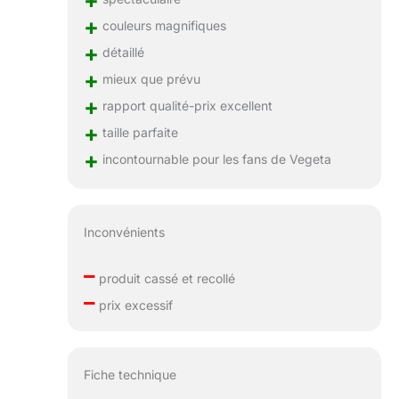
+
couleurs magnifiques
+
détaillé
+
mieux que prévu
+
rapport qualité-prix excellent
+
taille parfaite
+
incontournable pour les fans de Vegeta
Inconvénients
–
produit cassé et recollé
–
prix excessif
Fiche technique