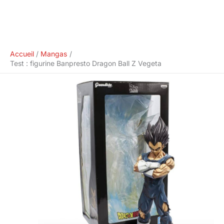
Accueil
Mangas
Test : figurine Banpresto Dragon Ball Z Vegeta