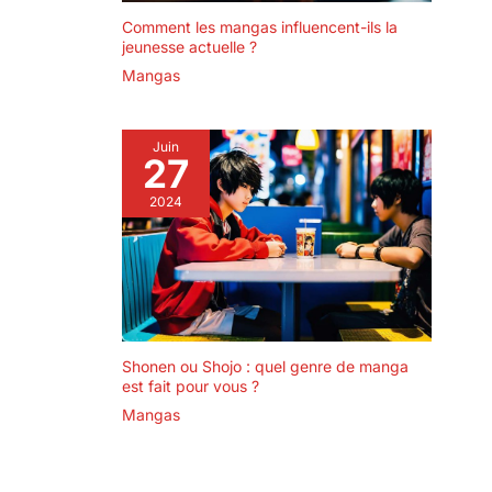
Comment les mangas influencent-ils la
jeunesse actuelle ?
Mangas
Juin
27
2024
Shonen ou Shojo : quel genre de manga
est fait pour vous ?
Mangas