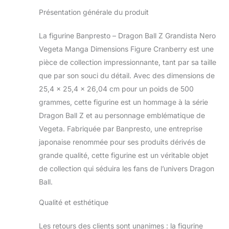
Présentation générale du produit
La figurine Banpresto – Dragon Ball Z Grandista Nero
Vegeta Manga Dimensions Figure Cranberry est une
pièce de collection impressionnante, tant par sa taille
que par son souci du détail. Avec des dimensions de
25,4 x 25,4 x 26,04 cm pour un poids de 500
grammes, cette figurine est un hommage à la série
Dragon Ball Z et au personnage emblématique de
Vegeta. Fabriquée par Banpresto, une entreprise
japonaise renommée pour ses produits dérivés de
grande qualité, cette figurine est un véritable objet
de collection qui séduira les fans de l’univers Dragon
Ball.
Qualité et esthétique
Les retours des clients sont unanimes : la figurine