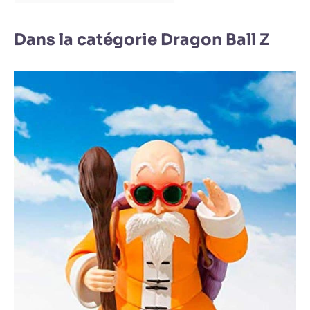
Dans la catégorie Dragon Ball Z