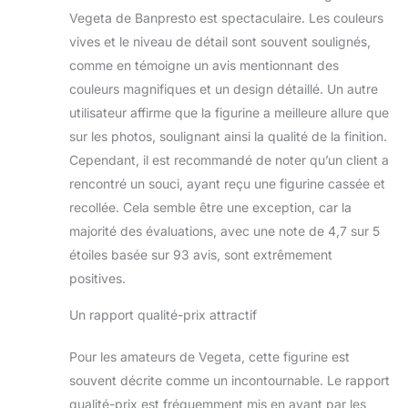
Vegeta de Banpresto est spectaculaire. Les couleurs
vives et le niveau de détail sont souvent soulignés,
comme en témoigne un avis mentionnant des
couleurs magnifiques et un design détaillé. Un autre
utilisateur affirme que la figurine a meilleure allure que
sur les photos, soulignant ainsi la qualité de la finition.
Cependant, il est recommandé de noter qu’un client a
rencontré un souci, ayant reçu une figurine cassée et
recollée. Cela semble être une exception, car la
majorité des évaluations, avec une note de 4,7 sur 5
étoiles basée sur 93 avis, sont extrêmement
positives.
Un rapport qualité-prix attractif
Pour les amateurs de Vegeta, cette figurine est
souvent décrite comme un incontournable. Le rapport
qualité-prix est fréquemment mis en avant par les