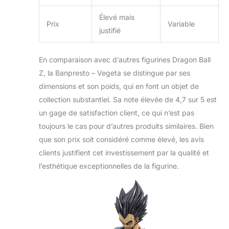
Élevé mais
Prix
Variable
justifié
En comparaison avec d’autres figurines Dragon Ball
Z, la Banpresto – Vegeta se distingue par ses
dimensions et son poids, qui en font un objet de
collection substantiel. Sa note élevée de 4,7 sur 5 est
un gage de satisfaction client, ce qui n’est pas
toujours le cas pour d’autres produits similaires. Bien
que son prix soit considéré comme élevé, les avis
clients justifient cet investissement par la qualité et
l’esthétique exceptionnelles de la figurine.