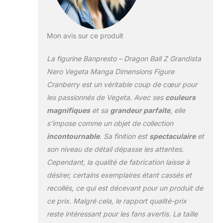
Mon avis sur ce produit
La figurine Banpresto – Dragon Ball Z Grandista
Nero Vegeta Manga Dimensions Figure
Cranberry est un véritable coup de cœur pour
les passionnés de Vegeta. Avec ses
couleurs
magnifiques
et sa
grandeur parfaite
, elle
s’impose comme un objet de collection
incontournable
. Sa finition est
spectaculaire
et
son niveau de détail dépasse les attentes.
Cependant, la qualité de fabrication laisse à
désirer, certains exemplaires étant cassés et
recollés, ce qui est décevant pour un produit de
ce prix. Malgré cela, le rapport qualité-prix
reste intéressant pour les fans avertis. La taille