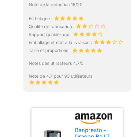
Note de la rédaction 16/20
Esthétique :
Qualité de fabrication :
Rapport qualité-prix :
Emballage et état à la livraison :
Taille et proportions :
Notes des utilisateurs 4.7/5
Note de 4.7 pour 93 utilisateurs
Banpresto -
Dragon Ball Z