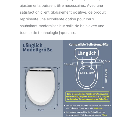
ajustements puissent être nécessaires. Avec une
satisfaction client globalement positive, ce produit
représente une excellente option pour ceux
souhaitant moderniser leur salle de bain avec une
touche de technologie japonaise.