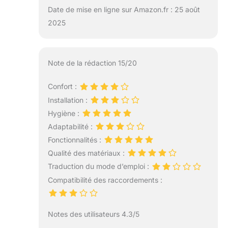
Date de mise en ligne sur Amazon.fr : 25 août
2025
Note de la rédaction 15/20
Confort :
Installation :
Hygiène :
Adaptabilité :
Fonctionnalités :
Qualité des matériaux :
Traduction du mode d’emploi :
Compatibilité des raccordements :
Notes des utilisateurs 4.3/5