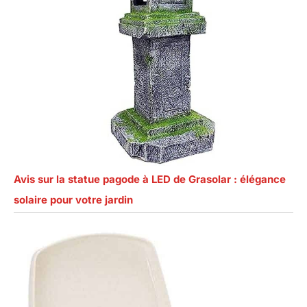
Avis sur la statue pagode à LED de Grasolar : élégance
solaire pour votre jardin