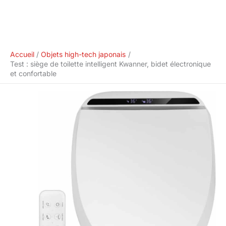
Accueil
Objets high-tech japonais
Test : siège de toilette intelligent Kwanner, bidet électronique
et confortable