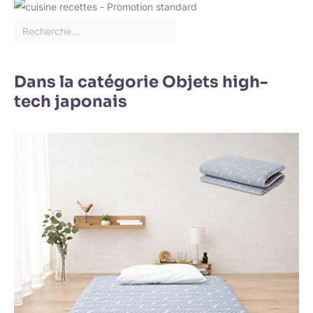
Dans la catégorie Objets high-
tech japonais