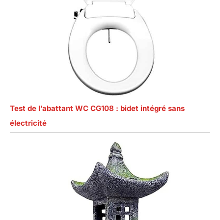
Test de l’abattant WC CG108 : bidet intégré sans
électricité