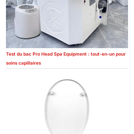
Test du bac Pro Head Spa Equipment : tout-en-un pour
soins capillaires