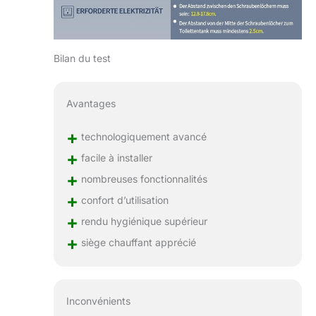
Bilan du test
Avantages
+
technologiquement avancé
+
facile à installer
+
nombreuses fonctionnalités
+
confort d’utilisation
+
rendu hygiénique supérieur
+
siège chauffant apprécié
Inconvénients