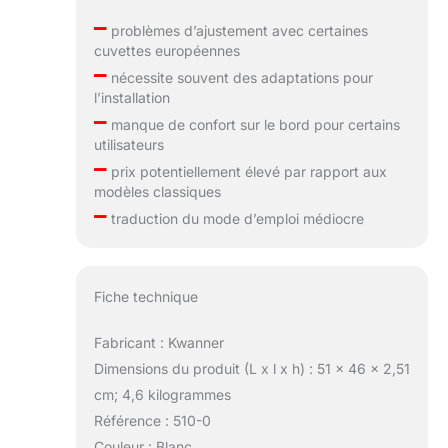
–
problèmes d’ajustement avec certaines
cuvettes européennes
–
nécessite souvent des adaptations pour
l’installation
–
manque de confort sur le bord pour certains
utilisateurs
–
prix potentiellement élevé par rapport aux
modèles classiques
–
traduction du mode d’emploi médiocre
Fiche technique
Fabricant : Kwanner
Dimensions du produit (L x l x h) : 51 x 46 x 2,51
cm; 4,6 kilogrammes
Référence : 510-0
Couleur : Blanc.