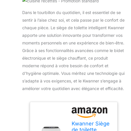
Dans le tourbillon du quotidien, il est essentiel de se
sentir à l’aise chez soi, et cela passe par le confort de
chaque pièce. Le siège de toilette intelligent Kwanner
apporte une solution innovante pour transformer vos
moments personnels en une expérience de bien-être.
Grâce à ses fonctionnalités avancées comme le bidet
électronique et le siège chauffant, ce produit
moderne répond à votre besoin de confort et
d’hygiène optimale. Vous méritez une technologie qui
s’adapte à vos exigences, et le Kwanner s’engage à
améliorer votre quotidien avec élégance et efficacité.
Kwanner Siège
de toilette