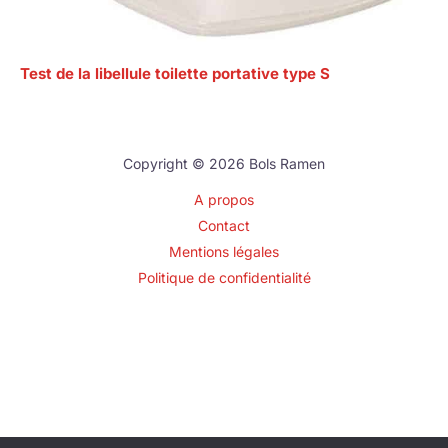
Test de la libellule toilette portative type S
Copyright © 2026 Bols Ramen
A propos
Contact
Mentions légales
Politique de confidentialité