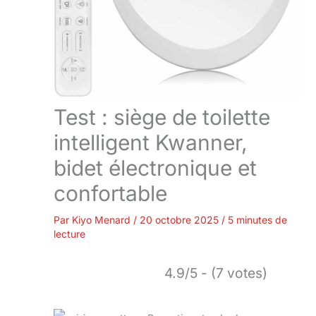
Test : siège de toilette
intelligent Kwanner,
bidet électronique et
confortable
Par
Kiyo Menard
/
20 octobre 2025
/
5 minutes de
lecture
4.9/5 - (7 votes)