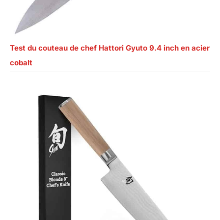
Test du couteau de chef Hattori Gyuto 9.4 inch en acier
cobalt