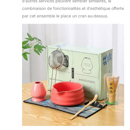
d’autres services peuvent sembler similaires, la
combinaison de fonctionnalités et d’esthétique offerte
par cet ensemble le place un cran au-dessus.