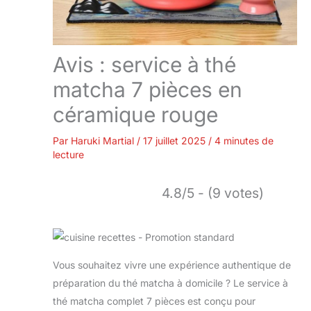
Avis : service à thé
matcha 7 pièces en
céramique rouge
Par
Haruki Martial
/
17 juillet 2025
/
4 minutes de
lecture
4.8/5 - (9 votes)
Vous souhaitez vivre une expérience authentique de
préparation du thé matcha à domicile ? Le service à
thé matcha complet 7 pièces est conçu pour