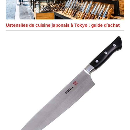
Ustensiles de cuisine japonais à Tokyo : guide d’achat