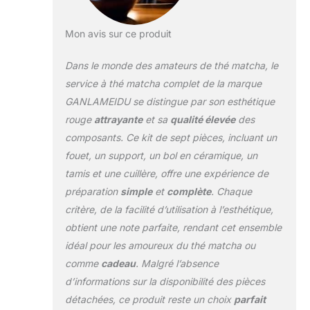
Mon avis sur ce produit
Dans le monde des amateurs de thé matcha, le
service à thé matcha complet de la marque
GANLAMEIDU se distingue par son esthétique
rouge
attrayante
et sa
qualité élevée
des
composants. Ce kit de sept pièces, incluant un
fouet, un support, un bol en céramique, un
tamis et une cuillère, offre une expérience de
préparation
simple
et
complète
. Chaque
critère, de la facilité d’utilisation à l’esthétique,
obtient une note parfaite, rendant cet ensemble
idéal pour les amoureux du thé matcha ou
comme
cadeau
. Malgré l’absence
d’informations sur la disponibilité des pièces
détachées, ce produit reste un choix
parfait