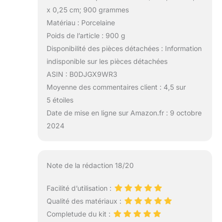
x 0,25 cm; 900 grammes
Matériau : Porcelaine
Poids de l’article : 900 g
Disponibilité des pièces détachées : Information
indisponible sur les pièces détachées
ASIN : B0DJGX9WR3
Moyenne des commentaires client : 4,5 sur
5 étoiles
Date de mise en ligne sur Amazon.fr : 9 octobre
2024
Note de la rédaction 18/20
Facilité d’utilisation :
Qualité des matériaux :
Completude du kit :