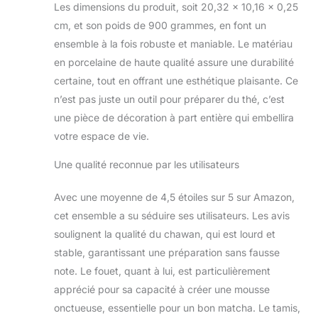
Les dimensions du produit, soit 20,32 x 10,16 x 0,25
cm, et son poids de 900 grammes, en font un
ensemble à la fois robuste et maniable. Le matériau
en porcelaine de haute qualité assure une durabilité
certaine, tout en offrant une esthétique plaisante. Ce
n’est pas juste un outil pour préparer du thé, c’est
une pièce de décoration à part entière qui embellira
votre espace de vie.
Une qualité reconnue par les utilisateurs
Avec une moyenne de 4,5 étoiles sur 5 sur Amazon,
cet ensemble a su séduire ses utilisateurs. Les avis
soulignent la qualité du chawan, qui est lourd et
stable, garantissant une préparation sans fausse
note. Le fouet, quant à lui, est particulièrement
apprécié pour sa capacité à créer une mousse
onctueuse, essentielle pour un bon matcha. Le tamis,