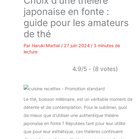
Choix d’une théière
japonaise en fonte :
guide pour les amateurs
de thé
Par
Haruki Martial
/
27 juin 2024
/
3 minutes de
lecture
4.9/5 - (8 votes)
Le thé, boisson millénaire, est un véritable moment de
détente et de contemplation. Pour le sublimer, quoi
de mieux que d’utiliser une authentique théière
japonaise en fonte ? Réputées tant pour leur utilité
que pour leur esthétique, ces théières continuent