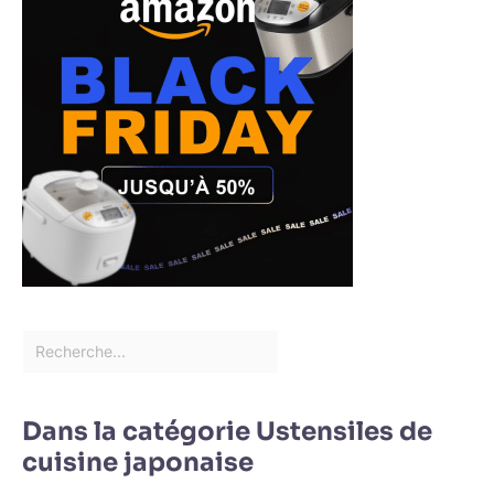
Dans la catégorie Ustensiles de
cuisine japonaise