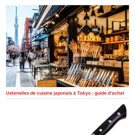
Ustensiles de cuisine japonais à Tokyo : guide d’achat