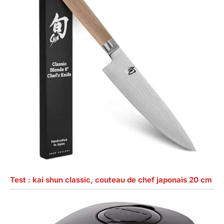
Test : kai shun classic, couteau de chef japonais 20 cm