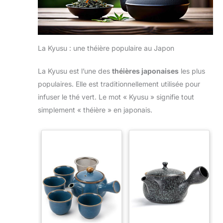
La Kyusu : une théière populaire au Japon
La Kyusu est l’une des
théières japonaises
les plus
populaires. Elle est traditionnellement utilisée pour
infuser le thé vert. Le mot « Kyusu » signifie tout
simplement « théière » en japonais.