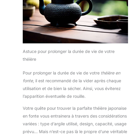
Astuce pour prolonger la durée de vie de votre
théière
Pour prolonger la durée de vie de votre
théière en
fonte
, il est recommandé de la vider après chaque
utilisation et de bien la sécher. Ainsi, vous éviterez
l’apparition éventuelle de rouille.
Votre quête pour trouver la parfaite théière japonaise
en fonte vous entrainera à travers des considérations
variées : type d’argile utilisé, design, capacité, usage
prévu… Mais n’est-ce pas là le propre d’une véritable