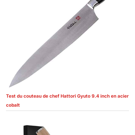
Test du couteau de chef Hattori Gyuto 9.4 inch en acier
cobalt