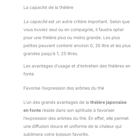
La capacité de la théière
La capacité
est un autre critère important. Selon que
vous buviez seul ou en compagnie, il faudra opter
pour une théière plus ou moins grande. Les plus
petites peuvent contenir environ 0, 35 litre et les plus
grandes jusqu’à 1, 25 litres.
Les avantages d’usage et d’entretien des théières en
fonte
Favorise l’expression des arômes du thé
L’un des grands avantages de la
théière japonaise
en fonte
réside dans son aptitude à favoriser
l’expression des arômes du thé. En effet, elle permet
une diffusion douce et uniforme de la chaleur qui
sublimera votre boisson favorite.