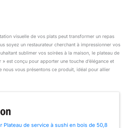
tation visuelle de vos plats peut transformer un repas
us soyez un restaurateur cherchant à impressionner vos
uhaitant sublimer vos soirées à la maison, le plateau de
r » est conçu pour apporter une touche d’élégance et
ue nous vous présentons ce produit, idéal pour allier
r Plateau de service à sushi en bois de 50,8