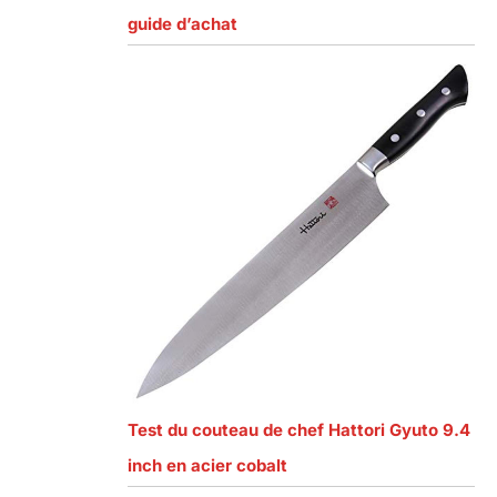
guide d’achat
Test du couteau de chef Hattori Gyuto 9.4
inch en acier cobalt