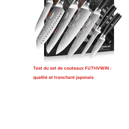
Test du set de couteaux FUTHVWIN :
qualité et tranchant japonais