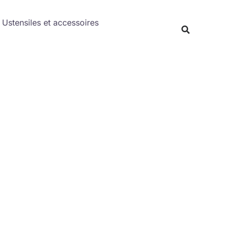
Rechercher
Ustensiles et accessoires
Recherche