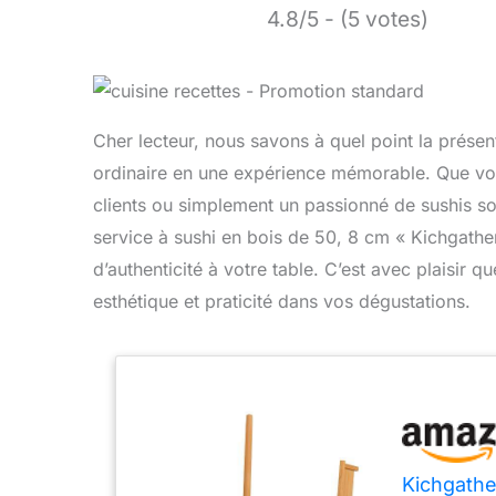
4.8/5 - (5 votes)
Cher lecteur, nous savons à quel point la présen
ordinaire en une expérience mémorable. Que vo
clients ou simplement un passionné de sushis so
service à sushi en bois de 50, 8 cm « Kichgathe
d’authenticité à votre table. C’est avec plaisir q
esthétique et praticité dans vos dégustations.
Kichgathe