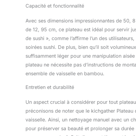
Capacité et fonctionnalité
Avec ses dimensions impressionnantes de 50, 8 
de 12, 95 cm, ce plateau est idéal pour servir ju
de sushi », comme l’affirme l’un des utilisateurs
soirées sushi. De plus, bien qu’il soit volumineu
suffisamment léger pour une manipulation aisée
plateau ne nécessite pas d’instructions de mont
ensemble de vaisselle en bambou.
Entretien et durabilité
Un aspect crucial à considérer pour tout plateau 
préconisons de noter que le kichgather Plateau d
vaisselle. Ainsi, un nettoyage manuel avec un
pour préserver sa beauté et prolonger sa durée 