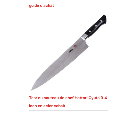
guide d’achat
Test du couteau de chef Hattori Gyuto 9.4
inch en acier cobalt