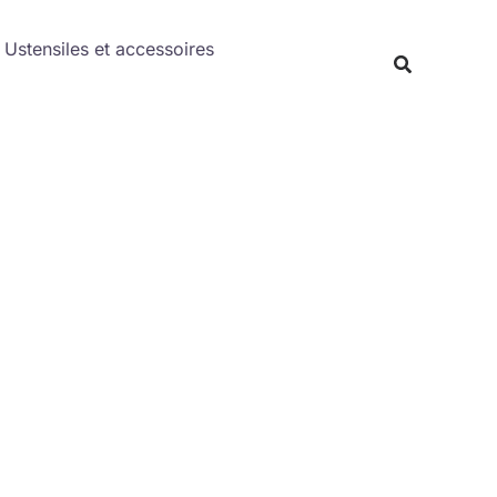
Rechercher
Ustensiles et accessoires
Recherche