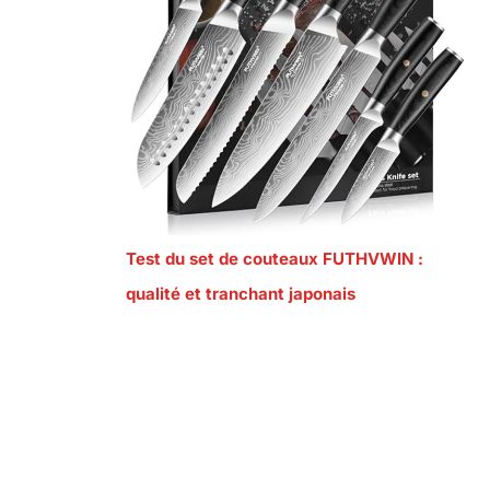
Test du set de couteaux FUTHVWIN :
qualité et tranchant japonais