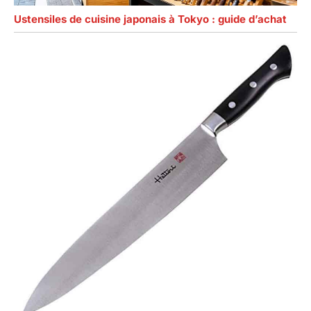
Ustensiles de cuisine japonais à Tokyo : guide d’achat