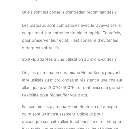
Quels sont les conseils d’entretien recommandés ?
Les plateaux sont compatibles avec le lave-vaisselle,
ce qui rend leur entretien simple et rapide. Toutefois,
pour préserver leur éclat, il est conseillé d’éviter les
détergents abrasifs.
Sont-ils adaptés à une utilisation au micro-ondes ?
Oui, les plateaux en céramique Home Beets peuvent
être utilisés au micro-ondes et résistent à une chaleur
allant jusqu’à 200°C (400°F), offrant ainsi une grande
flexibilité pour réchauffer vos plats.
En, somme les plateaux Home Beets en céramique
noire sont un investissement judicieux pour
quiconque souhaite allier fonctionnalité et esthétique
à sa table. Leurs dimensions idéales, leur finition en