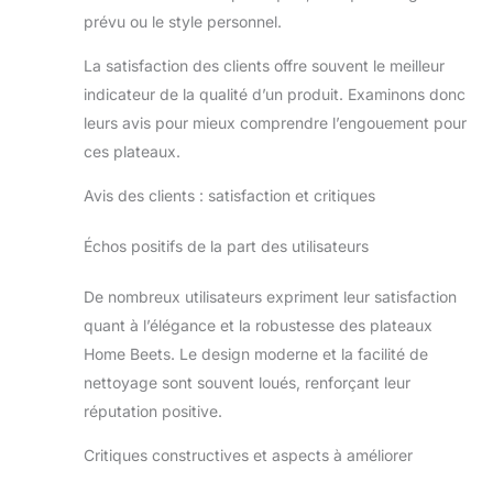
prévu ou le style personnel.
La satisfaction des clients offre souvent le meilleur
indicateur de la qualité d’un produit. Examinons donc
leurs avis pour mieux comprendre l’engouement pour
ces plateaux.
Avis des clients : satisfaction et critiques
Échos positifs de la part des utilisateurs
De nombreux utilisateurs expriment leur satisfaction
quant à l’élégance et la robustesse des plateaux
Home Beets. Le design moderne et la facilité de
nettoyage sont souvent loués, renforçant leur
réputation positive.
Critiques constructives et aspects à améliorer