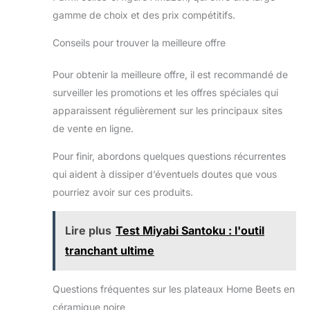
gamme de choix et des prix compétitifs.
Conseils pour trouver la meilleure offre
Pour obtenir la meilleure offre, il est recommandé de
surveiller les promotions et les offres spéciales qui
apparaissent régulièrement sur les principaux sites
de vente en ligne.
Pour finir, abordons quelques questions récurrentes
qui aident à dissiper d’éventuels doutes que vous
pourriez avoir sur ces produits.
Lire plus
Test Miyabi Santoku : l'outil
tranchant ultime
Questions fréquentes sur les plateaux Home Beets en
céramique noire