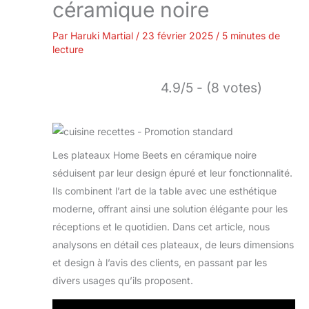
céramique noire
Par
Haruki Martial
/
23 février 2025
/
5 minutes de
lecture
4.9/5 - (8 votes)
Les plateaux Home Beets en céramique noire
séduisent par leur design épuré et leur fonctionnalité.
Ils combinent l’art de la table avec une esthétique
moderne, offrant ainsi une solution élégante pour les
réceptions et le quotidien. Dans cet article, nous
analysons en détail ces plateaux, de leurs dimensions
et design à l’avis des clients, en passant par les
divers usages qu’ils proposent.