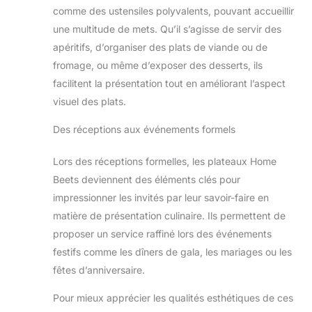
comme des ustensiles polyvalents, pouvant accueillir
une multitude de mets. Qu’il s’agisse de servir des
apéritifs, d’organiser des plats de viande ou de
fromage, ou même d’exposer des desserts, ils
facilitent la présentation tout en améliorant l’aspect
visuel des plats.
Des réceptions aux événements formels
Lors des réceptions formelles, les plateaux Home
Beets deviennent des éléments clés pour
impressionner les invités par leur savoir-faire en
matière de présentation culinaire. Ils permettent de
proposer un service raffiné lors des événements
festifs comme les dîners de gala, les mariages ou les
fêtes d’anniversaire.
Pour mieux apprécier les qualités esthétiques de ces