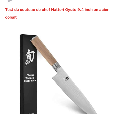
Test du couteau de chef Hattori Gyuto 9.4 inch en acier
cobalt