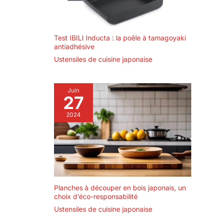
Test IBILI Inducta : la poêle à tamagoyaki
antiadhésive
Ustensiles de cuisine japonaise
Juin
27
2024
Planches à découper en bois japonais, un
choix d’éco-responsabilité
Ustensiles de cuisine japonaise