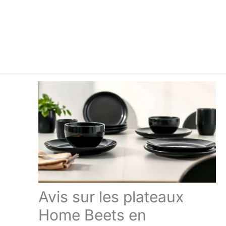
Avis sur les plateaux
Home Beets en