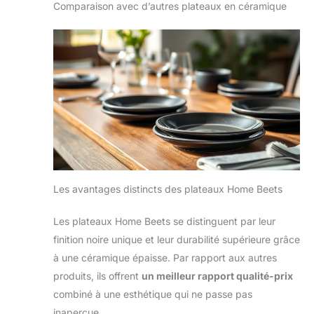
Comparaison avec d’autres plateaux en céramique
Les avantages distincts des plateaux Home Beets
Les plateaux Home Beets se distinguent par leur
finition noire unique et leur durabilité supérieure grâce
à une céramique épaisse. Par rapport aux autres
produits, ils offrent
un meilleur rapport qualité-prix
combiné à une esthétique qui ne passe pas
inaperçue.