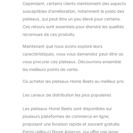
Cependant, certains clients mentionnent des aspects
susceptibles d’amélioration, notamment le poids des
plateaux, qui peut être un peu élevé pour certains.
Ces retours sont essentiels pour étendre les qualités
reconnues de ces produits.
Maintenant que nous avons exploré leurs
caractéristiques, vous vous demandez peut-être où
vous procurer ces plateaux. Découvrons ensemble
les meilleurs points de vente.
Où acheter les plateaux Home Beets au meilleur prix
Les canaux de distribution les plus populaires
Les plateaux Home Beets sont disponibles sur
plusieurs plateformes de commerce en ligne,
proposant une livraison rapide et souvent gratuite.
Parmi celles-ci figure Amazon, qui offre une large