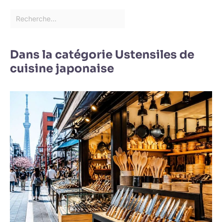
Dans la catégorie Ustensiles de
cuisine japonaise