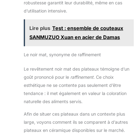
robustesse garantit leur durabilité, même en cas
d’utilisation intensive.
Lire plus
Test : ensemble de couteaux
SANMUZUO Xuan en acier de Damas
Le noir mat, synonyme de raffinement
Le revêtement noir mat des plateaux témoigne d’un
goût prononcé pour le
raffinement
. Ce choix
esthétique ne se contente pas seulement d’être
tendance : il met également en valeur la coloration
naturelle des aliments servis.
Afin de situer ces plateaux dans un contexte plus
large, voyons comment ils se comparent à d’autres
plateaux en céramique disponibles sur le marché.