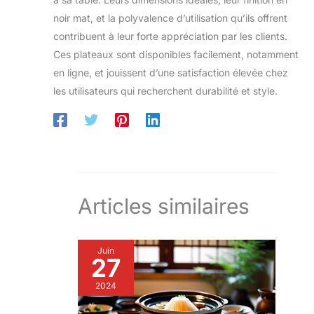
noir mat, et la polyvalence d’utilisation qu’ils offrent
contribuent à leur forte appréciation par les clients.
Ces plateaux sont disponibles facilement, notamment
en ligne, et jouissent d’une satisfaction élevée chez
les utilisateurs qui recherchent durabilité et style.
Articles similaires
Juin
27
2024