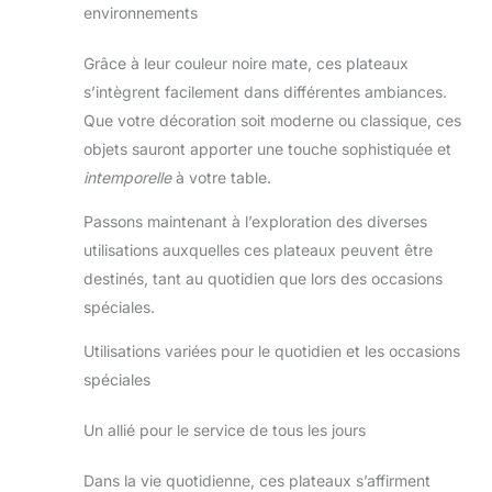
environnements
Grâce à leur couleur noire mate, ces plateaux
s’intègrent facilement dans différentes ambiances.
Que votre décoration soit moderne ou classique, ces
objets sauront apporter une touche sophistiquée et
intemporelle
à votre table.
Passons maintenant à l’exploration des diverses
utilisations auxquelles ces plateaux peuvent être
destinés, tant au quotidien que lors des occasions
spéciales.
Utilisations variées pour le quotidien et les occasions
spéciales
Un allié pour le service de tous les jours
Dans la vie quotidienne, ces plateaux s’affirment