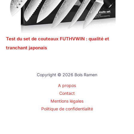
Test du set de couteaux FUTHVWIN : qualité et
tranchant japonais
Copyright © 2026 Bols Ramen
A propos
Contact
Mentions légales
Politique de confidentialité