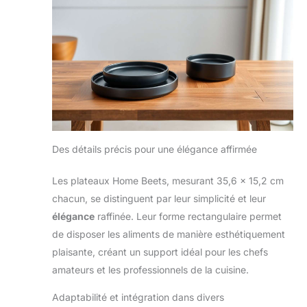
Des détails précis pour une élégance affirmée
Les plateaux Home Beets, mesurant 35,6 x 15,2 cm
chacun, se distinguent par leur simplicité et leur
élégance
raffinée. Leur forme rectangulaire permet
de disposer les aliments de manière esthétiquement
plaisante, créant un support idéal pour les chefs
amateurs et les professionnels de la cuisine.
Adaptabilité et intégration dans divers