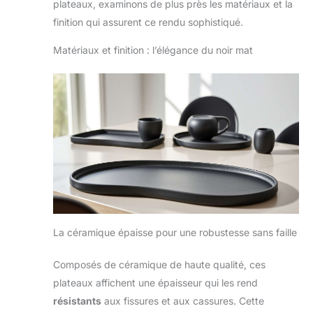
plateaux, examinons de plus près les matériaux et la
finition qui assurent ce rendu sophistiqué.
Matériaux et finition : l’élégance du noir mat
La céramique épaisse pour une robustesse sans faille
Composés de céramique de haute qualité, ces
plateaux affichent une épaisseur qui les rend
résistants
aux fissures et aux cassures. Cette