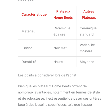
Plateaux
Autres
Caractéristique
Home Beets
Plateaux
Céramique
Céramique
Matériau
épaisse
standard
Variabilité
Finition
Noir mat
moindre
Durabilité
Haute
Moyenne
Les points à considérer lors de l’achat
Bien que les plateaux Home Beets offrent de
nombreux avantages, notamment en termes de style
et de robustesse, il est essentiel de peser ces critères
face à des besoins spécifiques, tels que l’usage