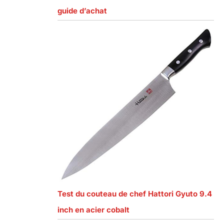
guide d’achat
Test du couteau de chef Hattori Gyuto 9.4
inch en acier cobalt