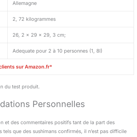
Allemagne
2, 72 kilogrammes
26, 2 x 29 x 29, 3 cm;
Adequate pour 2 à 10 personnes (1, 8l)
clients sur Amazon.fr*
 du test produit.
dations Personnelles
n et des commentaires positifs tant de la part des
els que des sushimans confirmés, il n’est pas difficile