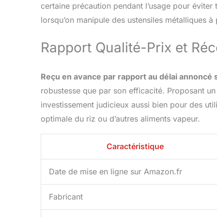
certaine précaution pendant l’usage pour éviter t
lorsqu’on manipule des ustensiles métalliques à 
Rapport Qualité-Prix et Réc
Reçu en avance par rapport au délai annoncé 
robustesse que par son efficacité. Proposant un e
investissement judicieux aussi bien pour des uti
optimale du riz ou d’autres aliments vapeur.
Caractéristique
Date de mise en ligne sur Amazon.fr
Fabricant