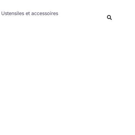
Rechercher
Ustensiles et accessoires
Recherche