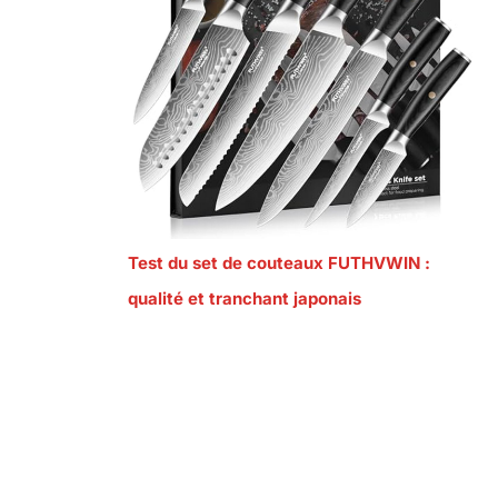
Test du set de couteaux FUTHVWIN :
qualité et tranchant japonais