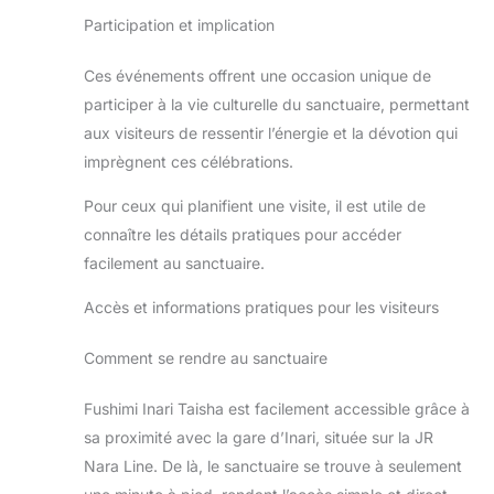
Participation et implication
Ces événements offrent une occasion unique de
participer à la vie culturelle du sanctuaire, permettant
aux visiteurs de ressentir l’énergie et la dévotion qui
imprègnent ces célébrations.
Pour ceux qui planifient une visite, il est utile de
connaître les détails pratiques pour accéder
facilement au sanctuaire.
Accès et informations pratiques pour les visiteurs
Comment se rendre au sanctuaire
Fushimi Inari Taisha est facilement accessible grâce à
sa proximité avec la gare d’Inari, située sur la JR
Nara Line. De là, le sanctuaire se trouve à seulement