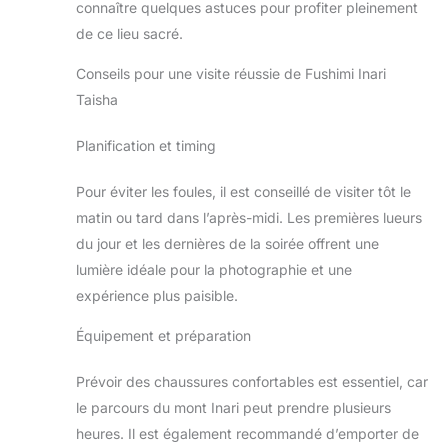
connaître quelques astuces pour profiter pleinement
de ce lieu sacré.
Conseils pour une visite réussie de Fushimi Inari
Taisha
Planification et timing
Pour éviter les foules, il est conseillé de visiter tôt le
matin ou tard dans l’après-midi. Les premières lueurs
du jour et les dernières de la soirée offrent une
lumière idéale pour la photographie et une
expérience plus paisible.
Équipement et préparation
Prévoir des chaussures confortables est essentiel, car
le parcours du mont Inari peut prendre plusieurs
heures. Il est également recommandé d’emporter de