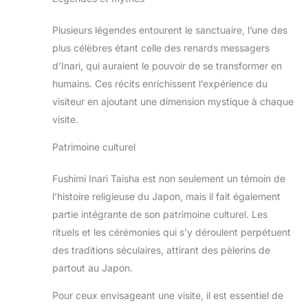
Plusieurs légendes entourent le sanctuaire, l’une des
plus célèbres étant celle des renards messagers
d’Inari, qui auraient le pouvoir de se transformer en
humains. Ces récits enrichissent l’expérience du
visiteur en ajoutant une dimension mystique à chaque
visite.
Patrimoine culturel
Fushimi Inari Taisha est non seulement un témoin de
l’histoire religieuse du Japon, mais il fait également
partie intégrante de son patrimoine culturel. Les
rituels et les cérémonies qui s’y déroulent perpétuent
des traditions séculaires, attirant des pèlerins de
partout au Japon.
Pour ceux envisageant une visite, il est essentiel de