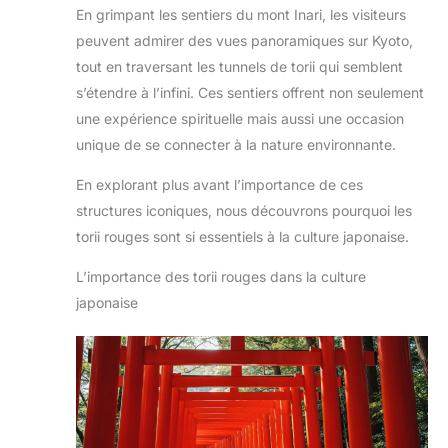
En grimpant les sentiers du mont Inari, les visiteurs
peuvent admirer des vues panoramiques sur Kyoto,
tout en traversant les tunnels de torii qui semblent
s’étendre à l’infini. Ces sentiers offrent non seulement
une expérience spirituelle mais aussi une occasion
unique de se connecter à la nature environnante.
En explorant plus avant l’importance de ces
structures iconiques, nous découvrons pourquoi les
torii rouges sont si essentiels à la culture japonaise.
L’importance des torii rouges dans la culture
japonaise