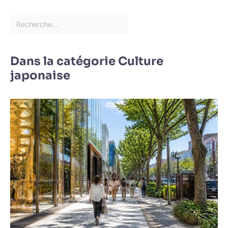
Dans la catégorie Culture
japonaise