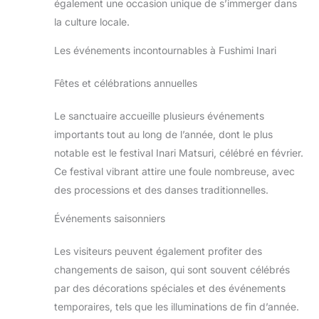
également une occasion unique de s’immerger dans
la culture locale.
Les événements incontournables à Fushimi Inari
Fêtes et célébrations annuelles
Le sanctuaire accueille plusieurs événements
importants tout au long de l’année, dont le plus
notable est le festival Inari Matsuri, célébré en février.
Ce festival vibrant attire une foule nombreuse, avec
des processions et des danses traditionnelles.
Événements saisonniers
Les visiteurs peuvent également profiter des
changements de saison, qui sont souvent célébrés
par des décorations spéciales et des événements
temporaires, tels que les illuminations de fin d’année.