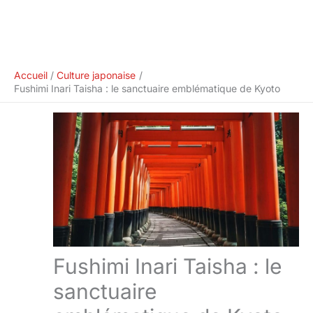
Accueil
Culture japonaise
Fushimi Inari Taisha : le sanctuaire emblématique de Kyoto
Fushimi Inari Taisha : le
sanctuaire