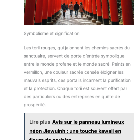
Symbolisme et signification
Les torii rouges, qui jalonnent les chemins sacrés du
sanctuaire, servent de porte d’entrée symbolique
entre le monde profane et le monde sacré. Peints en
vermillon, une couleur sacrée censée éloigner les
mauvais esprits, ces portails incarnent la purification
et la protection. Chaque torii est souvent offert par
des particuliers ou des entreprises en quête de
prospérité.
Lire plus
Avis sur le panneau lumineux
néon Jlewuinh : une touche kawaii en