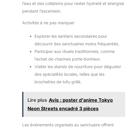
l’eau et des collations pour rester hydraté et énergisé
pendant l’ascension.
Activités à ne pas manquer
Explorer les sentiers secondaires pour
découvrir des sanctuaires moins fréquentés.
Participer aux rituels traditionnels, comme
l’achat de charmes porte-bonheur.
Visiter les stands de nourriture pour déguster
des spécialités locales, telles que les
brochettes de tofu grillé.
Lire plus
Avis : poster d'anime Tokyo
Neon Streets encadré 3 pièces
Les événements organisés au sanctuaire offrent