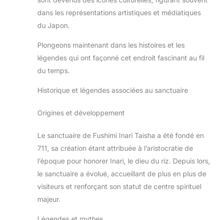
dans les représentations artistiques et médiatiques
du Japon.
Plongeons maintenant dans les histoires et les
légendes qui ont façonné cet endroit fascinant au fil
du temps.
Historique et légendes associées au sanctuaire
Origines et développement
Le sanctuaire de Fushimi Inari Taisha a été fondé en
711, sa création étant attribuée à l’aristocratie de
l’époque pour honorer Inari, le dieu du riz. Depuis lors,
le sanctuaire a évolué, accueillant de plus en plus de
visiteurs et renforçant son statut de centre spirituel
majeur.
Légendes et mythes