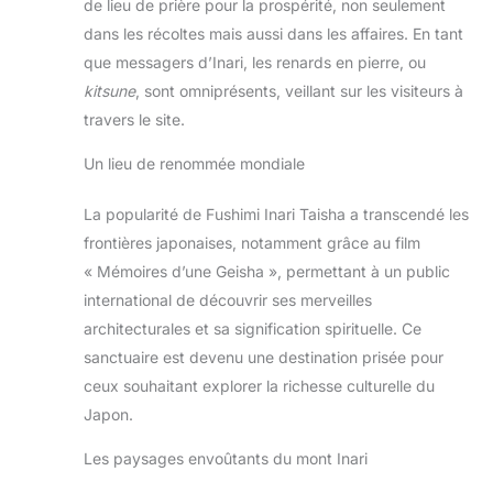
de lieu de prière pour la prospérité, non seulement
dans les récoltes mais aussi dans les affaires. En tant
que messagers d’Inari, les renards en pierre, ou
kitsune
, sont omniprésents, veillant sur les visiteurs à
travers le site.
Un lieu de renommée mondiale
La popularité de Fushimi Inari Taisha a transcendé les
frontières japonaises, notamment grâce au film
« Mémoires d’une Geisha », permettant à un public
international de découvrir ses merveilles
architecturales et sa signification spirituelle. Ce
sanctuaire est devenu une destination prisée pour
ceux souhaitant explorer la richesse culturelle du
Japon.
Les paysages envoûtants du mont Inari