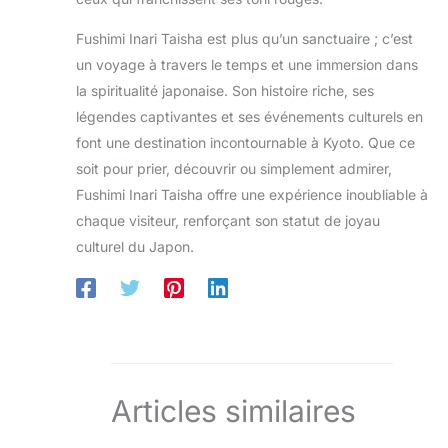
Fushimi Inari Taisha est plus qu’un sanctuaire ; c’est
un voyage à travers le temps et une immersion dans
la spiritualité japonaise. Son histoire riche, ses
légendes captivantes et ses événements culturels en
font une destination incontournable à Kyoto. Que ce
soit pour prier, découvrir ou simplement admirer,
Fushimi Inari Taisha offre une expérience inoubliable à
chaque visiteur, renforçant son statut de joyau
culturel du Japon.
Articles similaires