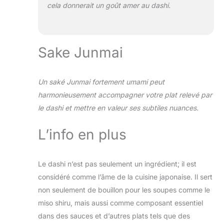
cela donnerait un goût amer au dashi.
Sake Junmai
Un saké Junmai fortement umami peut
harmonieusement accompagner votre plat relevé par
le dashi et mettre en valeur ses subtiles nuances.
L’info en plus
Le dashi n’est pas seulement un ingrédient; il est
considéré comme l’âme de la cuisine japonaise. Il sert
non seulement de bouillon pour les soupes comme le
miso shiru, mais aussi comme composant essentiel
dans des sauces et d’autres plats tels que des