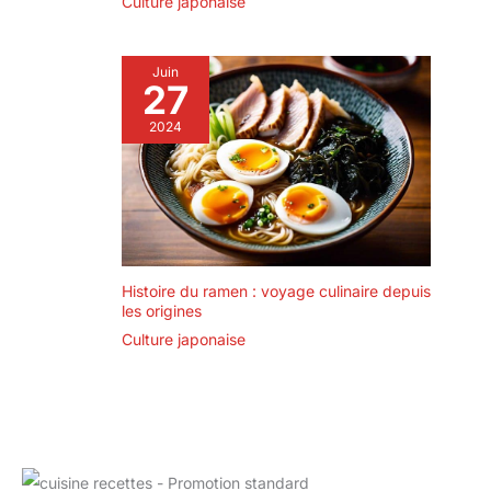
Culture japonaise
Juin
27
2024
Histoire du ramen : voyage culinaire depuis
les origines
Culture japonaise