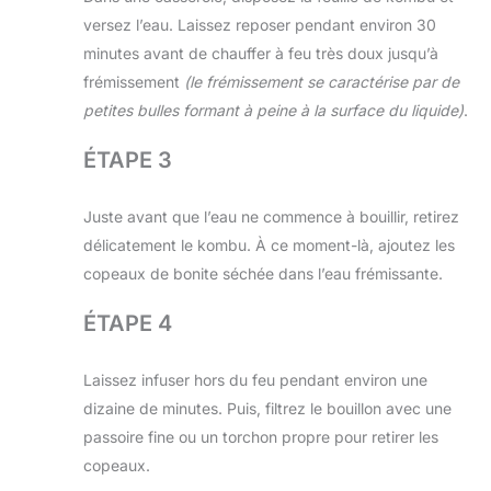
versez l’eau. Laissez reposer pendant environ 30
minutes avant de chauffer à feu très doux jusqu’à
frémissement
(le frémissement se caractérise par de
petites bulles formant à peine à la surface du liquide)
.
ÉTAPE 3
Juste avant que l’eau ne commence à bouillir, retirez
délicatement le kombu. À ce moment-là, ajoutez les
copeaux de bonite séchée dans l’eau frémissante.
ÉTAPE 4
Laissez infuser hors du feu pendant environ une
dizaine de minutes. Puis, filtrez le bouillon avec une
passoire fine ou un torchon propre pour retirer les
copeaux.