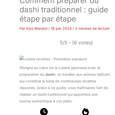
Comment préparer du
dashi traditionnel : guide
étape par étape
Par
Kiyo Menard
/
18 juin 2024
/
2 minutes de lecture
5/5 - (6 votes)
Plongez au cœur de la cuisine japonaise avec la
préparation du
dashi
, un bouillon aux arômes délicats
qui constitue la base de nombreuses recettes
nippones. Grâce à ce guide, vous maîtriserez l’art de
réaliser un dashi traditionnel qui apportera une
touche authentique à vos plats.