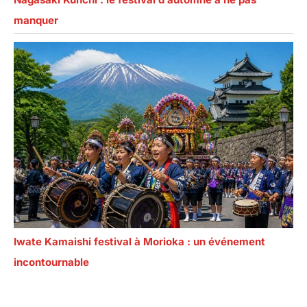
manquer
Iwate Kamaishi festival à Morioka : un événement
incontournable