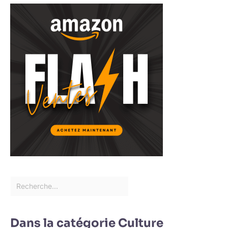
Dans la catégorie Culture