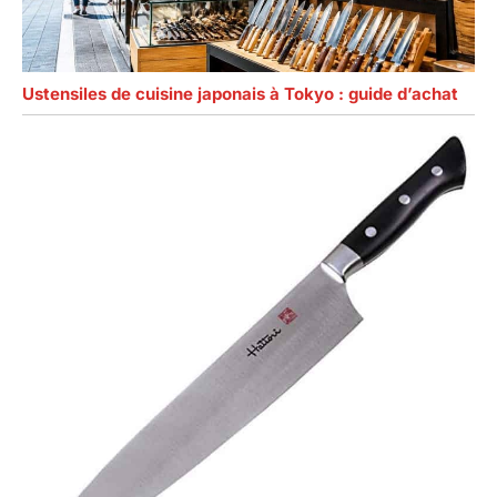
Ustensiles de cuisine japonais à Tokyo : guide d’achat