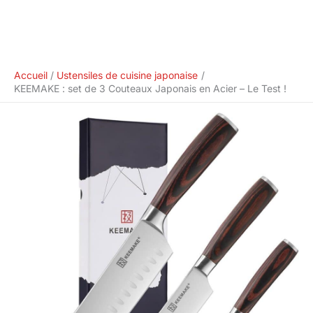
Accueil
Ustensiles de cuisine japonaise
KEEMAKE : set de 3 Couteaux Japonais en Acier – Le Test !