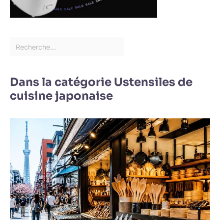
Dans la catégorie Ustensiles de
cuisine japonaise