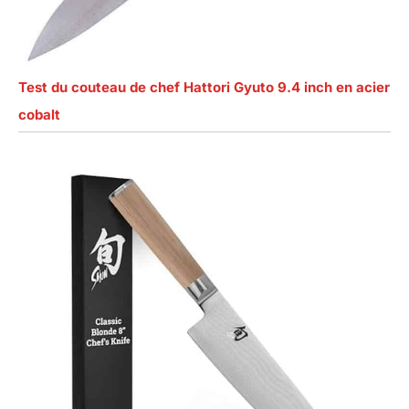
Test du couteau de chef Hattori Gyuto 9.4 inch en acier
cobalt