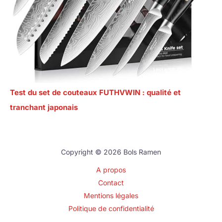
Test du set de couteaux FUTHVWIN : qualité et
tranchant japonais
Copyright © 2026 Bols Ramen
A propos
Contact
Mentions légales
Politique de confidentialité