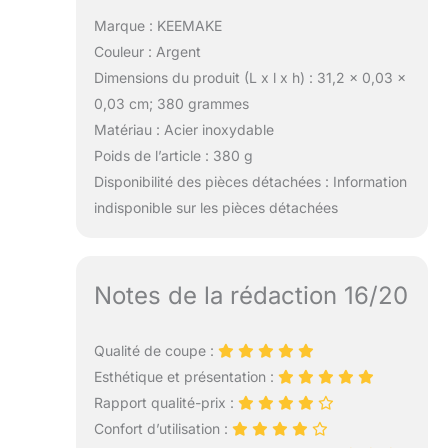
Marque : KEEMAKE
Couleur : Argent
Dimensions du produit (L x l x h) : 31,2 x 0,03 x
0,03 cm; 380 grammes
Matériau : Acier inoxydable
Poids de l’article : 380 g
Disponibilité des pièces détachées : Information
indisponible sur les pièces détachées
Notes de la rédaction 16/20
Qualité de coupe :
Esthétique et présentation :
Rapport qualité-prix :
Confort d’utilisation :