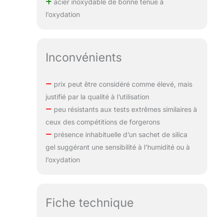
acier inoxydable de bonne tenue à
l’oxydation
Inconvénients
prix peut être considéré comme élevé, mais
justifié par la qualité à l’utilisation
peu résistants aux tests extrêmes similaires à
ceux des compétitions de forgerons
présence inhabituelle d’un sachet de silica
gel suggérant une sensibilité à l’humidité ou à
l’oxydation
Fiche technique