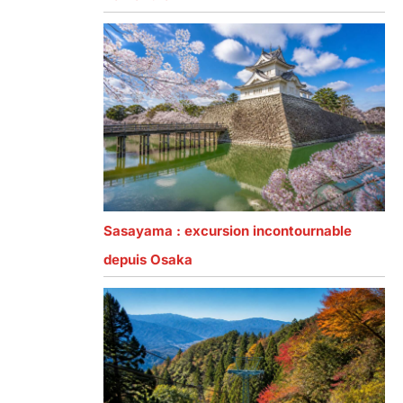
Sasayama : excursion incontournable
depuis Osaka