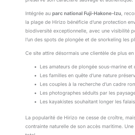
Intégrée au
parc national Fuji-Hakone-Izu
, rec
la plage de Hirizo bénéficie d’une protection en
biodiversité exceptionnelle, avec une visibilité 
l’un des spots de plongée et de snorkeling les pl
Ce site attire désormais une clientèle de plus en 
Les amateurs de plongée sous-marine et 
Les familles en quête d’une nature préser
Les couples à la recherche d’un cadre rom
Les photographes séduits par les paysage
Les kayakistes souhaitant longer les falai
La popularité de Hirizo ne cesse de croître, mai
contrainte naturelle de son accès maritime. Une
total.