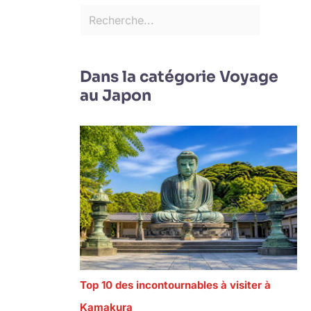
Dans la catégorie Voyage
au Japon
Top 10 des incontournables à visiter à
Kamakura