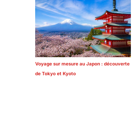
Voyage sur mesure au Japon : découverte
de Tokyo et Kyoto