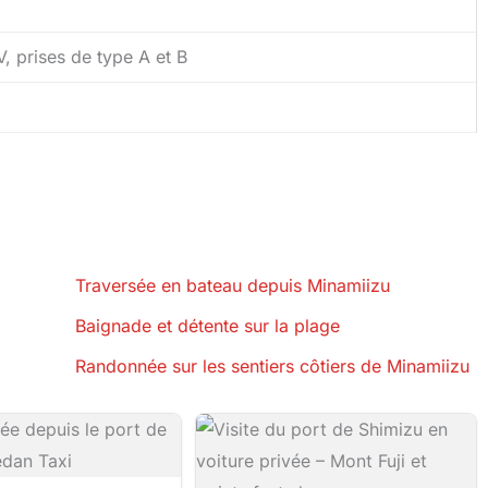
, prises de type A et B
Traversée en bateau depuis Minamiizu
Baignade et détente sur la plage
Randonnée sur les sentiers côtiers de Minamiizu