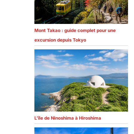
Mont Takao : guide complet pour une
excursion depuis Tokyo
L’île de Ninoshima à Hiroshima