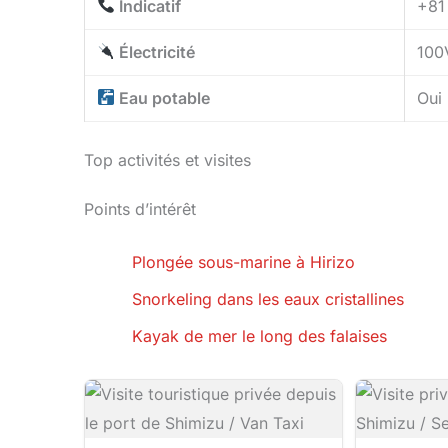
Indicatif
+81
Électricité
100V
Eau potable
Oui
Top activités et visites
Points d’intérêt
Plongée sous-marine à Hirizo
Snorkeling dans les eaux cristallines
Kayak de mer le long des falaises