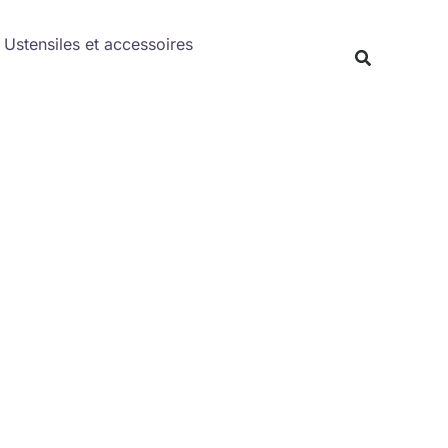
Rechercher
Ustensiles et accessoires
Recherche