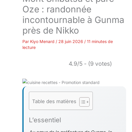
Oze : randonnée
incontournable à Gunma
près de Nikko
Par
Kiyo Menard
/
28 juin 2026
/
11 minutes de
lecture
4.9/5 - (9 votes)
Table des matières
L’essentiel