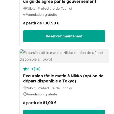
un guide agréé par le gouvernement
Nikko, Préfecture de Tochigi
Annulation gratuite
à partir de 130,50 €
Réservez maintenant
5,0 (10)
Excursion tôt le matin à Nikko (option de
départ disponible à Tokyo)
Nikko, Préfecture de Tochigi
Annulation gratuite
à partir de 61,09 €