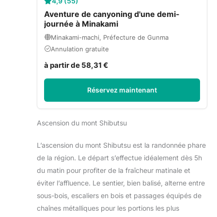
4,9 (55)
Aventure de canyoning d'une demi-
journée à Minakami
Minakami-machi, Préfecture de Gunma
Annulation gratuite
à partir de 58,31 €
Réservez maintenant
Ascension du mont Shibutsu
L’ascension du mont Shibutsu est la randonnée phare
de la région. Le départ s’effectue idéalement dès 5h
du matin pour profiter de la fraîcheur matinale et
éviter l’affluence. Le sentier, bien balisé, alterne entre
sous-bois, escaliers en bois et passages équipés de
chaînes métalliques pour les portions les plus