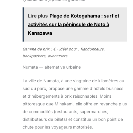
Lire plus
Plage de Kotogahama : surf et
activités sur la péninsule de Noto à
Kanazawa
Gamme de prix : € · Idéal pour : Randonneurs,
backpackers, aventuriers
Numata — alternative urbaine
La ville de Numata, à une vingtaine de kilomètres au
sud du parc, propose une gamme d’hôtels business
et d’hébergements à prix raisonnables. Moins
pittoresque que Minakami, elle offre en revanche plus
de commodités (restaurants, supermarchés,
distributeurs de billets) et constitue un bon point de
chute pour les voyageurs motorisés.