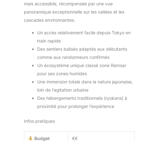
mais accessible, récompensée par une vue
panoramique exceptionnelle sur les vallées et les
cascades environnantes.
Un accès relativement facile depuis Tokyo en
train rapide
Des sentiers balisés adaptés aux débutants
comme aux randonneurs confirmés
Un écosystème unique classé zone Ramsar
pour ses zones humides
Une immersion totale dans la nature japonaise,
loin de l’agitation urbaine
Des hébergements traditionnels (ryokans) à
proximité pour prolonger l’expérience
Infos pratiques
Budget
€€