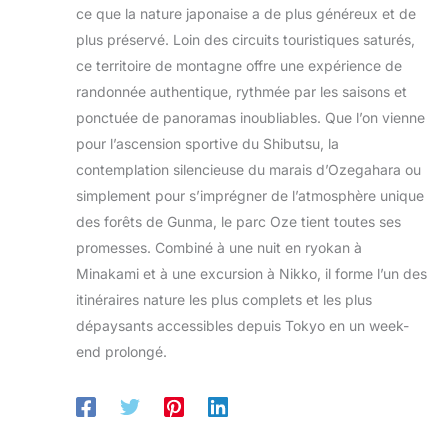
ce que la nature japonaise a de plus généreux et de
plus préservé. Loin des circuits touristiques saturés,
ce territoire de montagne offre une expérience de
randonnée authentique, rythmée par les saisons et
ponctuée de panoramas inoubliables. Que l’on vienne
pour l’ascension sportive du Shibutsu, la
contemplation silencieuse du marais d’Ozegahara ou
simplement pour s’imprégner de l’atmosphère unique
des forêts de Gunma, le parc Oze tient toutes ses
promesses. Combiné à une nuit en ryokan à
Minakami et à une excursion à Nikko, il forme l’un des
itinéraires nature les plus complets et les plus
dépaysants accessibles depuis Tokyo en un week-
end prolongé.