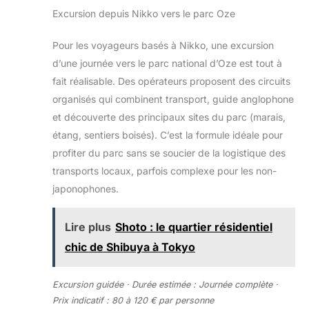
Excursion depuis Nikko vers le parc Oze
Pour les voyageurs basés à Nikko, une excursion
d’une journée vers le parc national d’Oze est tout à
fait réalisable. Des opérateurs proposent des circuits
organisés qui combinent transport, guide anglophone
et découverte des principaux sites du parc (marais,
étang, sentiers boisés). C’est la formule idéale pour
profiter du parc sans se soucier de la logistique des
transports locaux, parfois complexe pour les non-
japonophones.
Lire plus
Shoto : le quartier résidentiel
chic de Shibuya à Tokyo
Excursion guidée · Durée estimée : Journée complète ·
Prix indicatif : 80 à 120 € par personne