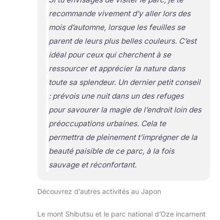
recommande vivement d’y aller lors des
mois d’automne, lorsque les feuilles se
parent de leurs plus belles couleurs. C’est
idéal pour ceux qui cherchent à se
ressourcer et apprécier la nature dans
toute sa splendeur. Un dernier petit conseil
: prévois une nuit dans un des refuges
pour savourer la magie de l’endroit loin des
préoccupations urbaines. Cela te
permettra de pleinement t’imprégner de la
beauté paisible de ce parc, à la fois
sauvage et réconfortant.
Découvrez d’autres activités au Japon
Le mont Shibutsu et le parc national d’Oze incarnent