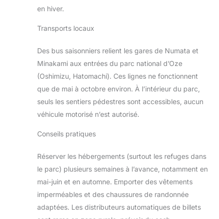
en hiver.
Transports locaux
Des bus saisonniers relient les gares de Numata et
Minakami aux entrées du parc national d’Oze
(Oshimizu, Hatomachi). Ces lignes ne fonctionnent
que de mai à octobre environ. À l’intérieur du parc,
seuls les sentiers pédestres sont accessibles, aucun
véhicule motorisé n’est autorisé.
Conseils pratiques
Réserver les hébergements (surtout les refuges dans
le parc) plusieurs semaines à l’avance, notamment en
mai-juin et en automne. Emporter des vêtements
imperméables et des chaussures de randonnée
adaptées. Les distributeurs automatiques de billets