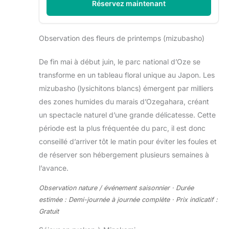
Réservez maintenant
Observation des fleurs de printemps (mizubasho)
De fin mai à début juin, le parc national d’Oze se
transforme en un tableau floral unique au Japon. Les
mizubasho (lysichitons blancs) émergent par milliers
des zones humides du marais d’Ozegahara, créant
un spectacle naturel d’une grande délicatesse. Cette
période est la plus fréquentée du parc, il est donc
conseillé d’arriver tôt le matin pour éviter les foules et
de réserver son hébergement plusieurs semaines à
l’avance.
Observation nature / événement saisonnier · Durée
estimée : Demi-journée à journée complète · Prix indicatif :
Gratuit