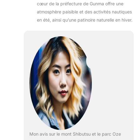
cœur de la préfecture de Gunma offre une
atmosphère paisible et des activités nautiques
en été, ainsi qu’une patinoire naturelle en hiver.
Mon avis sur le mont Shibutsu et le parc Oze