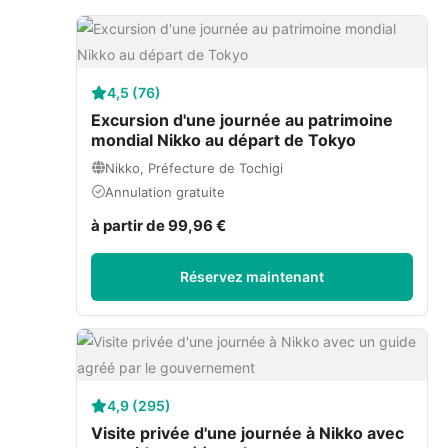
4,5 (76)
Excursion d'une journée au patrimoine
mondial Nikko au départ de Tokyo
Nikko, Préfecture de Tochigi
Annulation gratuite
à partir de 99,96 €
Réservez maintenant
4,9 (295)
Visite privée d'une journée à Nikko avec