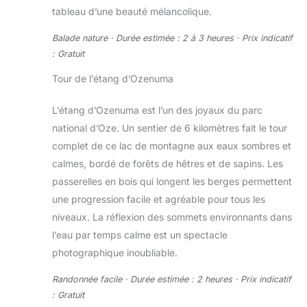
tableau d’une beauté mélancolique.
Balade nature · Durée estimée : 2 à 3 heures · Prix indicatif
: Gratuit
Tour de l’étang d’Ozenuma
L’étang d’Ozenuma est l’un des joyaux du parc
national d’Oze. Un sentier de 6 kilomètres fait le tour
complet de ce lac de montagne aux eaux sombres et
calmes, bordé de forêts de hêtres et de sapins. Les
passerelles en bois qui longent les berges permettent
une progression facile et agréable pour tous les
niveaux. La réflexion des sommets environnants dans
l’eau par temps calme est un spectacle
photographique inoubliable.
Randonnée facile · Durée estimée : 2 heures · Prix indicatif
: Gratuit