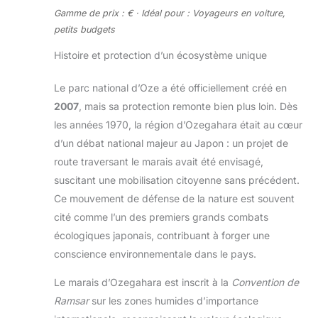
Gamme de prix : € · Idéal pour : Voyageurs en voiture,
petits budgets
Histoire et protection d’un écosystème unique
Le parc national d’Oze a été officiellement créé en
2007
, mais sa protection remonte bien plus loin. Dès
les années 1970, la région d’Ozegahara était au cœur
d’un débat national majeur au Japon : un projet de
route traversant le marais avait été envisagé,
suscitant une mobilisation citoyenne sans précédent.
Ce mouvement de défense de la nature est souvent
cité comme l’un des premiers grands combats
écologiques japonais, contribuant à forger une
conscience environnementale dans le pays.
Le marais d’Ozegahara est inscrit à la
Convention de
Ramsar
sur les zones humides d’importance