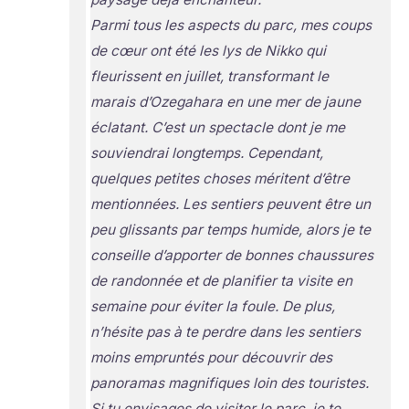
Parmi tous les aspects du parc, mes coups
de cœur ont été les lys de Nikko qui
fleurissent en juillet, transformant le
marais d’Ozegahara en une mer de jaune
éclatant. C’est un spectacle dont je me
souviendrai longtemps. Cependant,
quelques petites choses méritent d’être
mentionnées. Les sentiers peuvent être un
peu glissants par temps humide, alors je te
conseille d’apporter de bonnes chaussures
de randonnée et de planifier ta visite en
semaine pour éviter la foule. De plus,
n’hésite pas à te perdre dans les sentiers
moins empruntés pour découvrir des
panoramas magnifiques loin des touristes.
Si tu envisages de visiter le parc, je te