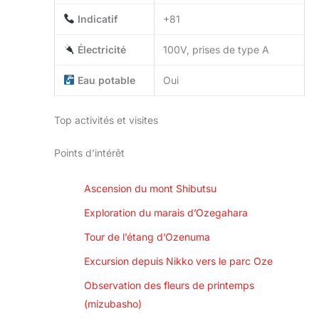
Indicatif
+81
Électricité
100V, prises de type A
Eau potable
Oui
Top activités et visites
Points d’intérêt
Ascension du mont Shibutsu
Exploration du marais d’Ozegahara
Tour de l’étang d’Ozenuma
Excursion depuis Nikko vers le parc Oze
Observation des fleurs de printemps
(mizubasho)