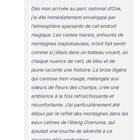
Dès mon arrivée au parc national d’Oze,
j’ai été immédiatement enveloppé par
l’atmosphère apaisante de cet endroit
magique. Les vastes marais, entourés de
montagnes majestueuses, m’ont fait sentir
comme si j’étais dans un tableau vivant, où
chaque nuance de vert, de bleu et de
jaune raconte une histoire. La brise légère
qui caresse mon visage, mélangée aux
odeurs de fleurs des champs, crée une
ambiance à la fois rafraîchissante et
réconfortante. J’ai particulièrement été
ébloui par le reflet des montagnes dans les
eaux calmes de l’étang Ozenuma, qui
ajoutait une touche de sérénité à ce
paysage déjà enchanteur.