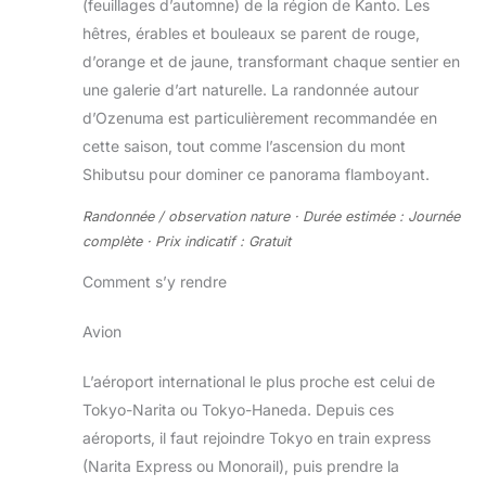
(feuillages d’automne) de la région de Kanto. Les
hêtres, érables et bouleaux se parent de rouge,
d’orange et de jaune, transformant chaque sentier en
une galerie d’art naturelle. La randonnée autour
d’Ozenuma est particulièrement recommandée en
cette saison, tout comme l’ascension du mont
Shibutsu pour dominer ce panorama flamboyant.
Randonnée / observation nature · Durée estimée : Journée
complète · Prix indicatif : Gratuit
Comment s’y rendre
Avion
L’aéroport international le plus proche est celui de
Tokyo-Narita ou Tokyo-Haneda. Depuis ces
aéroports, il faut rejoindre Tokyo en train express
(Narita Express ou Monorail), puis prendre la