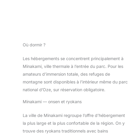
Où dormir ?
Les hébergements se concentrent principalement à
Minakami, ville thermale à l’entrée du parc. Pour les
amateurs d’immersion totale, des refuges de
montagne sont disponibles à l’intérieur même du parc
national d’Oze, sur réservation obligatoire.
Minakami — onsen et ryokans
La ville de Minakami regroupe l’offre d’hébergement
la plus large et la plus confortable de la région. On y
trouve des ryokans traditionnels avec bains