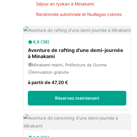
Séjour en ryokan à Minakami
Randonnée automnale et feuillages colorés
4,9 (38)
Aventure de rafting d'une demi-journée
à Minakami
Minakami-machi, Préfecture de Gunma
Annulation gratuite
à partir de 47,20 €
Réservez maintenant