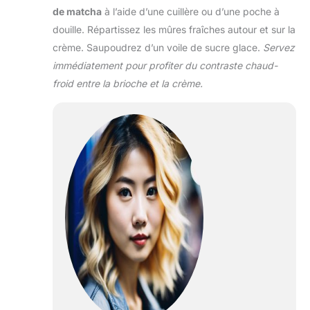
de matcha
à l’aide d’une cuillère ou d’une poche à
douille. Répartissez les mûres fraîches autour et sur la
crème. Saupoudrez d’un voile de sucre glace.
Servez
immédiatement pour profiter du contraste chaud-
froid entre la brioche et la crème.