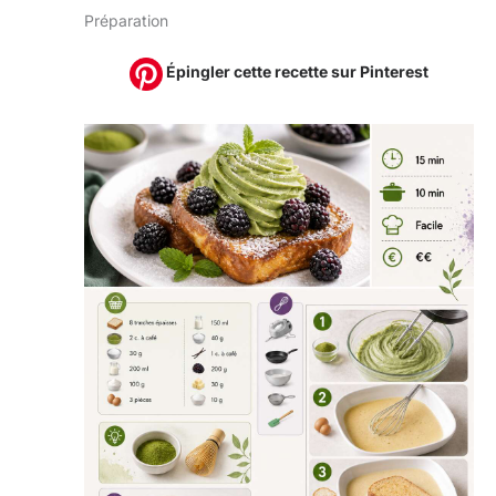
Préparation
Épingler cette recette sur Pinterest