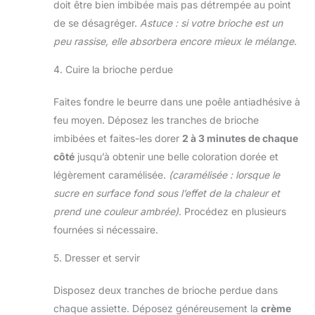
doit être bien imbibée mais pas détrempée au point
de se désagréger.
Astuce : si votre brioche est un
peu rassise, elle absorbera encore mieux le mélange.
4. Cuire la brioche perdue
Faites fondre le beurre dans une poêle antiadhésive à
feu moyen. Déposez les tranches de brioche
imbibées et faites-les dorer
2 à 3 minutes de chaque
côté
jusqu’à obtenir une belle coloration dorée et
légèrement caramélisée.
(caramélisée : lorsque le
sucre en surface fond sous l’effet de la chaleur et
prend une couleur ambrée)
. Procédez en plusieurs
fournées si nécessaire.
5. Dresser et servir
Disposez deux tranches de brioche perdue dans
chaque assiette. Déposez généreusement la
crème