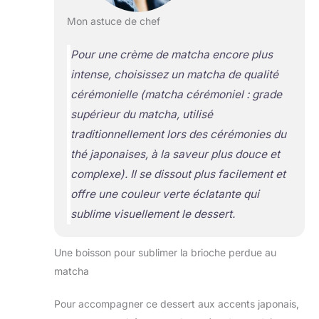
Mon astuce de chef
Pour une crème de matcha encore plus
intense, choisissez un matcha de qualité
cérémonielle
(matcha cérémoniel : grade
supérieur du matcha, utilisé
traditionnellement lors des cérémonies du
thé japonaises, à la saveur plus douce et
complexe)
. Il se dissout plus facilement et
offre une couleur verte éclatante qui
sublime visuellement le dessert.
Une boisson pour sublimer la brioche perdue au
matcha
Pour accompagner ce dessert aux accents japonais,