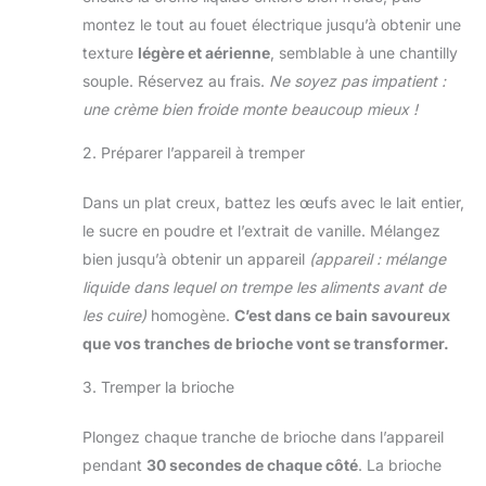
montez le tout au fouet électrique jusqu’à obtenir une
texture
légère et aérienne
, semblable à une chantilly
souple. Réservez au frais.
Ne soyez pas impatient :
une crème bien froide monte beaucoup mieux !
2. Préparer l’appareil à tremper
Dans un plat creux, battez les œufs avec le lait entier,
le sucre en poudre et l’extrait de vanille. Mélangez
bien jusqu’à obtenir un appareil
(appareil : mélange
liquide dans lequel on trempe les aliments avant de
les cuire)
homogène.
C’est dans ce bain savoureux
que vos tranches de brioche vont se transformer.
3. Tremper la brioche
Plongez chaque tranche de brioche dans l’appareil
pendant
30 secondes de chaque côté
. La brioche