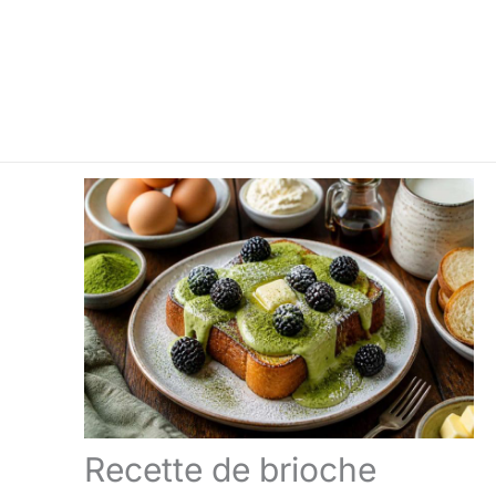
Recette de brioche