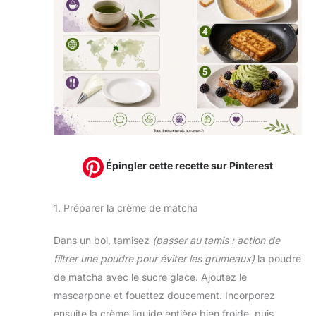
Épingler cette recette sur Pinterest
1. Préparer la crème de matcha
Dans un bol, tamisez
(passer au tamis : action de
filtrer une poudre pour éviter les grumeaux)
la poudre
de matcha avec le sucre glace. Ajoutez le
mascarpone et fouettez doucement. Incorporez
ensuite la crème liquide entière bien froide, puis