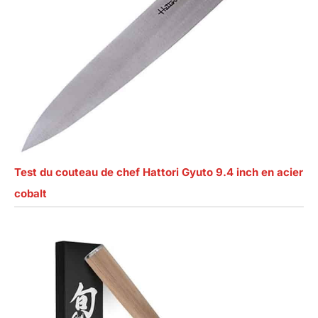
Test du couteau de chef Hattori Gyuto 9.4 inch en acier
cobalt