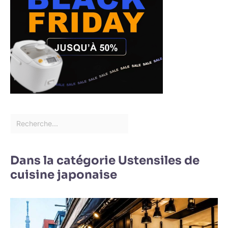
Dans la catégorie Ustensiles de
cuisine japonaise