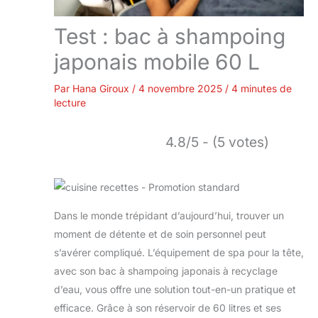
Test : bac à shampoing
japonais mobile 60 L
Par
Hana Giroux
/
4 novembre 2025
/
4 minutes de
lecture
4.8/5 - (5 votes)
Dans le monde trépidant d’aujourd’hui, trouver un
moment de détente et de soin personnel peut
s’avérer compliqué. L’équipement de spa pour la tête,
avec son bac à shampoing japonais à recyclage
d’eau, vous offre une solution tout-en-un pratique et
efficace. Grâce à son réservoir de 60 litres et ses