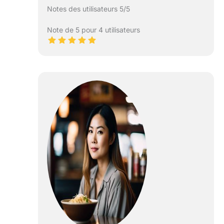
Notes des utilisateurs 5/5
Note de 5 pour 4 utilisateurs