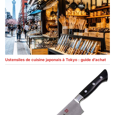
Ustensiles de cuisine japonais à Tokyo : guide d’achat