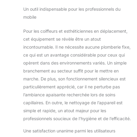
Un outil indispensable pour les professionnels du
mobile
Pour les coiffeurs et esthéticiennes en déplacement,
cet équipement se révèle être un atout
incontournable. Il ne nécessite aucune plomberie fixe,
ce qui est un avantage considérable pour ceux qui
opèrent dans des environnements variés. Un simple
branchement au secteur suffit pour le mettre en
marche. De plus, son fonctionnement silencieux est
particulièrement apprécié, car il ne perturbe pas
l’ambiance apaisante recherchée lors de soins
capillaires. En outre, le nettoyage de l’appareil est
simple et rapide, un atout majeur pour les
professionnels soucieux de l’hygiène et de l’efficacité.
Une satisfaction unanime parmi les utilisateurs