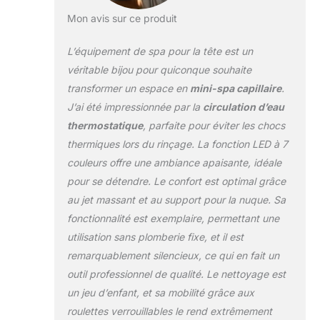
Mon avis sur ce produit
L’équipement de spa pour la tête est un
véritable bijou pour quiconque souhaite
transformer un espace en
mini-spa capillaire
.
J’ai été impressionnée par la
circulation d’eau
thermostatique
, parfaite pour éviter les chocs
thermiques lors du rinçage. La fonction LED à 7
couleurs offre une ambiance apaisante, idéale
pour se détendre. Le confort est optimal grâce
au jet massant et au support pour la nuque. Sa
fonctionnalité est exemplaire, permettant une
utilisation sans plomberie fixe, et il est
remarquablement silencieux, ce qui en fait un
outil professionnel de qualité. Le nettoyage est
un jeu d’enfant, et sa mobilité grâce aux
roulettes verrouillables le rend extrêmement