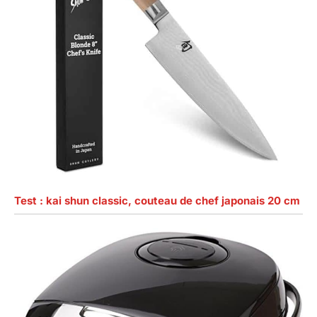
Test : kai shun classic, couteau de chef japonais 20 cm