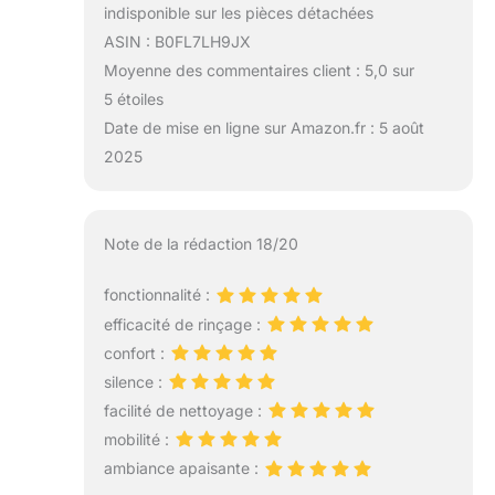
indisponible sur les pièces détachées
ASIN : B0FL7LH9JX
Moyenne des commentaires client : 5,0 sur
5 étoiles
Date de mise en ligne sur Amazon.fr : 5 août
2025
Note de la rédaction 18/20
fonctionnalité :
efficacité de rinçage :
confort :
silence :
facilité de nettoyage :
mobilité :
ambiance apaisante :