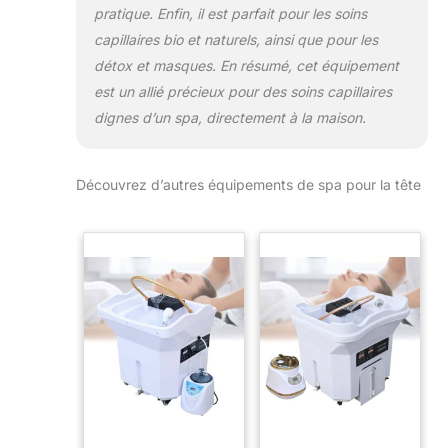
pratique. Enfin, il est parfait pour les soins
capillaires bio et naturels, ainsi que pour les
détox et masques. En résumé, cet équipement
est un allié précieux pour des soins capillaires
dignes d’un spa, directement à la maison.
Découvrez d’autres équipements de spa pour la tête