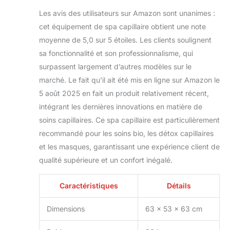
Les avis des utilisateurs sur Amazon sont unanimes :
cet équipement de spa capillaire obtient une note
moyenne de 5,0 sur 5 étoiles. Les clients soulignent
sa fonctionnalité et son professionnalisme, qui
surpassent largement d’autres modèles sur le
marché. Le fait qu’il ait été mis en ligne sur Amazon le
5 août 2025 en fait un produit relativement récent,
intégrant les dernières innovations en matière de
soins capillaires. Ce spa capillaire est particulièrement
recommandé pour les soins bio, les détox capillaires
et les masques, garantissant une expérience client de
qualité supérieure et un confort inégalé.
Caractéristiques
Détails
Dimensions
63 x 53 x 63 cm