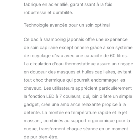
fabriqué en acier allié, garantissant à la fois
robustesse et durabilité.
Technologie avancée pour un soin optimal
Ce bac à shampoing japonais offre une expérience
de soin capillaire exceptionnelle grâce à son système
de recyclage d’eau avec une capacité de 60 litres.
La circulation d’eau thermostatique assure un rinçage
en douceur des masques et huiles capillaires, évitant
tout choc thermique qui pourrait endommager les
cheveux. Les utilisateurs apprécient particulièrement
la fonction LED à 7 couleurs, qui, loin d’être un simple
gadget, crée une ambiance relaxante propice à la
détente. La montée en température rapide et le jet
massant, combinés au support ergonomique pour la
nuque, transforment chaque séance en un moment
de pur bien-être.