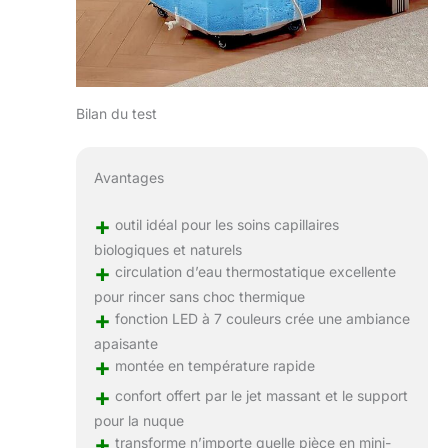
Bilan du test
Avantages
+
outil idéal pour les soins capillaires
biologiques et naturels
+
circulation d’eau thermostatique excellente
pour rincer sans choc thermique
+
fonction LED à 7 couleurs crée une ambiance
apaisante
+
montée en température rapide
+
confort offert par le jet massant et le support
pour la nuque
+
transforme n’importe quelle pièce en mini-