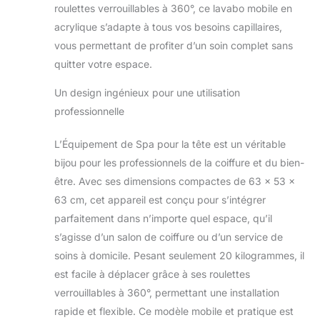
roulettes verrouillables à 360°, ce lavabo mobile en
acrylique s’adapte à tous vos besoins capillaires,
vous permettant de profiter d’un soin complet sans
quitter votre espace.
Un design ingénieux pour une utilisation
professionnelle
L’Équipement de Spa pour la tête est un véritable
bijou pour les professionnels de la coiffure et du bien-
être. Avec ses dimensions compactes de 63 x 53 x
63 cm, cet appareil est conçu pour s’intégrer
parfaitement dans n’importe quel espace, qu’il
s’agisse d’un salon de coiffure ou d’un service de
soins à domicile. Pesant seulement 20 kilogrammes, il
est facile à déplacer grâce à ses roulettes
verrouillables à 360°, permettant une installation
rapide et flexible. Ce modèle mobile et pratique est