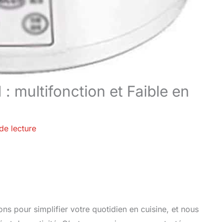
: multifonction et Faible en
de lecture
s pour simplifier votre quotidien en cuisine, et nous