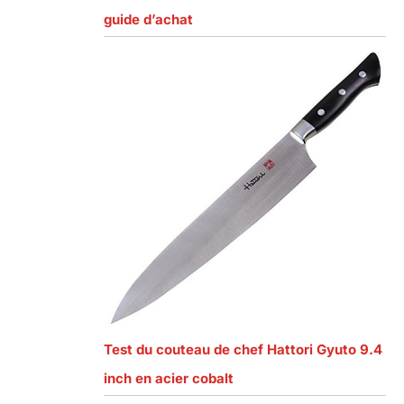
guide d’achat
Test du couteau de chef Hattori Gyuto 9.4
inch en acier cobalt