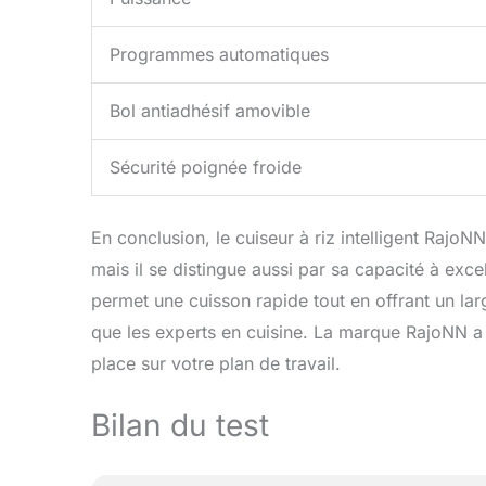
Programmes automatiques
Bol antiadhésif amovible
Sécurité poignée froide
En conclusion, le cuiseur à riz intelligent Rajo
mais il se distingue aussi par sa capacité à exce
permet une cuisson rapide tout en offrant un lar
que les experts en cuisine. La marque RajoNN a su
place sur votre plan de travail.
Bilan du test