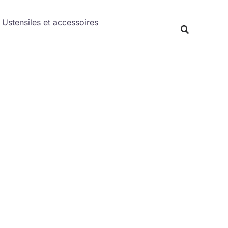
Rechercher
Ustensiles et accessoires
Recherche