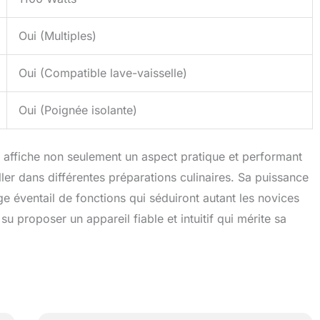
Oui (Multiples)
Oui (Compatible lave-vaisselle)
Oui (Poignée isolante)
NN affiche non seulement un aspect pratique et performant
ller dans différentes préparations culinaires. Sa puissance
ge éventail de fonctions qui séduiront autant les novices
 proposer un appareil fiable et intuitif qui mérite sa