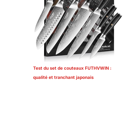
Test du set de couteaux FUTHVWIN :
qualité et tranchant japonais