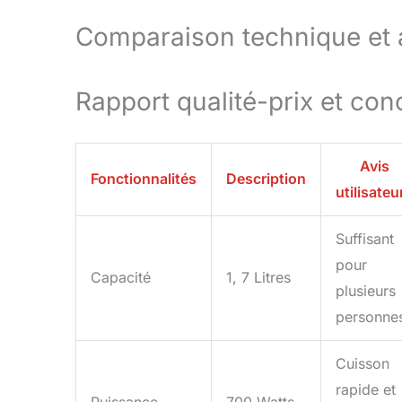
Comparaison technique et av
Rapport qualité-prix et con
Avis
Fonctionnalités
Description
utilisateu
Suffisant
pour
Capacité
1, 7 Litres
plusieurs
personne
Cuisson
rapide et