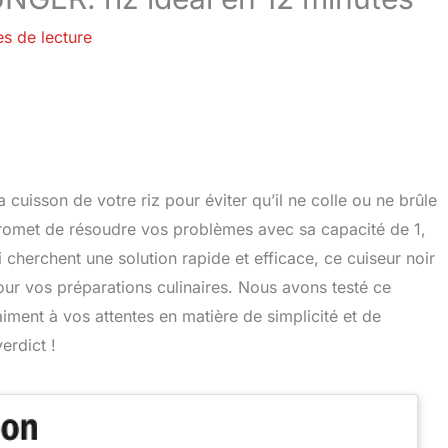
es de lecture
cuisson de votre riz pour éviter qu’il ne colle ou ne brûle
omet de résoudre vos problèmes avec sa capacité de 1,
ui cherchent une solution rapide et efficace, ce cuiseur noir
our vos préparations culinaires. Nous avons testé ce
aiment à vos attentes en matière de simplicité et de
erdict !