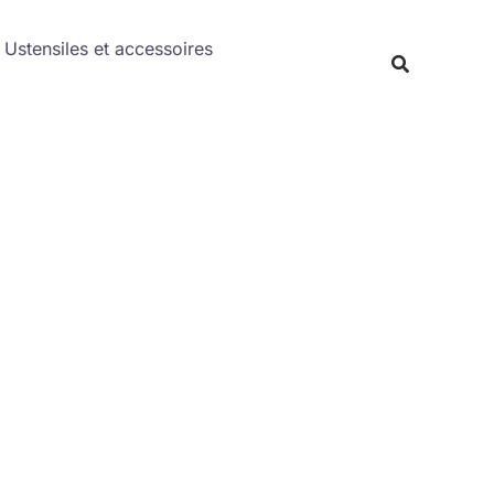
Rechercher
Ustensiles et accessoires
Recherche