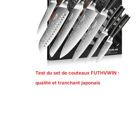
Test du set de couteaux FUTHVWIN :
qualité et tranchant japonais