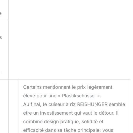
e
s
.
Certains mentionnent le prix légèrement
élevé pour une « Plastikschüssel ».
Au final, le cuiseur à riz REISHUNGER semble
être un investissement qui vaut le détour. Il
combine design pratique, solidité et
efficacité dans sa tâche principale: vous