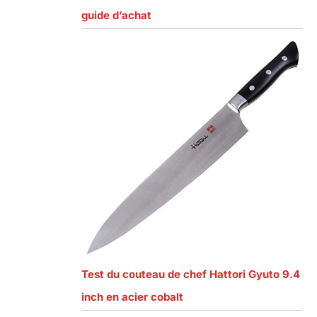
guide d’achat
Test du couteau de chef Hattori Gyuto 9.4
inch en acier cobalt