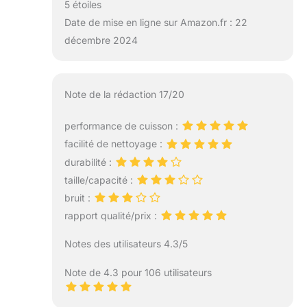
5 étoiles
Date de mise en ligne sur Amazon.fr : 22
décembre 2024
Note de la rédaction 17/20
performance de cuisson :
facilité de nettoyage :
durabilité :
taille/capacité :
bruit :
rapport qualité/prix :
Notes des utilisateurs 4.3/5
Note de 4.3 pour 106 utilisateurs