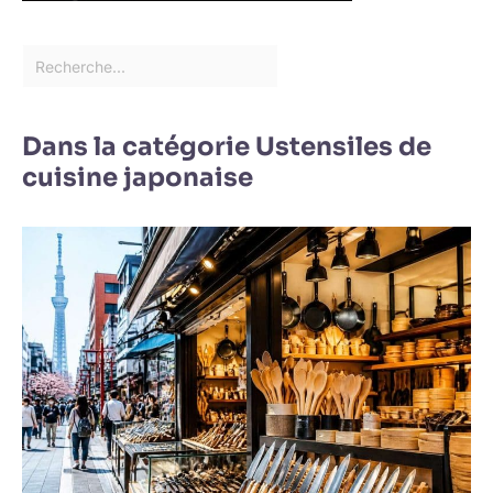
Dans la catégorie Ustensiles de
cuisine japonaise