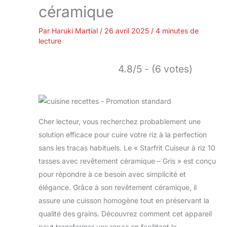
céramique
Par
Haruki Martial
/
26 avril 2025
/
4 minutes de
lecture
4.8/5 - (6 votes)
Cher lecteur, vous recherchez probablement une
solution efficace pour cuire votre riz à la perfection
sans les tracas habituels. Le « Starfrit Cuiseur à riz 10
tasses avec revêtement céramique – Gris » est conçu
pour répondre à ce besoin avec simplicité et
élégance. Grâce à son revêtement céramique, il
assure une cuisson homogène tout en préservant la
qualité des grains. Découvrez comment cet appareil
peut transformer vos repas en facilitant la