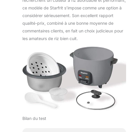
recherchent un cuiseur à riz abordable et performant,
ce modèle de Starfrit s’impose comme une option à
considérer sérieusement. Son excellent rapport
qualité-prix, combiné à une bonne moyenne de
commentaires clients, en fait un choix judicieux pour
les amateurs de riz bien cuit.
Bilan du test