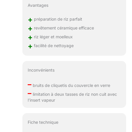
Avantages
+
préparation de riz parfait
+
revêtement céramique efficace
+
riz léger et moelleux
+
facilité de nettoyage
Inconvénients
–
bruits de cliquetis du couvercle en verre
–
limitation à deux tasses de riz non cuit avec
l’insert vapeur
Fiche technique