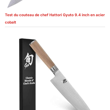
Test du couteau de chef Hattori Gyuto 9.4 inch en acier
cobalt