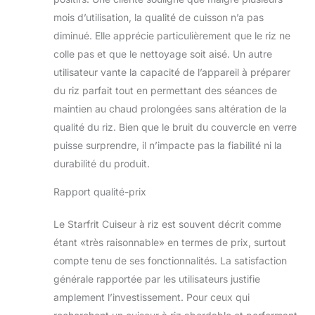
mois d’utilisation, la qualité de cuisson n’a pas
diminué. Elle apprécie particulièrement que le riz ne
colle pas et que le nettoyage soit aisé. Un autre
utilisateur vante la capacité de l’appareil à préparer
du riz parfait tout en permettant des séances de
maintien au chaud prolongées sans altération de la
qualité du riz. Bien que le bruit du couvercle en verre
puisse surprendre, il n’impacte pas la fiabilité ni la
durabilité du produit.
Rapport qualité-prix
Le Starfrit Cuiseur à riz est souvent décrit comme
étant «très raisonnable» en termes de prix, surtout
compte tenu de ses fonctionnalités. La satisfaction
générale rapportée par les utilisateurs justifie
amplement l’investissement. Pour ceux qui