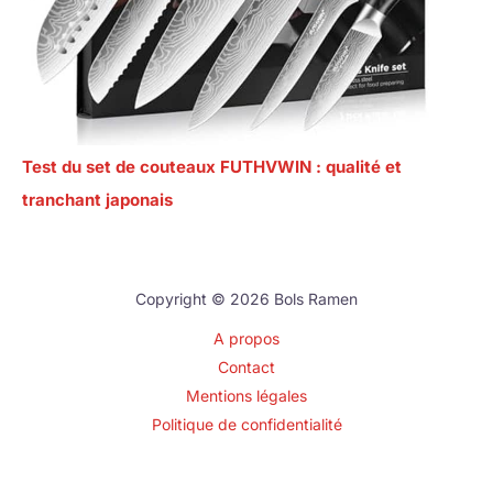
Test du set de couteaux FUTHVWIN : qualité et
tranchant japonais
Copyright © 2026 Bols Ramen
A propos
Contact
Mentions légales
Politique de confidentialité