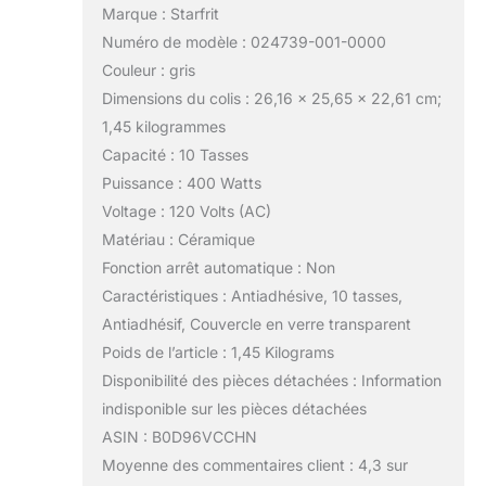
Marque : Starfrit
Numéro de modèle : 024739-001-0000
Couleur : gris
Dimensions du colis : 26,16 x 25,65 x 22,61 cm;
1,45 kilogrammes
Capacité : 10 Tasses
Puissance : 400 Watts
Voltage : 120 Volts (AC)
Matériau : Céramique
Fonction arrêt automatique : Non
Caractéristiques : Antiadhésive, 10 tasses,
Antiadhésif, Couvercle en verre transparent
Poids de l’article : 1,45 Kilograms
Disponibilité des pièces détachées : Information
indisponible sur les pièces détachées
ASIN : B0D96VCCHN
Moyenne des commentaires client : 4,3 sur