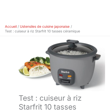
Accueil
Ustensiles de cuisine japonaise
Test : cuiseur à riz Starfrit 10 tasses céramique
Test : cuiseur à riz
Starfrit 10 tasses