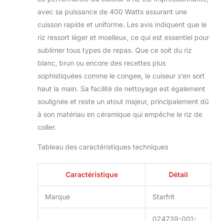
avec sa puissance de 400 Watts assurant une
cuisson rapide et uniforme. Les avis indiquent que le
riz ressort léger et moelleux, ce qui est essentiel pour
sublimer tous types de repas. Que ce soit du riz
blanc, brun ou encore des recettes plus
sophistiquées comme le congee, le cuiseur s’en sort
haut la main. Sa facilité de nettoyage est également
soulignée et reste un atout majeur, principalement dû
à son matériau en céramique qui empêche le riz de
coller.
Tableau des caractéristiques techniques
Caractéristique
Détail
Marque
Starfrit
024739-001-