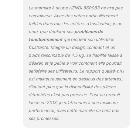
La marmite à soupe HENDI 860083 ne m’a pas
convaincue. Avec des notes particulièrement
faibles dans tous les critères d’évaluation, je ne
peux que déplorer ses
problèmes de
fonctionnement
qui rendent son utilisation
frustrante. Malgré un design compact et un
poids raisonnable de 4,5 kg, sa fiabilité laisse à
désirer, et je peine à voir comment elle pourrait
satisfaire ses utilisateurs. Le rapport qualité-prix
est malheureusement en dessous des attentes,
d’autant plus que la disponibilité des pièces
détachées n’est pas précisée. Pour un produit
lancé en 2013, je m’attendais à une meilleure
performance, mais cette marmite ne tient pas
ses promesses.