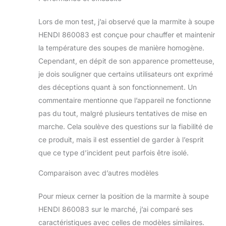
Lors de mon test, j’ai observé que la marmite à soupe
HENDI 860083 est conçue pour chauffer et maintenir
la température des soupes de manière homogène.
Cependant, en dépit de son apparence prometteuse,
je dois souligner que certains utilisateurs ont exprimé
des déceptions quant à son fonctionnement. Un
commentaire mentionne que l’appareil ne fonctionne
pas du tout, malgré plusieurs tentatives de mise en
marche. Cela soulève des questions sur la fiabilité de
ce produit, mais il est essentiel de garder à l’esprit
que ce type d’incident peut parfois être isolé.
Comparaison avec d’autres modèles
Pour mieux cerner la position de la marmite à soupe
HENDI 860083 sur le marché, j’ai comparé ses
caractéristiques avec celles de modèles similaires.