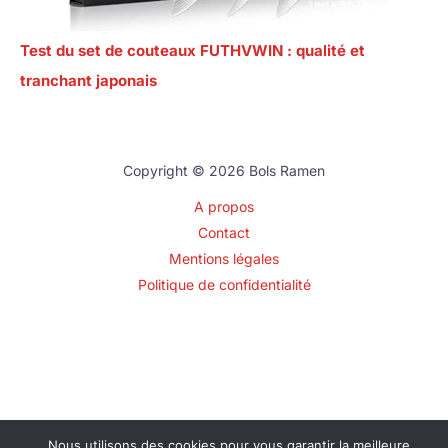
Test du set de couteaux FUTHVWIN : qualité et
tranchant japonais
Copyright © 2026 Bols Ramen
A propos
Contact
Mentions légales
Politique de confidentialité
Nous utilisons des cookies pour vous garantir la meilleure