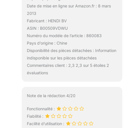
Date de mise en ligne sur Amazon.fr : 8 mars
2013
Fabricant : HENDI BV
ASIN : B00509VDWU
Numéro du modèle de l’article : 860083
Pays d’origine : Chine
Disponibilité des pièces détachées : Information
indisponible sur les pièces détachées
Commentaires client : 2,3 2,3 sur 5 étoiles 2
évaluations
Note de la rédaction 4/20
Fonctionnalité :
Fiabilité :
Facilité d’utilisation :