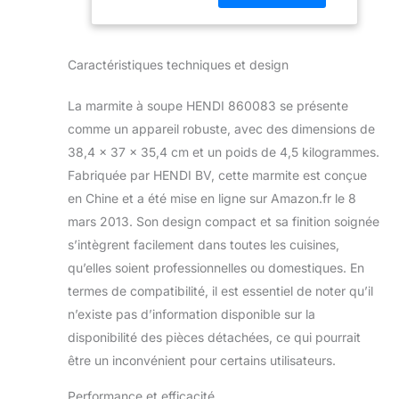
en : Chine
Caractéristiques techniques et design
La marmite à soupe HENDI 860083 se présente
comme un appareil robuste, avec des dimensions de
38,4 x 37 x 35,4 cm et un poids de 4,5 kilogrammes.
Fabriquée par HENDI BV, cette marmite est conçue
en Chine et a été mise en ligne sur Amazon.fr le 8
mars 2013. Son design compact et sa finition soignée
s’intègrent facilement dans toutes les cuisines,
qu’elles soient professionnelles ou domestiques. En
termes de compatibilité, il est essentiel de noter qu’il
n’existe pas d’information disponible sur la
disponibilité des pièces détachées, ce qui pourrait
être un inconvénient pour certains utilisateurs.
Performance et efficacité