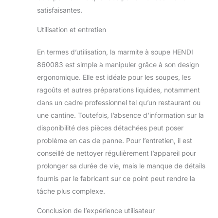
satisfaisantes.
Utilisation et entretien
En termes d’utilisation, la marmite à soupe HENDI
860083 est simple à manipuler grâce à son design
ergonomique. Elle est idéale pour les soupes, les
ragoûts et autres préparations liquides, notamment
dans un cadre professionnel tel qu’un restaurant ou
une cantine. Toutefois, l’absence d’information sur la
disponibilité des pièces détachées peut poser
problème en cas de panne. Pour l’entretien, il est
conseillé de nettoyer régulièrement l’appareil pour
prolonger sa durée de vie, mais le manque de détails
fournis par le fabricant sur ce point peut rendre la
tâche plus complexe.
Conclusion de l’expérience utilisateur