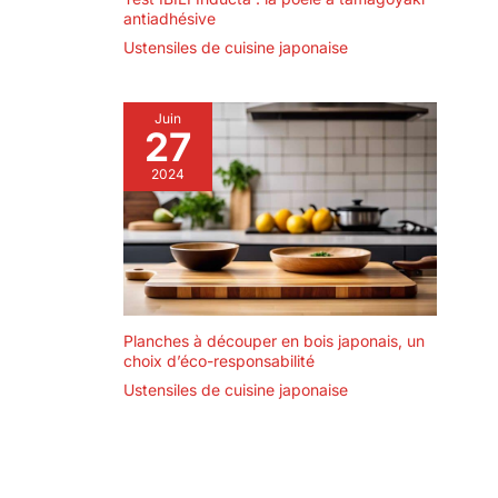
antiadhésive
Ustensiles de cuisine japonaise
Juin
27
2024
Planches à découper en bois japonais, un
choix d’éco-responsabilité
Ustensiles de cuisine japonaise