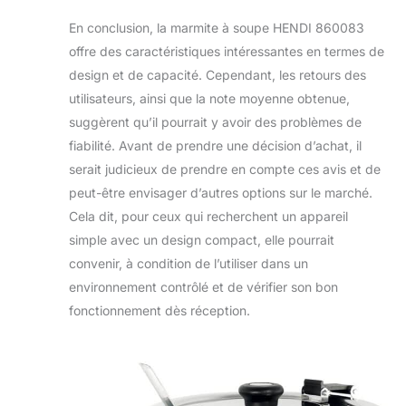
En conclusion, la marmite à soupe HENDI 860083
offre des caractéristiques intéressantes en termes de
design et de capacité. Cependant, les retours des
utilisateurs, ainsi que la note moyenne obtenue,
suggèrent qu’il pourrait y avoir des problèmes de
fiabilité. Avant de prendre une décision d’achat, il
serait judicieux de prendre en compte ces avis et de
peut-être envisager d’autres options sur le marché.
Cela dit, pour ceux qui recherchent un appareil
simple avec un design compact, elle pourrait
convenir, à condition de l’utiliser dans un
environnement contrôlé et de vérifier son bon
fonctionnement dès réception.