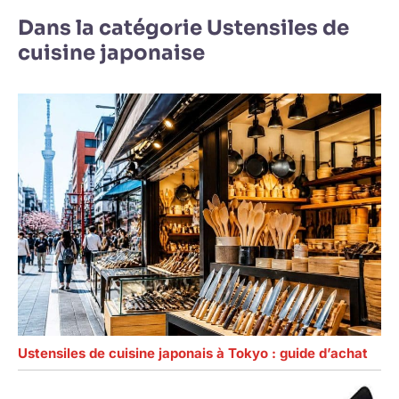
Dans la catégorie Ustensiles de
cuisine japonaise
Ustensiles de cuisine japonais à Tokyo : guide d’achat