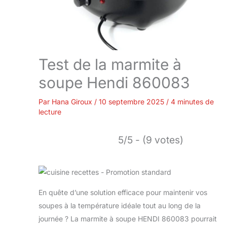
Test de la marmite à
soupe Hendi 860083
Par
Hana Giroux
/
10 septembre 2025
/
4 minutes de
lecture
5/5 - (9 votes)
En quête d’une solution efficace pour maintenir vos
soupes à la température idéale tout au long de la
journée ? La marmite à soupe HENDI 860083 pourrait