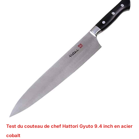
Test du couteau de chef Hattori Gyuto 9.4 inch en acier
cobalt