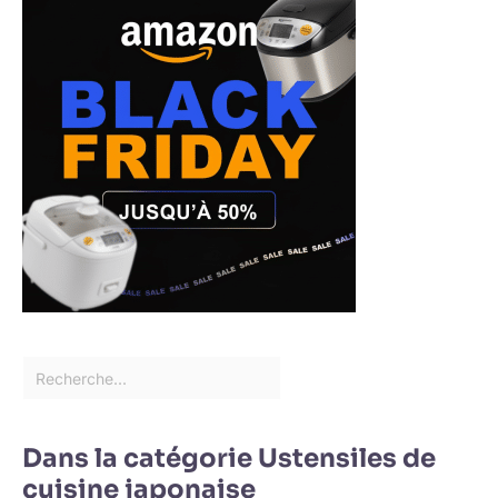
Dans la catégorie Ustensiles de
cuisine japonaise