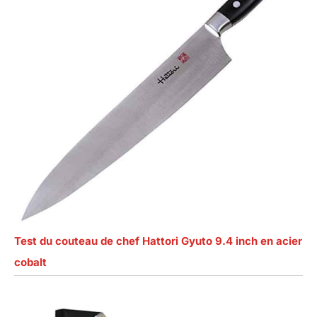
Test du couteau de chef Hattori Gyuto 9.4 inch en acier
cobalt