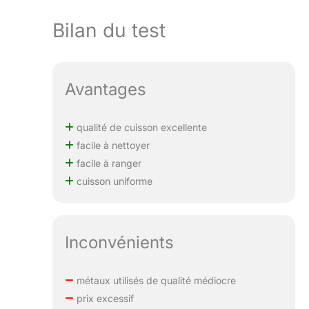
Bilan du test
Avantages
qualité de cuisson excellente
facile à nettoyer
facile à ranger
cuisson uniforme
Inconvénients
métaux utilisés de qualité médiocre
prix excessif