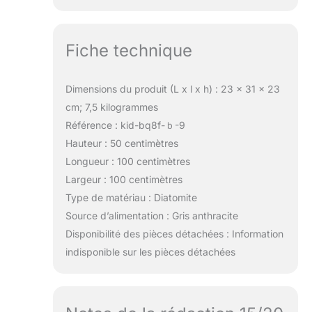
Fiche technique
Dimensions du produit (L x l x h) : 23 x 31 x 23
cm; 7,5 kilogrammes
Référence : kid-bq8f-ｂ-9
Hauteur : 50 centimètres
Longueur : 100 centimètres
Largeur : 100 centimètres
Type de matériau : Diatomite
Source d’alimentation : Gris anthracite
Disponibilité des pièces détachées : Information
indisponible sur les pièces détachées