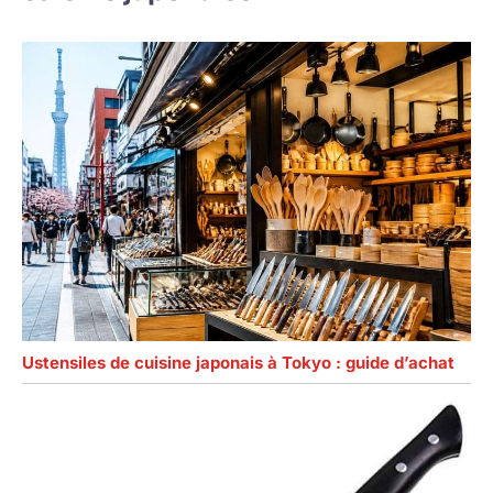
Ustensiles de cuisine japonais à Tokyo : guide d’achat