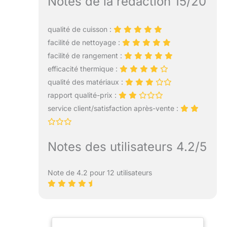
Notes de la rédaction 15/20
qualité de cuisson :
facilité de nettoyage :
facilité de rangement :
efficacité thermique :
qualité des matériaux :
rapport qualité-prix :
service client/satisfaction après-vente :
Notes des utilisateurs 4.2/5
Note de 4.2 pour 12 utilisateurs