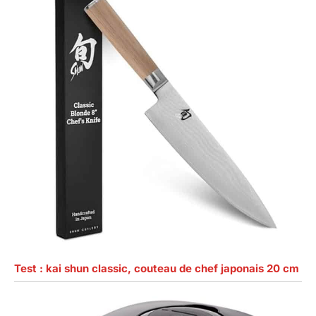
Test : kai shun classic, couteau de chef japonais 20 cm