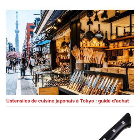
Ustensiles de cuisine japonais à Tokyo : guide d’achat