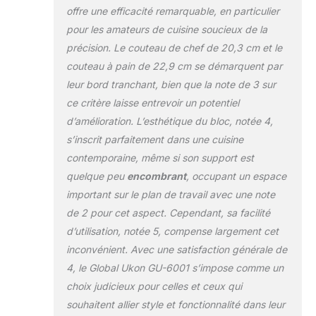
offre une efficacité remarquable, en particulier
pour les amateurs de cuisine soucieux de la
précision. Le couteau de chef de 20,3 cm et le
couteau à pain de 22,9 cm se démarquent par
leur bord tranchant, bien que la note de 3 sur
ce critère laisse entrevoir un potentiel
d’amélioration. L’esthétique du bloc, notée 4,
s’inscrit parfaitement dans une cuisine
contemporaine, même si son support est
quelque peu
encombrant
, occupant un espace
important sur le plan de travail avec une note
de 2 pour cet aspect. Cependant, sa facilité
d’utilisation, notée 5, compense largement cet
inconvénient. Avec une satisfaction générale de
4, le Global Ukon GU-6001 s’impose comme un
choix judicieux pour celles et ceux qui
souhaitent allier style et fonctionnalité dans leur