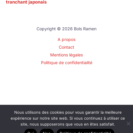
tranchant japonais
Copyright © 2026 Bols Ramen
A propos
Contact
Mentions légales
Politique de confidentialité
Nous utilisons des cookies pour vous garantir la meilleure
expérience sur notre site web. Si vous continuez à utiliser ce
site, nous supposerons que vous en êtes satisfait.