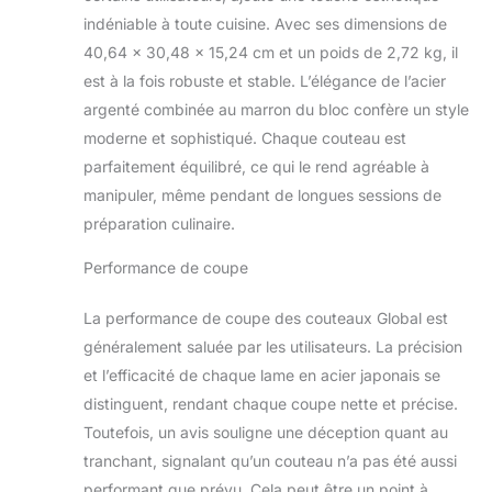
indéniable à toute cuisine. Avec ses dimensions de
40,64 x 30,48 x 15,24 cm et un poids de 2,72 kg, il
est à la fois robuste et stable. L’élégance de l’acier
argenté combinée au marron du bloc confère un style
moderne et sophistiqué. Chaque couteau est
parfaitement équilibré, ce qui le rend agréable à
manipuler, même pendant de longues sessions de
préparation culinaire.
Performance de coupe
La performance de coupe des couteaux Global est
généralement saluée par les utilisateurs. La précision
et l’efficacité de chaque lame en acier japonais se
distinguent, rendant chaque coupe nette et précise.
Toutefois, un avis souligne une déception quant au
tranchant, signalant qu’un couteau n’a pas été aussi
performant que prévu. Cela peut être un point à