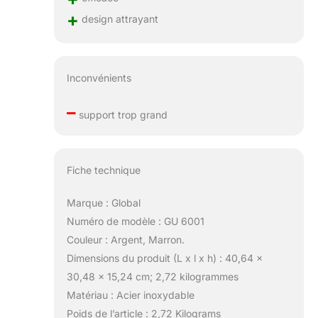
+
design attrayant
Inconvénients
–
support trop grand
Fiche technique
Marque : Global
Numéro de modèle : GU 6001
Couleur : Argent, Marron.
Dimensions du produit (L x l x h) : 40,64 x
30,48 x 15,24 cm; 2,72 kilogrammes
Matériau : Acier inoxydable
Poids de l’article : 2,72 Kilograms