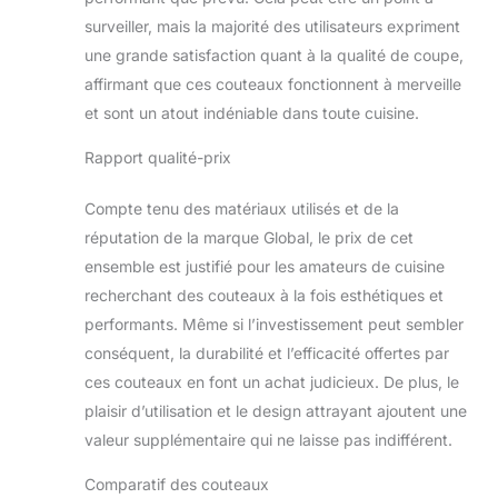
surveiller, mais la majorité des utilisateurs expriment
une grande satisfaction quant à la qualité de coupe,
affirmant que ces couteaux fonctionnent à merveille
et sont un atout indéniable dans toute cuisine.
Rapport qualité-prix
Compte tenu des matériaux utilisés et de la
réputation de la marque Global, le prix de cet
ensemble est justifié pour les amateurs de cuisine
recherchant des couteaux à la fois esthétiques et
performants. Même si l’investissement peut sembler
conséquent, la durabilité et l’efficacité offertes par
ces couteaux en font un achat judicieux. De plus, le
plaisir d’utilisation et le design attrayant ajoutent une
valeur supplémentaire qui ne laisse pas indifférent.
Comparatif des couteaux