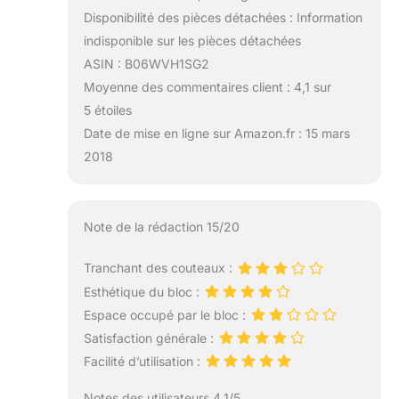
Disponibilité des pièces détachées : Information
indisponible sur les pièces détachées
ASIN : B06WVH1SG2
Moyenne des commentaires client : 4,1 sur
5 étoiles
Date de mise en ligne sur Amazon.fr : 15 mars
2018
Note de la rédaction 15/20
Tranchant des couteaux :
Esthétique du bloc :
Espace occupé par le bloc :
Satisfaction générale :
Facilité d’utilisation :
Notes des utilisateurs 4.1/5