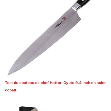
Test du couteau de chef Hattori Gyuto 9.4 inch en acier
cobalt