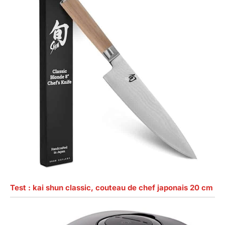
Test : kai shun classic, couteau de chef japonais 20 cm