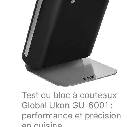
Test du bloc à couteaux
Global Ukon GU-6001 :
performance et précision
en cuisine