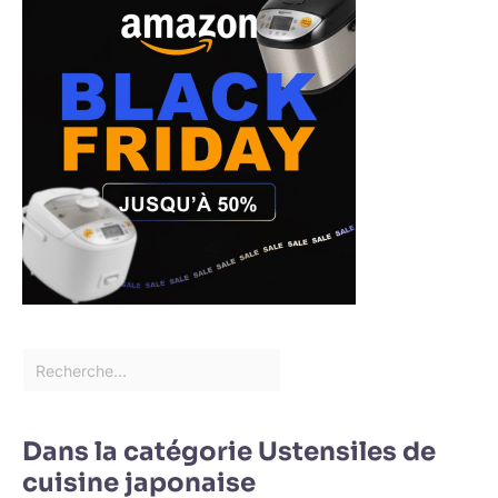
Dans la catégorie Ustensiles de
cuisine japonaise