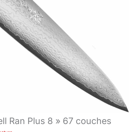
ll Ran Plus 8 » 67 couches