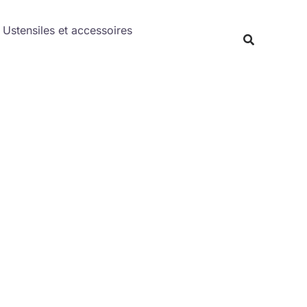
Rechercher
Ustensiles et accessoires
Recherche