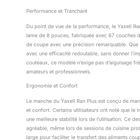
Performance et Tranchant
Du point de vue de la performance, le Yaxell Ra
lame de 8 pouces, fabriquée avec 67 couches d
de coupe avec une précision remarquable. Que c
avec une efficacité redoutable, sans donner l’im
couteaux, ce modèle n’exige pas d’aiguisage fréq
amateurs et professionnels.
Ergonomie et Confort
Le manche du Yaxell Ran Plus est conçu de maniè
et confort. Certains utilisateurs ont noté que le
une meilleure stabilité lors de l’utilisation. Ce
agréable, même lors de sessions de cuisine prolo
large pour faciliter le transfert des aliments cou