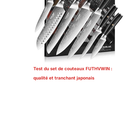
Test du set de couteaux FUTHVWIN :
qualité et tranchant japonais