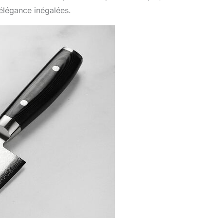
 élégance inégalées.