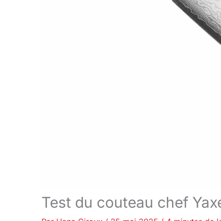
Test du couteau chef Yaxe