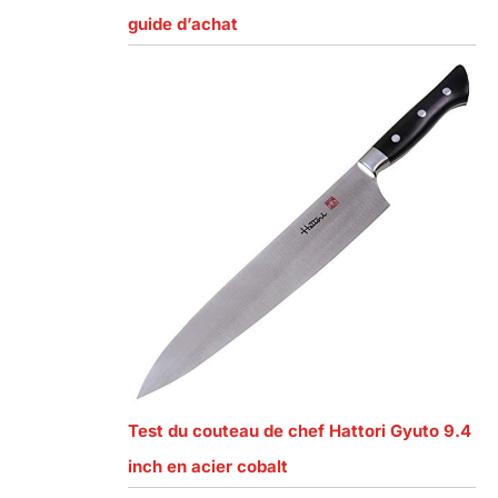
guide d’achat
Test du couteau de chef Hattori Gyuto 9.4
inch en acier cobalt