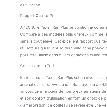
d’utilisation.
Rapport Qualité-Prix
À 120 $, le Yaxell Ran Plus se positionne comme
Comparé à des modèles plus onéreux comme le B
sans le coût élevé. Cet excellent rapport qualité
utilisateurs qui louent sa durabilité et sa polyv
pour être utilisé dans divers contextes culinaire
Conclusion du Test
En résumé, le Yaxell Ran Plus est un investisse
arsenal culinaire. Avec une note moyenne de 4,9
su conquérir le cœur de nombreux amateurs de c
et son confort d’utilisation en font un choix de
d’amélioration, ce couteau se révèle être une vér