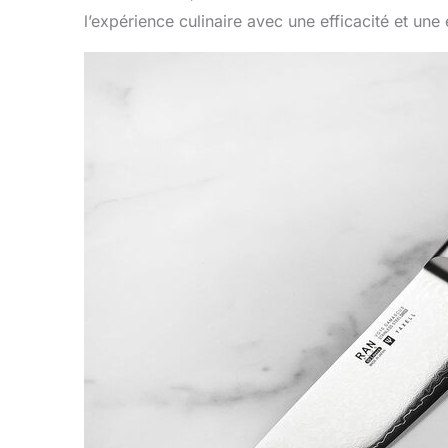
l’expérience culinaire avec une efficacité et une