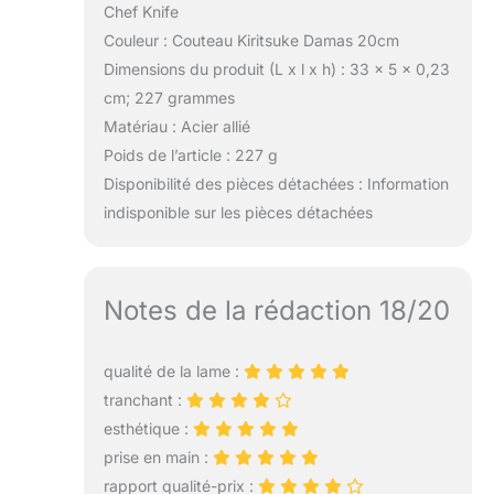
Chef Knife
Couleur : Couteau Kiritsuke Damas 20cm
Dimensions du produit (L x l x h) : 33 x 5 x 0,23
cm; 227 grammes
Matériau : Acier allié
Poids de l’article : 227 g
Disponibilité des pièces détachées : Information
indisponible sur les pièces détachées
Notes de la rédaction 18/20
qualité de la lame :
tranchant :
esthétique :
prise en main :
rapport qualité-prix :