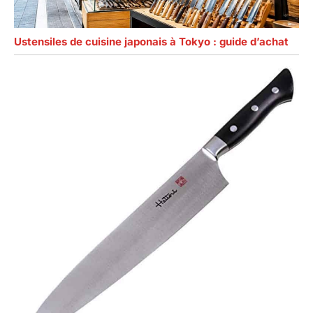
Ustensiles de cuisine japonais à Tokyo : guide d’achat