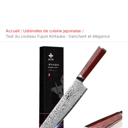
Accueil
Ustensiles de cuisine japonaise
Test du couteau Fujuni Kiritsuke : tranchant et élégance