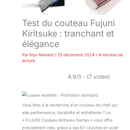
Test du couteau Fujuni
Kiritsuke : tranchant et
élégance
Par
Kiyo Menard
/
25 décembre 2024
/
4 minutes de
lecture
4.9/5 - (7 votes)
Vous êtes à la recherche d’un couteau de chef qui
allie performance, durabilité et esthétisme ? Le
« FUJUNI Couteau Kiritsuke Damas » vous offre
précisément cela, grâce à ses 67 couches en acier