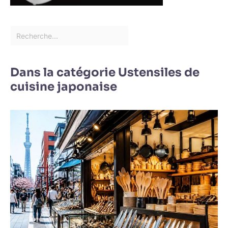
Dans la catégorie Ustensiles de
cuisine japonaise