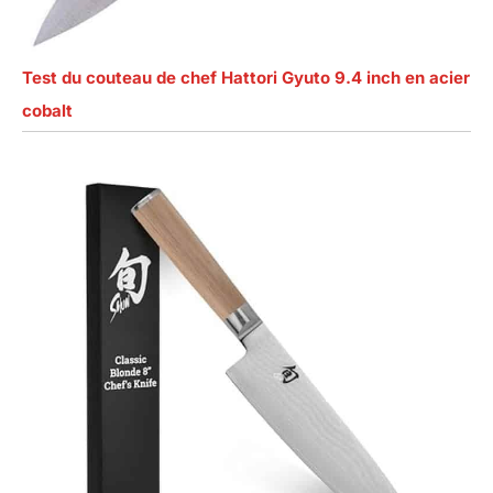
Test du couteau de chef Hattori Gyuto 9.4 inch en acier
cobalt