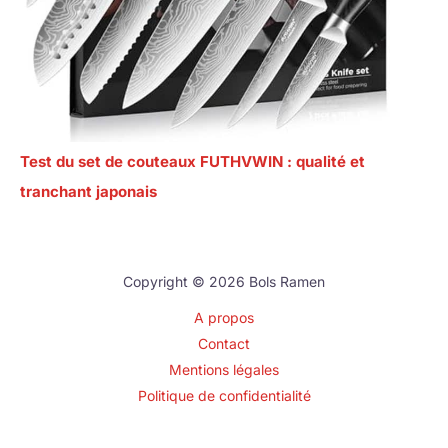
Test du set de couteaux FUTHVWIN : qualité et
tranchant japonais
Copyright © 2026 Bols Ramen
A propos
Contact
Mentions légales
Politique de confidentialité