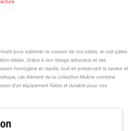
lecture
rmant pour sublimer la cuisson de vos pâtes, le cuit-pâtes
ion idéale. Grâce à son design astucieux et ses
uisson homogène et rapide, tout en préservant la saveur et
ratique, cet élément de la collection Mutine combine
besoin d’un équipement fiable et durable pour vos