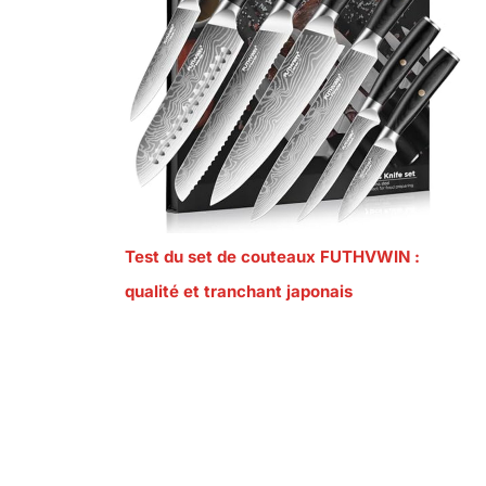
Test du set de couteaux FUTHVWIN :
qualité et tranchant japonais