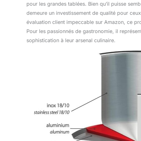
pour les grandes tablées. Bien qu’il puisse sembl
demeure un investissement de qualité pour ceux 
évaluation client impeccable sur Amazon, ce prod
Pour les passionnés de gastronomie, il représen
sophistication à leur arsenal culinaire.