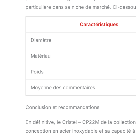
particulière dans sa niche de marché. Ci-dessous
Caractéristiques
Diamètre
Matériau
Poids
Moyenne des commentaires
Conclusion et recommandations
En définitive, le Cristel – CP22M de la collection
conception en acier inoxydable et sa capacité à 