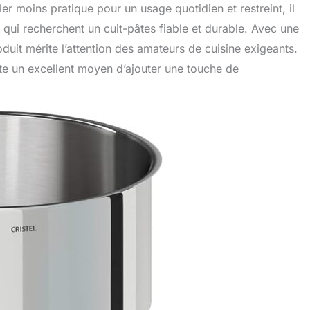
er moins pratique pour un usage quotidien et restreint, il
qui recherchent un cuit-pâtes fiable et durable. Avec une
uit mérite l’attention des amateurs de cuisine exigeants.
te un excellent moyen d’ajouter une touche de