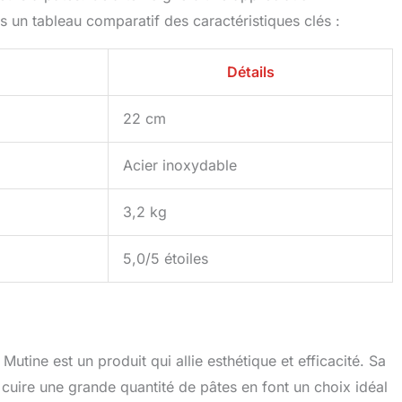
 un tableau comparatif des caractéristiques clés :
Détails
22 cm
Acier inoxydable
3,2 kg
5,0/5 étoiles
 Mutine est un produit qui allie esthétique et efficacité. Sa
cuire une grande quantité de pâtes en font un choix idéal