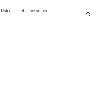
Rechercher
Ustensiles et accessoires
Recherche