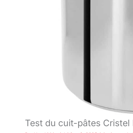
Test du cuit-pâtes Crist