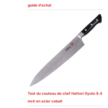
guide d’achat
Test du couteau de chef Hattori Gyuto 9.4
inch en acier cobalt