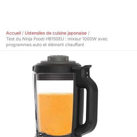
Accueil
Ustensiles de cuisine japonaise
Test du Ninja Foodi HB150EU : mixeur 1000W avec
programmes auto et élément chauffant