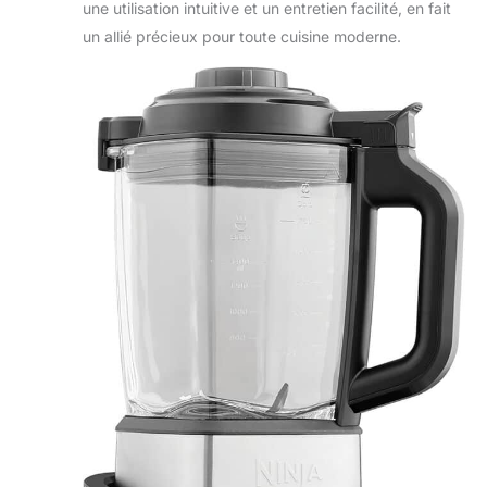
une utilisation intuitive et un entretien facilité, en fait
un allié précieux pour toute cuisine moderne.