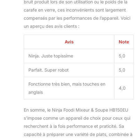
bruit produit lors de son utilisation ou le poids de la
carafe en verre, ces inconvénients sont largement
compensés par les performances de l’appareil. Voici
un aperçu des avis clients :
Avis
Note
Ninja. Juste topissime
5,0
Parfait. Super robot
5,0
Fonctionne très bien, mais touches en
4,0
anglais
En somme, le Ninja Foodi Mixeur & Soupe HB150EU
s’impose comme un appareil de choix pour ceux qui
recherchent à la fois performance et praticité. Sa
capacité à préparer une variété de plats, combinée à