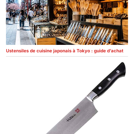
Ustensiles de cuisine japonais à Tokyo : guide d’achat