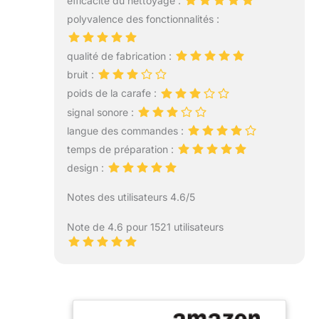
efficacité du nettoyage :
polyvalence des fonctionnalités :
qualité de fabrication :
bruit :
poids de la carafe :
signal sonore :
langue des commandes :
temps de préparation :
design :
Notes des utilisateurs 4.6/5
Note de 4.6 pour 1521 utilisateurs