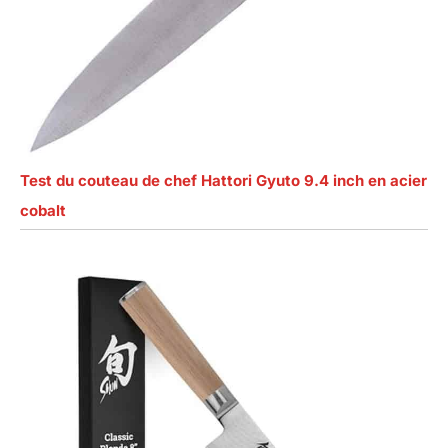
Test du couteau de chef Hattori Gyuto 9.4 inch en acier
cobalt