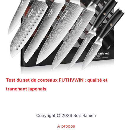
Test du set de couteaux FUTHVWIN : qualité et
tranchant japonais
Copyright © 2026 Bols Ramen
A propos