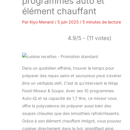
programmes auto et
élément chauffant
Par
Kiyo Menard
/
5 juin 2025
/
5 minutes de lecture
4.9/5 - (11 votes)
Dans un quotidien effréné, trouver le temps pour
préparer des repas sains et savoureux peut s’avérer
être un véritable défi. C’est là qu’intervient le Ninja
Foodi Mixeur & Soupe. Avec ses 10 programmes
Auto-iQ et sa capacité de 1,7 litre, ce mixeur vous
offre la polyvalence de préparer aussi bien des
soupes chaudes que des smoothies rafraîchissants.
Grâce à son élément chauffant intégré, vous pouvez
cuisiner directement dans le bol, simplifiant ainsi