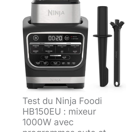
Test du Ninja Foodi
HB150EU : mixeur
1000W avec