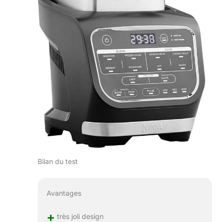
Bilan du test
Avantages
+
très joli design