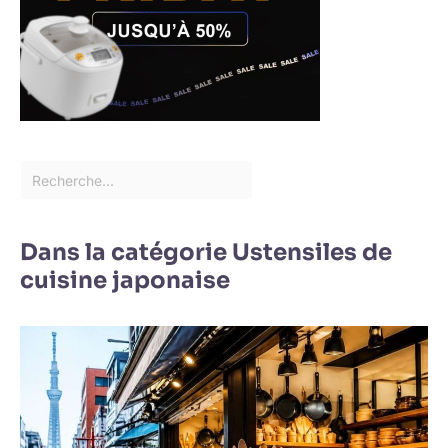
Dans la catégorie Ustensiles de
cuisine japonaise