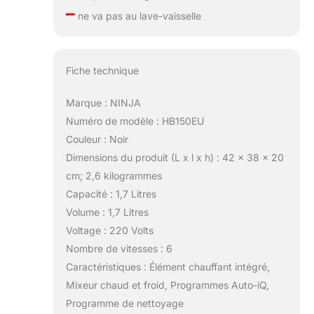
–
ne va pas au lave-vaisselle
Fiche technique
Marque : NINJA
Numéro de modèle : HB150EU
Couleur : Noir
Dimensions du produit (L x l x h) : 42 x 38 x 20
cm; 2,6 kilogrammes
Capacité : 1,7 Litres
Volume : 1,7 Litres
Voltage : 220 Volts
Nombre de vitesses : 6
Caractéristiques : Élément chauffant intégré,
Mixeur chaud et froid, Programmes Auto-iQ,
Programme de nettoyage