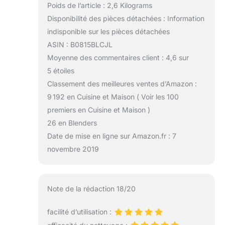
Poids de l’article : 2,6 Kilograms
Disponibilité des pièces détachées : Information
indisponible sur les pièces détachées
ASIN : B0815BLCJL
Moyenne des commentaires client : 4,6 sur
5 étoiles
Classement des meilleures ventes d’Amazon :
9 192 en Cuisine et Maison ( Voir les 100
premiers en Cuisine et Maison )
26 en Blenders
Date de mise en ligne sur Amazon.fr : 7
novembre 2019
Note de la rédaction 18/20
facilité d’utilisation :