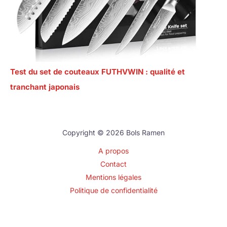
Test du set de couteaux FUTHVWIN : qualité et
tranchant japonais
Copyright © 2026 Bols Ramen
A propos
Contact
Mentions légales
Politique de confidentialité