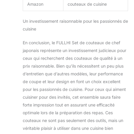
Amazon
couteaux de cuisine
Un investissement raisonnable pour les passionnés de
cuisine
En conclusion, le FULLHI Set de couteaux de chef
japonais représente un investissement judicieux pour
ceux qui recherchent des couteaux de qualité à un
prix raisonnable. Bien qu’ils nécessitent un peu plus
d’entretien que d’autres modèles, leur performance
de coupe et leur design en font un choix excellent
pour les passionnés de cuisine. Pour ceux qui aiment
cuisiner pour des invités, cet ensemble saura faire
forte impression tout en assurant une efficacité
optimale lors de la préparation des repas. Ces
couteaux ne sont pas seulement des outils, mais un
véritable plaisir à utiliser dans une cuisine bien