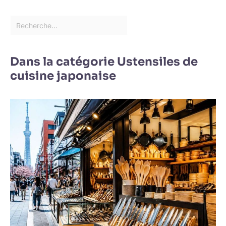
Dans la catégorie Ustensiles de
cuisine japonaise