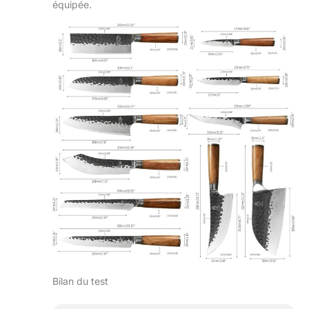
équipée.
Bilan du test