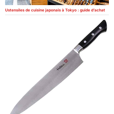
Ustensiles de cuisine japonais à Tokyo : guide d’achat