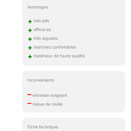
Avantages
+
très jolis
+
efficaces
+
très aiguisés
+
manches confortables
+
matériaux de haute qualité
Inconvénients
–
entretien exigeant
–
risque de rouille
Fiche technique