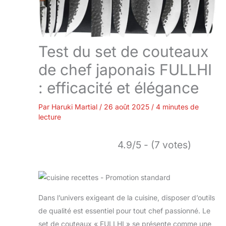
Test du set de couteaux
de chef japonais FULLHI
: efficacité et élégance
Par
Haruki Martial
/
26 août 2025
/
4 minutes de
lecture
4.9/5 - (7 votes)
Dans l’univers exigeant de la cuisine, disposer d’outils
de qualité est essentiel pour tout chef passionné. Le
set de couteaux « FULLHI » se présente comme une