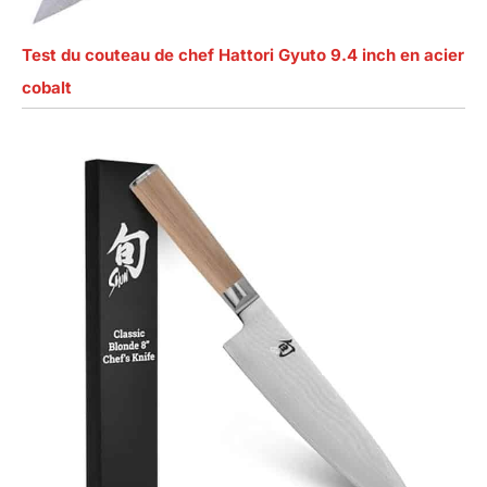
Test du couteau de chef Hattori Gyuto 9.4 inch en acier
cobalt