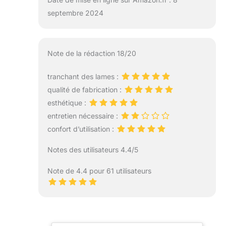
septembre 2024
Note de la rédaction 18/20
tranchant des lames :
qualité de fabrication :
esthétique :
entretien nécessaire :
confort d’utilisation :
Notes des utilisateurs 4.4/5
Note de 4.4 pour 61 utilisateurs