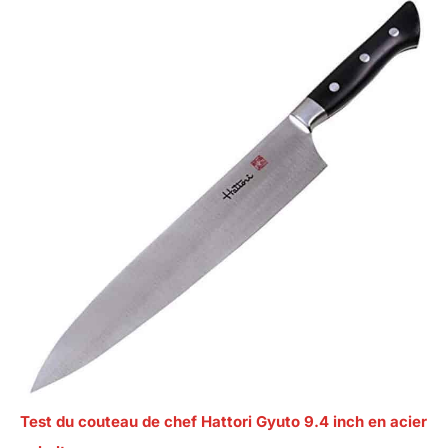
Test du couteau de chef Hattori Gyuto 9.4 inch en acier