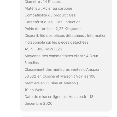
Diamètre : 14 Pouces
Matériau : Acier au carbone
Compatibilité du produit : Gaz
Caractéristiques : Gaz, Induction
Poids de l’article : 2,27 Kilograms
Disponibilité des pièces détachées : Information
indisponible sur les pièces détachées
ASIN : B08HMWZLZY
Moyenne des commentaires client : 4,3 sur
5 étoiles
Classement des meilleures ventes d’Amazon :
53 532 en Cuisine et Maison ( Voir les 100
premiers en Cuisine et Maison )
19 en Woks
Date de mise en ligne sur Amazon.fr : 13
décembre 2020