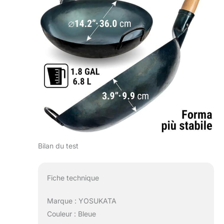
Bilan du test
Fiche technique
Marque : YOSUKATA
Couleur : Bleue