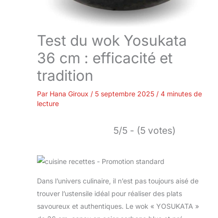
Test du wok Yosukata
36 cm : efficacité et
tradition
Par
Hana Giroux
/
5 septembre 2025
/
4 minutes de
lecture
5/5 - (5 votes)
Dans l’univers culinaire, il n’est pas toujours aisé de
trouver l’ustensile idéal pour réaliser des plats
savoureux et authentiques. Le wok « YOSUKATA »