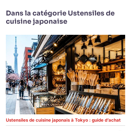
Dans la catégorie Ustensiles de
cuisine japonaise
Ustensiles de cuisine japonais à Tokyo : guide d’achat