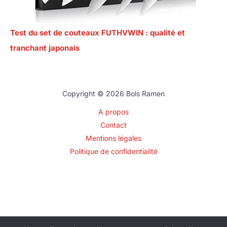
Test du set de couteaux FUTHVWIN : qualité et
tranchant japonais
Copyright © 2026 Bols Ramen
A propos
Contact
Mentions légales
Politique de confidentialité