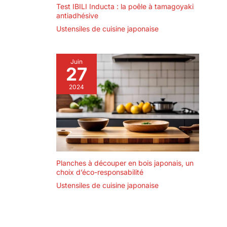
Test IBILI Inducta : la poêle à tamagoyaki
antiadhésive
Ustensiles de cuisine japonaise
Juin
27
2024
Planches à découper en bois japonais, un
choix d’éco-responsabilité
Ustensiles de cuisine japonaise