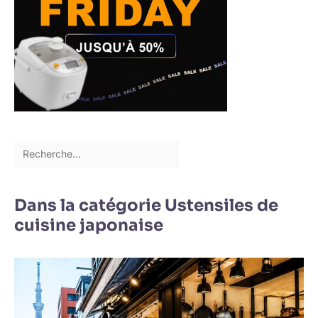
Dans la catégorie Ustensiles de
cuisine japonaise