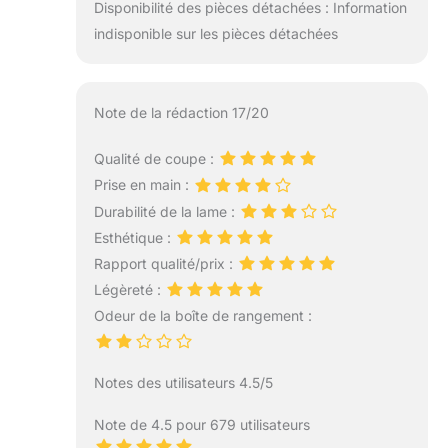
Disponibilité des pièces détachées : Information
indisponible sur les pièces détachées
Note de la rédaction 17/20
Qualité de coupe :
Prise en main :
Durabilité de la lame :
Esthétique :
Rapport qualité/prix :
Légèreté :
Odeur de la boîte de rangement :
Notes des utilisateurs 4.5/5
Note de 4.5 pour 679 utilisateurs