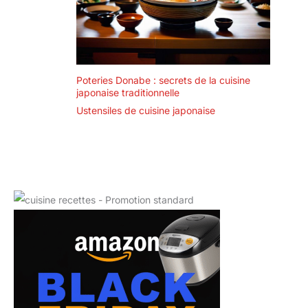
Poteries Donabe : secrets de la cuisine
japonaise traditionnelle
Ustensiles de cuisine japonaise