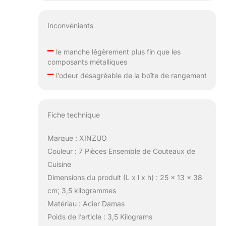
Inconvénients
–
le manche légèrement plus fin que les
composants métalliques
–
l’odeur désagréable de la boîte de rangement
Fiche technique
Marque : XINZUO
Couleur : 7 Pièces Ensemble de Couteaux de
Cuisine
Dimensions du produit (L x l x h) : 25 x 13 x 38
cm; 3,5 kilogrammes
Matériau : Acier Damas
Poids de l’article : 3,5 Kilograms