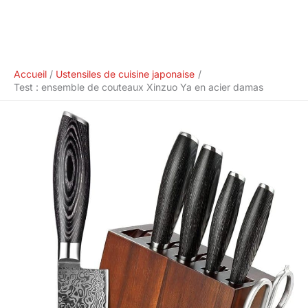
Accueil
Ustensiles de cuisine japonaise
Test : ensemble de couteaux Xinzuo Ya en acier damas