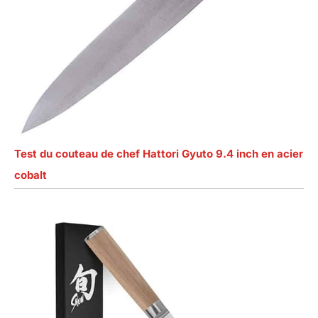
Test du couteau de chef Hattori Gyuto 9.4 inch en acier
cobalt