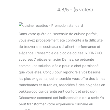
4.8/5 - (5 votes)
Dans votre quête de l’ustensile de cuisine parfait,
vous avez probablement été confronté à la difficulté
de trouver des couteaux qui allient performance et
élégance. L’ensemble de bloc de couteaux XINZUO,
avec ses 7 pièces en acier Damas, se présente
comme une solution idéale pour le chef passionné
que vous êtes. Conçu pour répondre à vos besoins
les plus exigeants, cet ensemble vous offre des lames
tranchantes et durables, associées à des poignées en
pakkawood qui garantissent confort et précision.
Découvrez comment cet indispensable de la série Ya
peut transformer votre expérience culinaire au