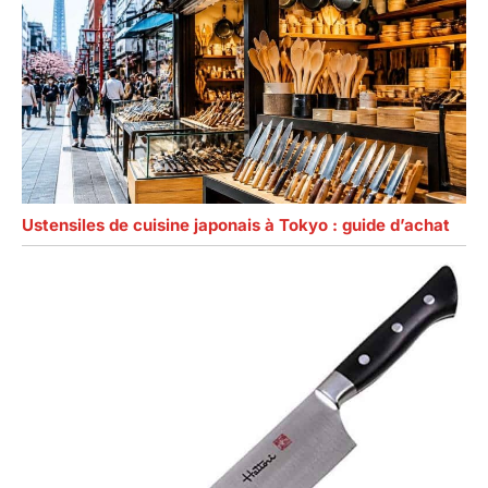
Ustensiles de cuisine japonais à Tokyo : guide d’achat