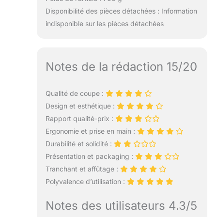
Disponibilité des pièces détachées : Information
indisponible sur les pièces détachées
Notes de la rédaction 15/20
Qualité de coupe :
Design et esthétique :
Rapport qualité-prix :
Ergonomie et prise en main :
Durabilité et solidité :
Présentation et packaging :
Tranchant et affûtage :
Polyvalence d’utilisation :
Notes des utilisateurs 4.3/5