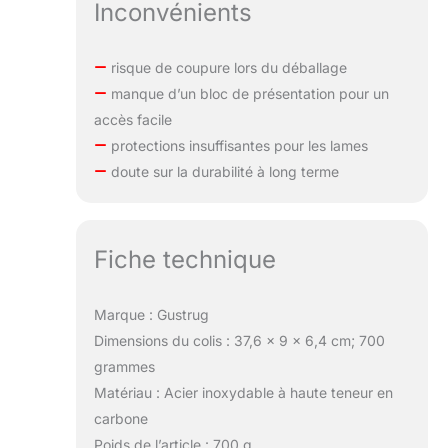
Inconvénients
risque de coupure lors du déballage
manque d’un bloc de présentation pour un
accès facile
protections insuffisantes pour les lames
doute sur la durabilité à long terme
Fiche technique
Marque : Gustrug
Dimensions du colis : 37,6 x 9 x 6,4 cm; 700
grammes
Matériau : Acier inoxydable à haute teneur en
carbone
Poids de l’article : 700 g