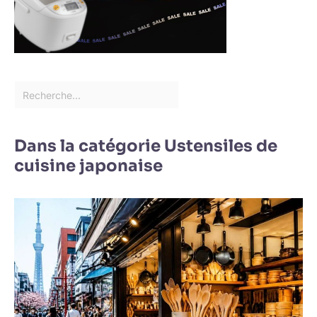
Dans la catégorie Ustensiles de
cuisine japonaise