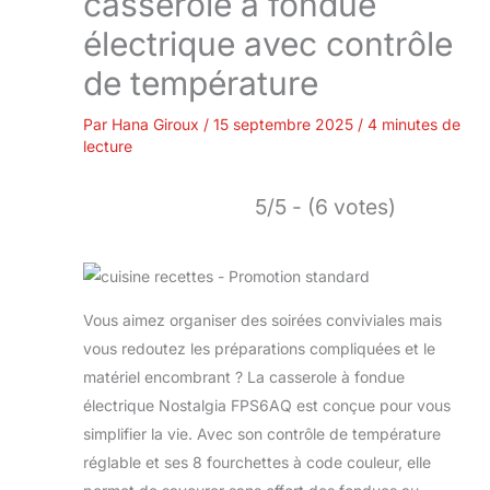
casserole à fondue
électrique avec contrôle
de température
Par
Hana Giroux
/
15 septembre 2025
/
4 minutes de
lecture
5/5 - (6 votes)
Vous aimez organiser des soirées conviviales mais
vous redoutez les préparations compliquées et le
matériel encombrant ? La casserole à fondue
électrique Nostalgia FPS6AQ est conçue pour vous
simplifier la vie. Avec son contrôle de température
réglable et ses 8 fourchettes à code couleur, elle