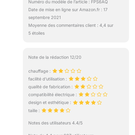
Numéro du modèle de l’article : FPS6AQ
Date de mise en ligne sur Amazon.fr : 17
septembre 2021
Moyenne des commentaires client : 4,4 sur
5 étoiles
Note de la rédaction 12/20
chauffage :
facilité d’utilisation :
qualité de fabrication :
compatibilité électrique :
design et esthétique :
taille :
Notes des utilisateurs 4.4/5