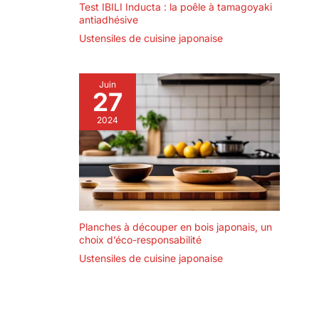
Test IBILI Inducta : la poêle à tamagoyaki
antiadhésive
Ustensiles de cuisine japonaise
Juin
27
2024
Planches à découper en bois japonais, un
choix d’éco-responsabilité
Ustensiles de cuisine japonaise