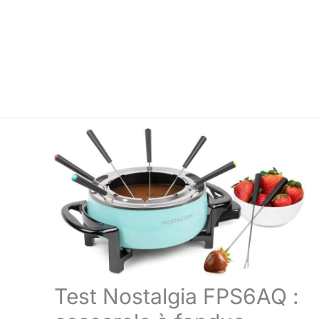
Test Nostalgia FPS6AQ :