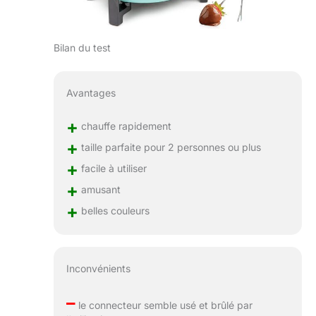
Bilan du test
Avantages
+
chauffe rapidement
+
taille parfaite pour 2 personnes ou plus
+
facile à utiliser
+
amusant
+
belles couleurs
Inconvénients
–
le connecteur semble usé et brûlé par