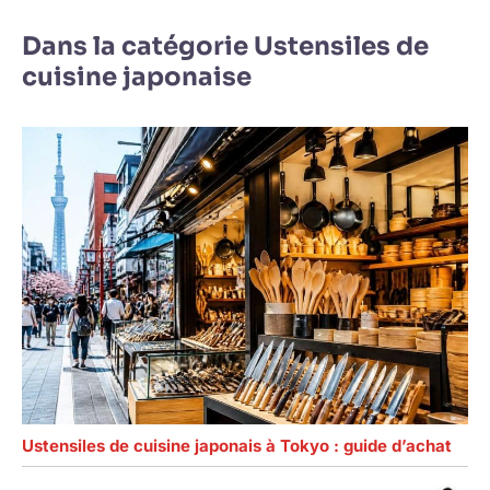
Dans la catégorie Ustensiles de
cuisine japonaise
Ustensiles de cuisine japonais à Tokyo : guide d’achat