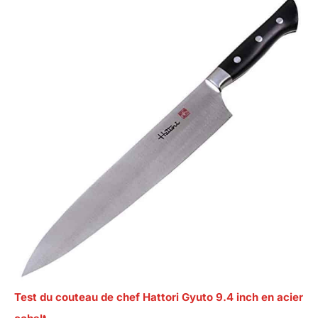
Test du couteau de chef Hattori Gyuto 9.4 inch en acier