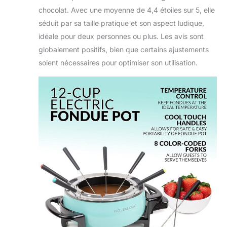
chocolat. Avec une moyenne de 4,4 étoiles sur 5, elle
séduit par sa taille pratique et son aspect ludique,
idéale pour deux personnes ou plus. Les avis sont
globalement positifs, bien que certains ajustements
soient nécessaires pour optimiser son utilisation.