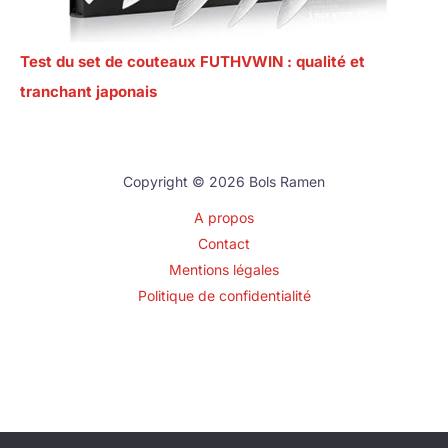
Test du set de couteaux FUTHVWIN : qualité et
tranchant japonais
Copyright © 2026 Bols Ramen
A propos
Contact
Mentions légales
Politique de confidentialité