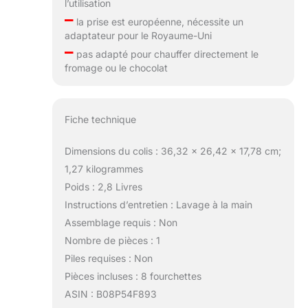
l’utilisation
–
la prise est européenne, nécessite un
adaptateur pour le Royaume-Uni
–
pas adapté pour chauffer directement le
fromage ou le chocolat
Fiche technique
Dimensions du colis : 36,32 x 26,42 x 17,78 cm;
1,27 kilogrammes
Poids : 2,8 Livres
Instructions d’entretien : Lavage à la main
Assemblage requis : Non
Nombre de pièces : 1
Piles requises : Non
Pièces incluses : 8 fourchettes
ASIN : B08P54F893